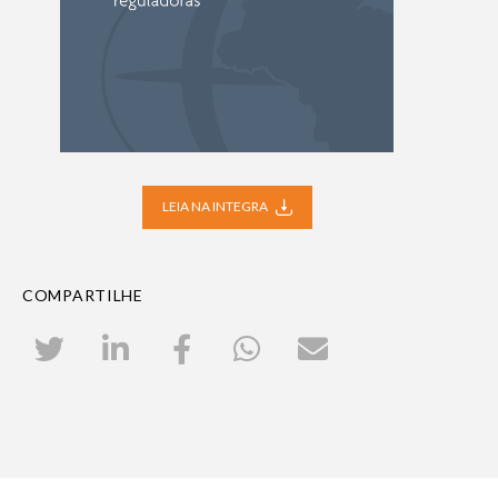
LEIA NA INTEGRA
COMPARTILHE