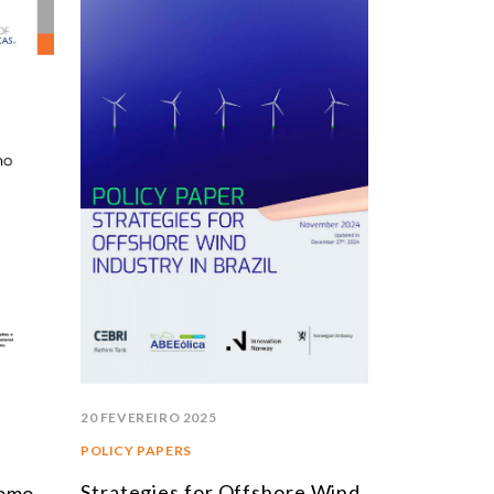
20 FEVEREIRO 2025
POLICY PAPERS
Strategies for Offshore Wind
como