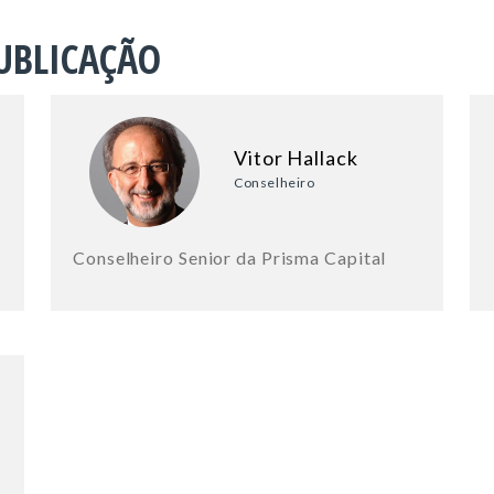
UBLICAÇÃO
Vitor Hallack
Conselheiro
Conselheiro Senior da Prisma Capital