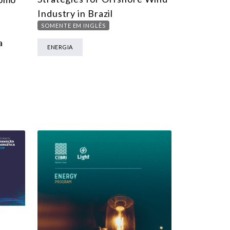
Industry in Brazil
SOMENTE EM INGLÊS
a
ENERGIA