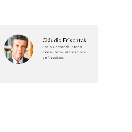
Cláudio Frischtak
Sócio Gestor da Inter.B
Consultoria Internacional
de Negócios