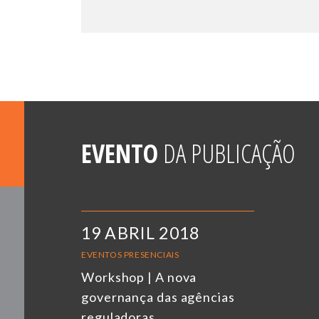
EVENTO
DA PUBLICAÇÃO
19 ABRIL 2018
EVENTOS PRESENCIAIS
Workshop | A nova
governança das agências
reguladoras