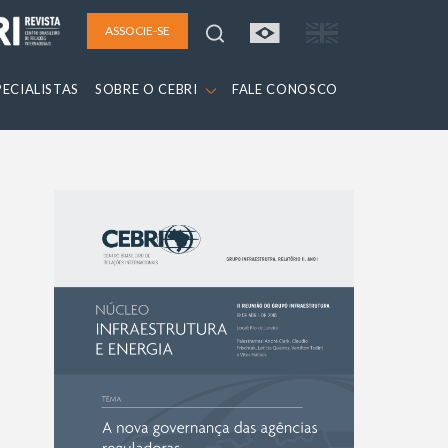
ASSOCIE-SE
PECIALISTAS
SOBRE O CEBRI
FALE CONOSCO