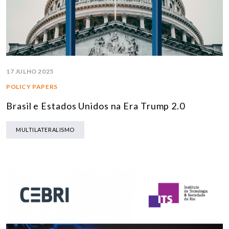
17 JULHO 2025
POLICY PAPERS
Brasil e Estados Unidos na Era Trump 2.0
MULTILATERALISMO