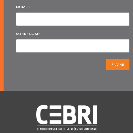
*
NOME
SOBRENOME
ENVIAR