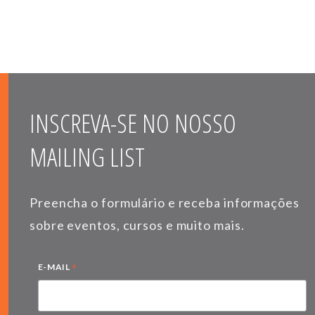
INSCREVA-SE NO NOSSO
MAILING LIST
Preencha o formulário e receba informações
sobre eventos, cursos e muito mais.
*
E-MAIL