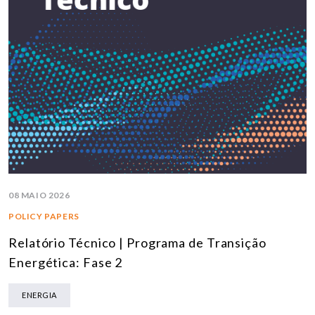
08 MAIO 2026
POLICY PAPERS
Relatório Técnico | Programa de Transição
Energética: Fase 2
ENERGIA