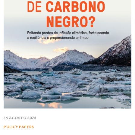
19 AGOSTO 2025
POLICY PAPERS