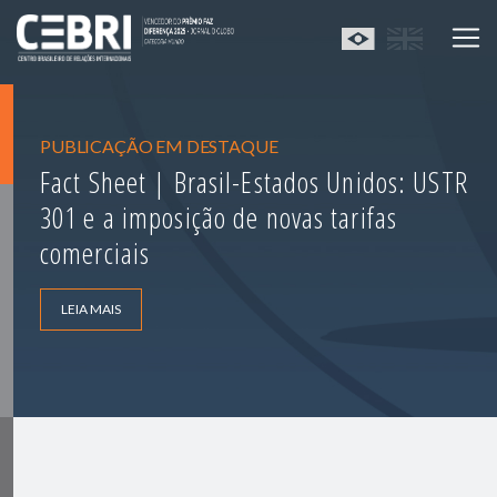
PUBLICAÇÃO EM DESTAQUE
Fact Sheet | Brasil-Estados Unidos: USTR
301 e a imposição de novas tarifas
comerciais
LEIA MAIS