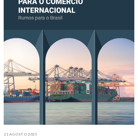
21 AGOSTO 2025