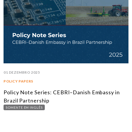
01 DEZEMBRO 2025
POLICY PAPERS
Policy Note Series: CEBRI–Danish Embassy in
Brazil Partnership
SOMENTE EM INGLÊS