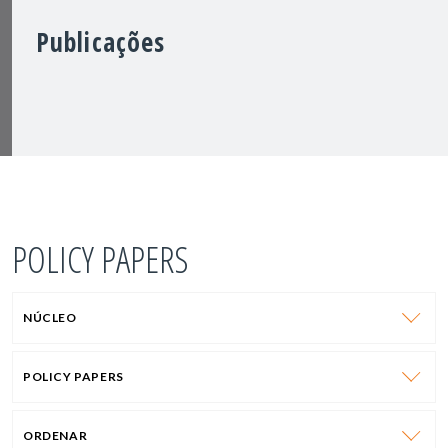
Publicações
POLICY PAPERS
NÚCLEO
POLICY PAPERS
ORDENAR