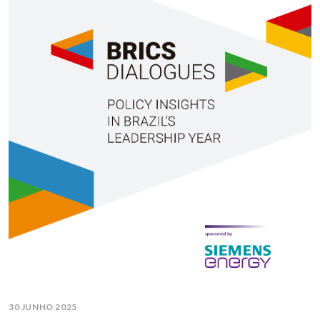
30 JUNHO 2025