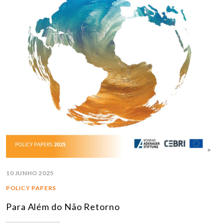
10 JUNHO 2025
POLICY PAPERS
Para Além do Não Retorno