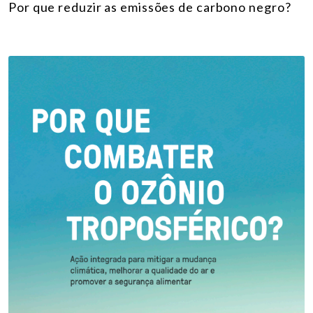
Por que reduzir as emissões de carbono negro?