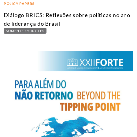
POLICY PAPERS
Diálogo BRICS: Reflexões sobre políticas no ano
de liderança do Brasil
SOMENTE EM INGLÊS