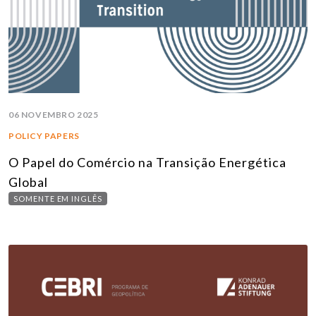
06 NOVEMBRO 2025
POLICY PAPERS
O Papel do Comércio na Transição Energética
Global
SOMENTE EM INGLÊS