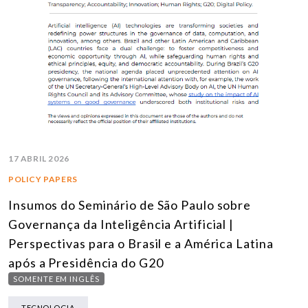
17 ABRIL 2026
POLICY PAPERS
Insumos do Seminário de São Paulo sobre
Governança da Inteligência Artificial |
Perspectivas para o Brasil e a América Latina
após a Presidência do G20
SOMENTE EM INGLÊS
TECNOLOGIA