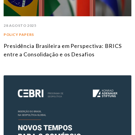
28 AGOSTO 2025
POLICY PAPERS
Presidência Brasileira em Perspectiva: BRICS
entre a Consolidação e os Desafios