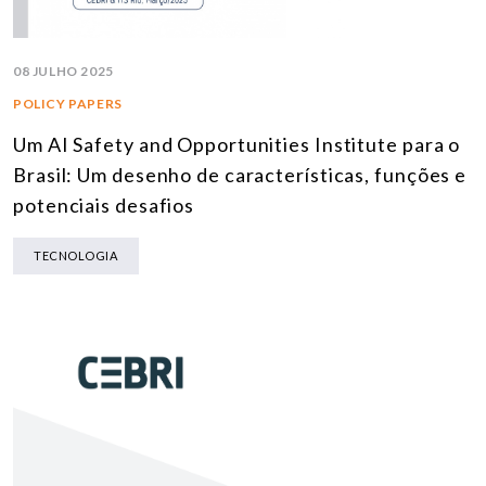
08 JULHO 2025
POLICY PAPERS
Um AI Safety and Opportunities Institute para o
Brasil: Um desenho de características, funções e
potenciais desafios
TECNOLOGIA