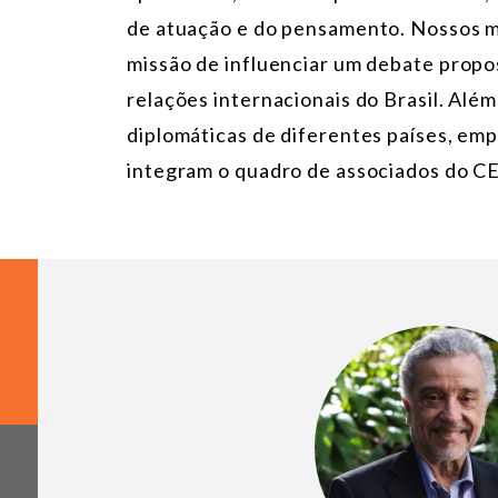
de atuação e do pensamento. Nossos m
missão de influenciar um debate propos
relações internacionais do Brasil. Alé
diplomáticas de diferentes países, emp
integram o quadro de associados do C