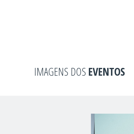
IMAGENS DOS
EVENTOS