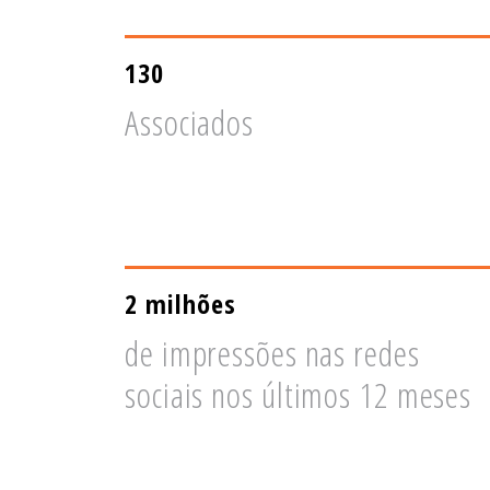
130
Associados
2 milhões
de impressões nas redes
sociais nos últimos 12 meses