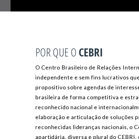
POR QUE O
CEBRI
O Centro Brasileiro de Relações Inter
independente e sem fins lucrativos qu
propositivo sobre agendas de interesse
brasileira de forma competitiva e estr
reconhecido nacional e internacionalm
elaboração e articulação de soluções 
reconhecidas lideranças nacionais, o 
apartidária, diversa e plural do CEBRI,