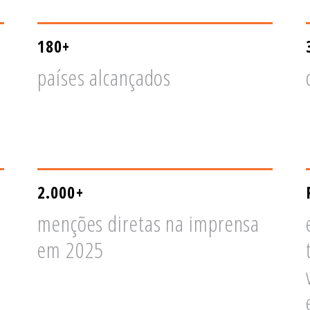
180+
países alcançados
2.000+
menções diretas na imprensa
em 2025