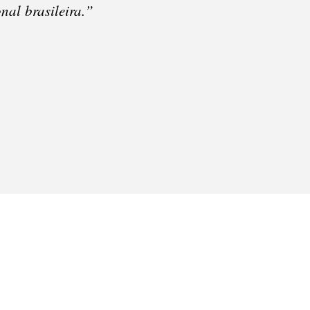
onal brasileira.”