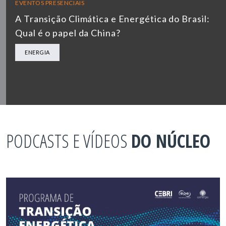
EVENTOS PRESENCIAIS
A Transição Climática e Energética do Brasil:
Qual é o papel da China?
ENERGIA
PODCASTS E VÍDEOS
DO NÚCLEO