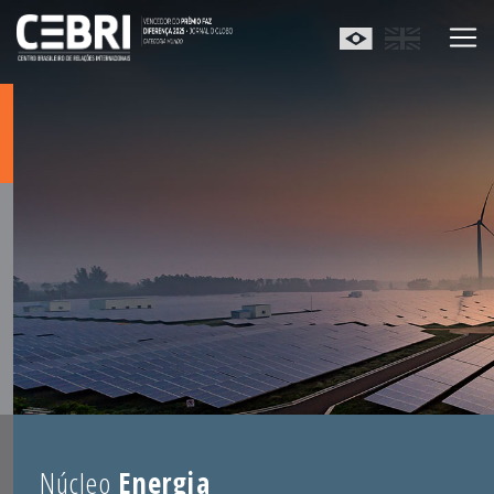
Núcleo
Energia