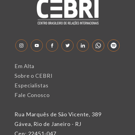
Em Alta
Sobre o CEBRI
Especialistas
Fale Conosco
Rua Marquês de São Vicente, 389
Gávea, Rio de Janeiro - RJ
Cep: 22451-047