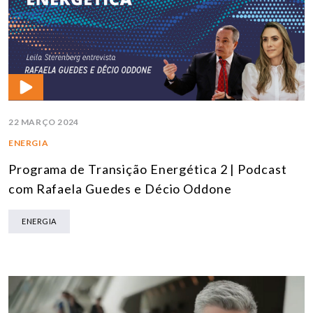
22 MARÇO 2024
ENERGIA
Programa de Transição Energética 2 | Podcast
com Rafaela Guedes e Décio Oddone
ENERGIA