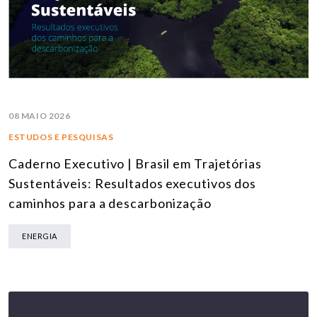
08 MAIO 2026
ESTUDOS E PESQUISAS
Caderno Executivo | Brasil em Trajetórias
Sustentáveis: Resultados executivos dos
caminhos para a descarbonização
ENERGIA