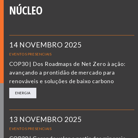
NÚCLEO
14 NOVEMBRO 2025
EVENTOS PRESENCIAIS
COP30 | Dos Roadmaps de Net Zero à ação:
avançando a prontidão de mercado para
renováveis e soluções de baixo carbono
ENERGIA
13 NOVEMBRO 2025
EVENTOS PRESENCIAIS