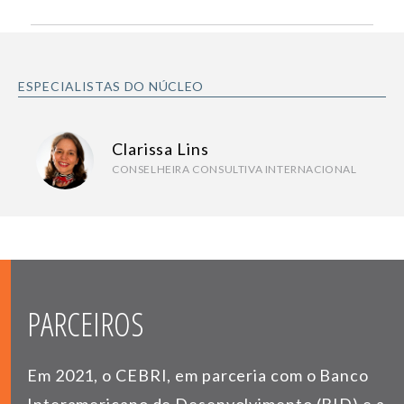
ESPECIALISTAS DO NÚCLEO
Clarissa Lins
CONSELHEIRA CONSULTIVA INTERNACIONAL
PARCEIROS
Em 2021, o CEBRI, em parceria com o Banco