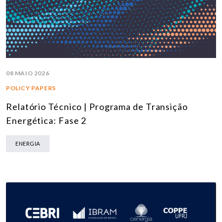
08 MAIO 2026
POLICY PAPERS
Relatório Técnico | Programa de Transição
Energética: Fase 2
ENERGIA