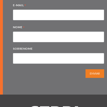
*
E-MAIL
*
NOME
SOBRENOME
ENVIAR