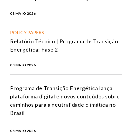
08 MAIO 2026
POLICY PAPERS
Relatório Técnico | Programa de Transição
Energética: Fase 2
08 MAIO 2026
Programa de Transição Energética lança
plataforma digital e novos conteúdos sobre
caminhos para a neutralidade climática no
Brasil
08 MAIO 2026