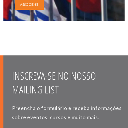
ASSOCIE-SE
INSCREVA-SE NO NOSSO
MAILING LIST
Preencha o formulário e receba informações
sobre eventos, cursos e muito mais.