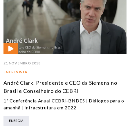
21 NOVEMBRO 2018
ENTREVISTA
André Clark, Presidente e CEO da Siemens no
Brasil e Conselheiro do CEBRI
1ª Conferência Anual CEBRI-BNDES | Diálogos para o
amanhã | Infraestrutura em 2022
ENERGIA