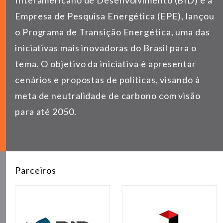
Interamericano de Desenvolvimento (BID) e a
Empresa de Pesquisa Energética (EPE), lançou
o Programa de Transição Energética, uma das
iniciativas mais inovadoras do Brasil para o
tema. O objetivo da iniciativa é apresentar
cenários e propostas de políticas, visando à
meta de neutralidade de carbono com visão
para até 2050.
Parceiros