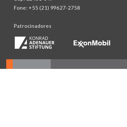
Fone: +55 (21) 99627-2758
Patrocinadores