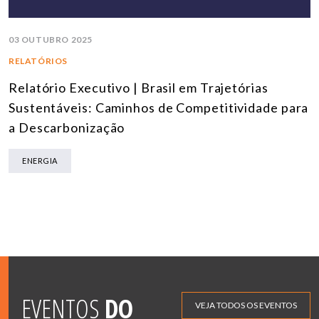
03 OUTUBRO 2025
RELATÓRIOS
Relatório Executivo | Brasil em Trajetórias
Sustentáveis: Caminhos de Competitividade para
a Descarbonização
ENERGIA
EVENTOS
DO
VEJA TODOS OS EVENTOS