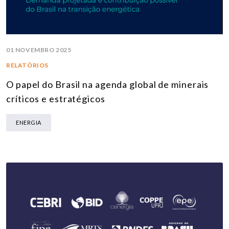
01 NOVEMBRO 2025
RELATÓRIOS
O papel do Brasil na agenda global de minerais
críticos e estratégicos
ENERGIA