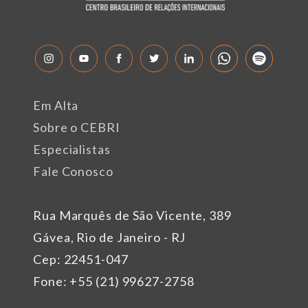
Em Alta
Sobre o CEBRI
Especialistas
Fale Conosco
Rua Marquês de São Vicente, 389
Gávea, Rio de Janeiro - RJ
Cep: 22451-047
Fone: +55 (21) 99627-2758