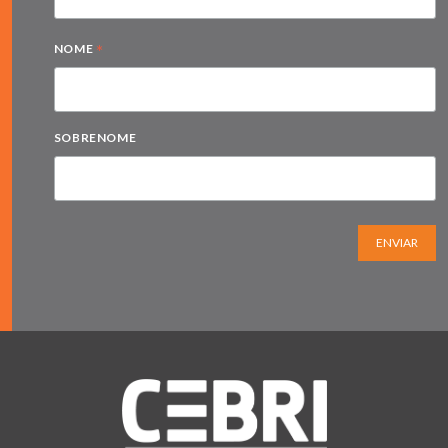
*
NOME
SOBRENOME
ENVIAR