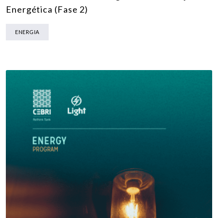
Energética (Fase 2)
ENERGIA