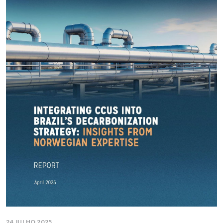
24 JULHO 2025