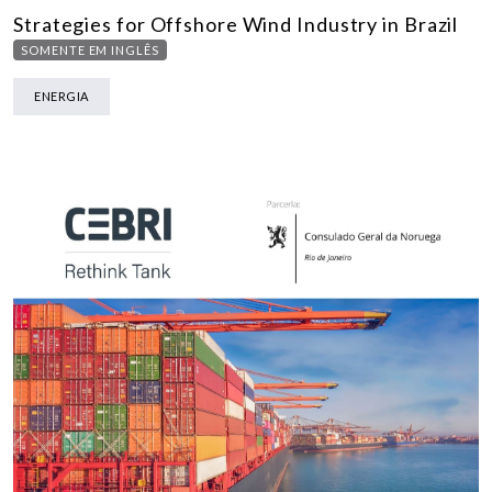
Strategies for Offshore Wind Industry in Brazil
SOMENTE EM INGLÊS
ENERGIA