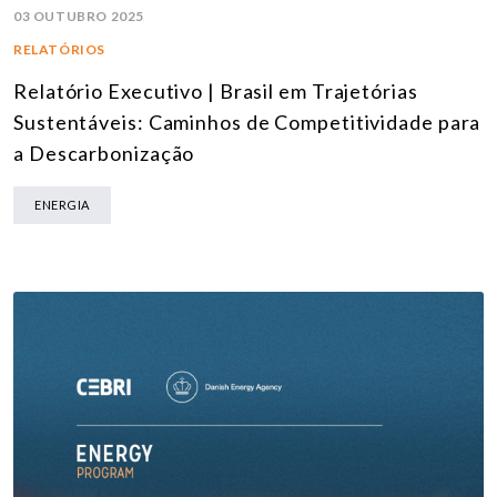
03 OUTUBRO 2025
RELATÓRIOS
Relatório Executivo | Brasil em Trajetórias
Sustentáveis: Caminhos de Competitividade para
a Descarbonização
ENERGIA