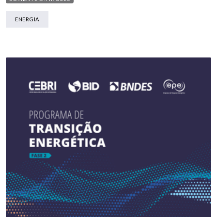
ENERGIA