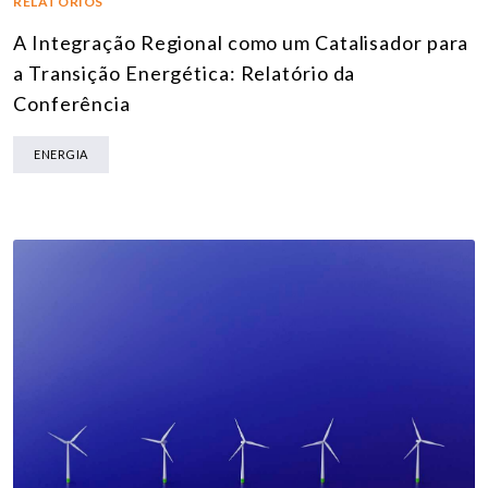
RELATÓRIOS
A Integração Regional como um Catalisador para
a Transição Energética: Relatório da
Conferência
ENERGIA