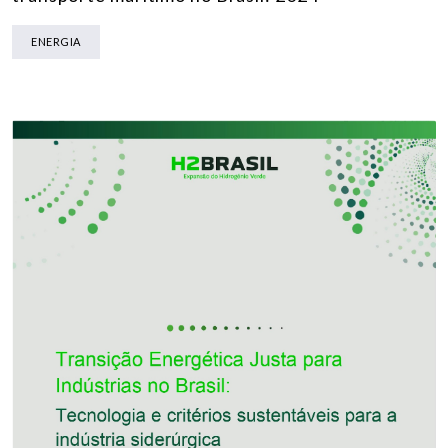
ENERGIA