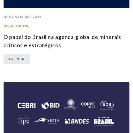
01 NOVEMBRO 2025
RELATÓRIOS
O papel do Brasil na agenda global de minerais
críticos e estratégicos
ENERGIA