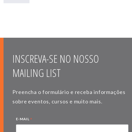
INSCREVA-SE NO NOSSO
MAILING LIST
Preencha o formulário e receba informações
sobre eventos, cursos e muito mais.
*
E-MAIL