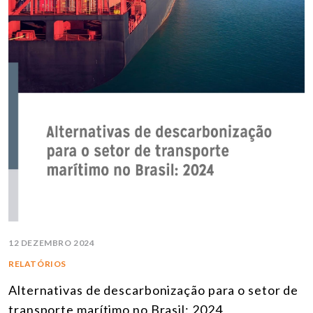
12 DEZEMBRO 2024
RELATÓRIOS
Alternativas de descarbonização para o setor de
transporte marítimo no Brasil: 2024