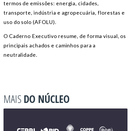
termos de emissões: energia, cidades,
transporte, indústria e agropecuária, florestas e
uso do solo (AFOLU).
O Caderno Executivo resume, de forma visual, os
principais achados e caminhos para a
neutralidade.
MAIS
DO NÚCLEO