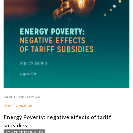
24 SETEMBRO 2024
POLICY PAPERS
Energy Poverty: negative effects of tariff
subsidies
SOMENTE EM INGLÊS