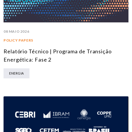
08 MAIO 2026
POLICY PAPERS
Relatório Técnico | Programa de Transição
Energética: Fase 2
ENERGIA