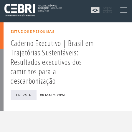
ESTUDOS E PESQUISAS
Caderno Executivo | Brasil em
Trajetórias Sustentáveis:
Resultados executivos dos
caminhos para a
descarbonização
08 MAIO 2026
ENERGIA