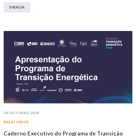
ENERGIA
24 OUTUBRO 2024
RELATÓRIOS
Caderno Executivo do Programa de Transição