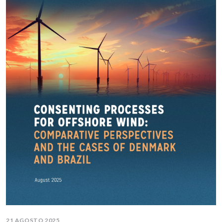
21 AGOSTO 2025