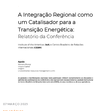
07 MARÇO 2025