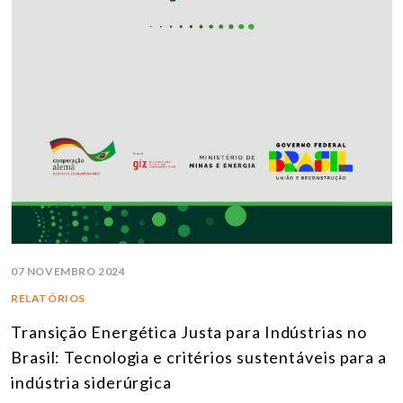
07 NOVEMBRO 2024
RELATÓRIOS
Transição Energética Justa para Indústrias no
Brasil: Tecnologia e critérios sustentáveis para a
indústria siderúrgica