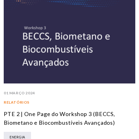
01 MARÇO 2024
RELATÓRIOS
PTE 2 | One Page do Workshop 3 (BECCS,
Biometano e Biocombustíveis Avançados)
ENERGIA