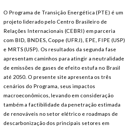
O Programa de Transição Energética (PTE) é um
projeto liderado pelo Centro Brasileiro de
Relações Internacionais (CEBRI) em parceria
com BID, BNDES, Coppe (UFRJ), EPE, FIPE (USP)
e MRTS (USP). Os resultados da segunda fase
apresentam caminhos para atingir a neutralidade
de emissões de gases de efeito estufa no Brasil
até 2050. O presente site apresenta os três
cenários do Programa, seus impactos
macroeconômicos, levando em consideração
também a factibilidade da penetração estimada
de renováveis no setor elétrico e roadmaps de
descarbonização dos principais setores em