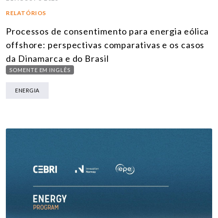
RELATÓRIOS
Processos de consentimento para energia eólica
offshore: perspectivas comparativas e os casos
da Dinamarca e do Brasil
SOMENTE EM INGLÊS
ENERGIA