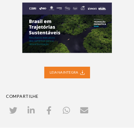
LEIA NA INTEGRA
COMPARTILHE