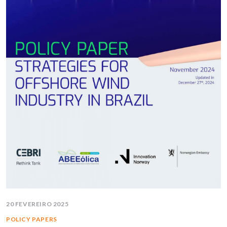
20 FEVEREIRO 2025
POLICY PAPERS