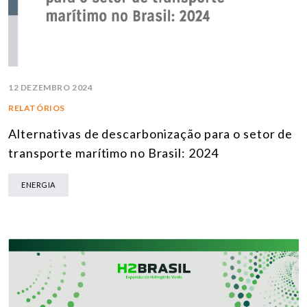
12 DEZEMBRO 2024
RELATÓRIOS
Alternativas de descarbonização para o setor de
transporte marítimo no Brasil: 2024
ENERGIA