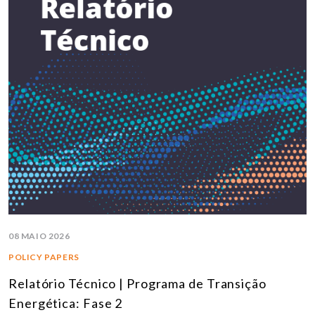
08 MAIO 2026
POLICY PAPERS
Relatório Técnico | Programa de Transição
Energética: Fase 2