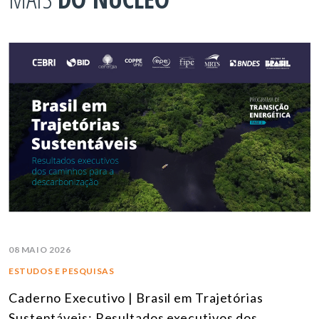
08 MAIO 2026
ESTUDOS E PESQUISAS
Caderno Executivo | Brasil em Trajetórias
Sustentáveis: Resultados executivos dos