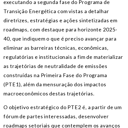
executando a segunda fase do Programa de
Transição Energética com vistas a detalhar
diretrizes, estratégias e ações sintetizadas em
roadmaps, com destaque para horizonte 2025-
40, que indiquem o que é preciso avançar para
eliminar as barreiras técnicas, econômicas,
regulatórias e institucionais a fim de materializar
as trajetórias de neutralidade de emissões
construídas na Primeira Fase do Programa
(PTE1), além da mensuração dos impactos
macroeconômicos destas trajetórias.
O objetivo estratégico do PTE2 é, a partir de um
fórum de partes interessadas, desenvolver
roadmaps setoriais que contemplem os avanços