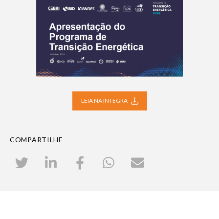
LEIA NA INTEGRA
COMPARTILHE