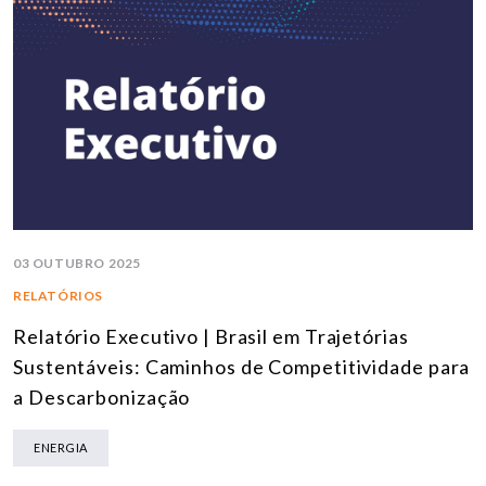
03 OUTUBRO 2025
RELATÓRIOS
Relatório Executivo | Brasil em Trajetórias
Sustentáveis: Caminhos de Competitividade para
a Descarbonização
ENERGIA