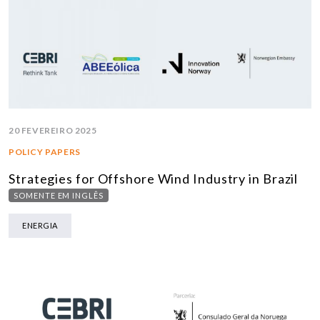
20 FEVEREIRO 2025
POLICY PAPERS
Strategies for Offshore Wind Industry in Brazil
SOMENTE EM INGLÊS
ENERGIA