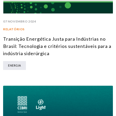
07 NOVEMBRO 2024
RELATÓRIOS
Transição Energética Justa para Indústrias no
Brasil: Tecnologia e critérios sustentáveis para a
indústria siderúrgica
ENERGIA