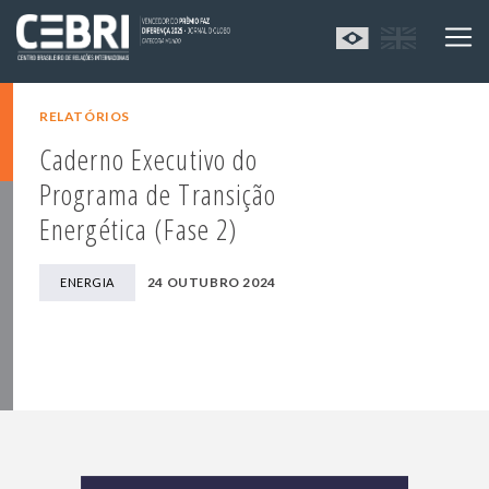
RELATÓRIOS
Caderno Executivo do
Programa de Transição
Energética (Fase 2)
24 OUTUBRO 2024
ENERGIA