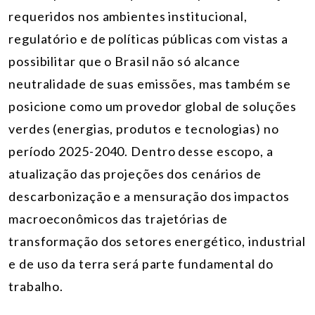
requeridos nos ambientes institucional,
regulatório e de políticas públicas com vistas a
possibilitar que o Brasil não só alcance
neutralidade de suas emissões, mas também se
posicione como um provedor global de soluções
verdes (energias, produtos e tecnologias) no
período 2025-2040. Dentro desse escopo, a
atualização das projeções dos cenários de
descarbonização e a mensuração dos impactos
macroeconômicos das trajetórias de
transformação dos setores energético, industrial
e de uso da terra será parte fundamental do
trabalho.