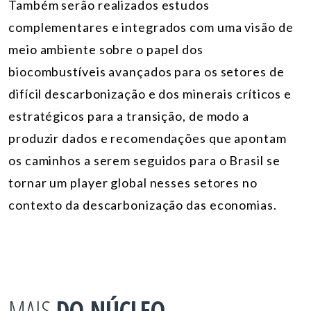
Também serão realizados estudos
complementares e integrados com uma visão de
meio ambiente sobre o papel dos
biocombustíveis avançados para os setores de
difícil descarbonização e dos minerais críticos e
estratégicos para a transição, de modo a
produzir dados e recomendações que apontam
os caminhos a serem seguidos para o Brasil se
tornar um player global nesses setores no
contexto da descarbonização das economias.
MAIS
DO NÚCLEO