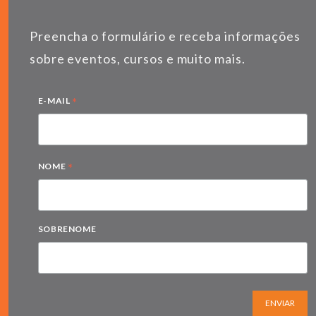
Preencha o formulário e receba informações
sobre eventos, cursos e muito mais.
*
E-MAIL
*
NOME
SOBRENOME
ENVIAR