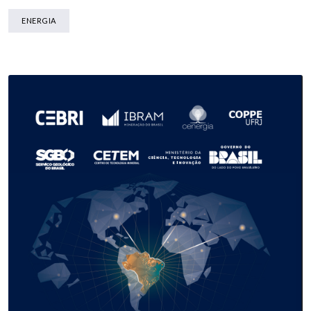
ENERGIA