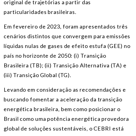
original de trajetórias a partir das
particularidades brasileiras.
Em fevereiro de 2023, foram apresentados três
cenários distintos que convergem para emissões
líquidas nulas de gases de efeito estufa (GEE) no
país no horizonte de 2050: (i) Transição
Brasileira (TB); (ii) Transição Alternativa (TA) e
(iii) Transição Global (TG).
Levando em consideração as recomendações e
buscando fomentar a aceleração da transição
energética brasileira, bem como posicionar o
Brasil como uma potência energética provedora
global de soluções sustentáveis, o CEBRI está