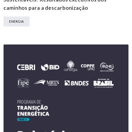
caminhos para a descarbonização
ENERGIA