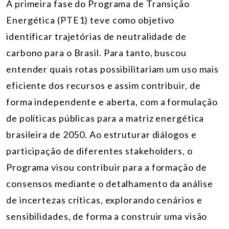
A primeira fase do Programa de Transição
Energética (PTE1) teve como objetivo
identificar trajetórias de neutralidade de
carbono para o Brasil. Para tanto, buscou
entender quais rotas possibilitariam um uso mais
eficiente dos recursos e assim contribuir, de
forma independente e aberta, com a formulação
de políticas públicas para a matriz energética
brasileira de 2050. Ao estruturar diálogos e
participação de diferentes stakeholders, o
Programa visou contribuir para a formação de
consensos mediante o detalhamento da análise
de incertezas críticas, explorando cenários e
sensibilidades, de forma a construir uma visão