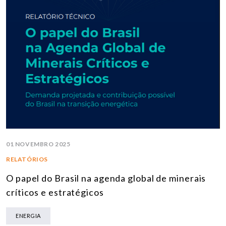
01 NOVEMBRO 2025
RELATÓRIOS
O papel do Brasil na agenda global de minerais
críticos e estratégicos
ENERGIA