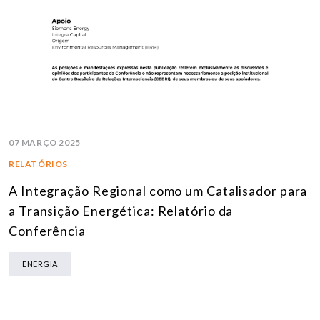
07 MARÇO 2025
RELATÓRIOS
A Integração Regional como um Catalisador para
a Transição Energética: Relatório da
Conferência
ENERGIA