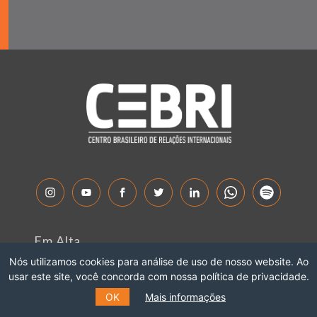
Em Alta
Nós utilizamos cookies para análise de uso de nosso website. Ao
Sobre o CEBRI
usar este site, você concorda com nossa política de privacidade.
Especialistas
OK
Mais informações
Fale Conosco