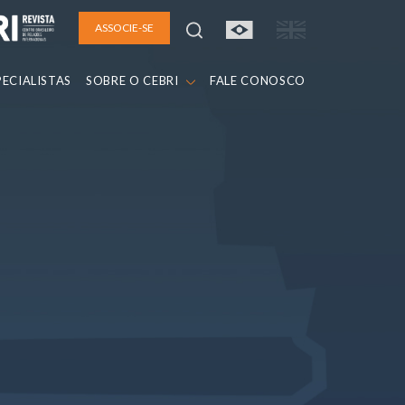
ASSOCIE-SE
PECIALISTAS
SOBRE O CEBRI
FALE CONOSCO