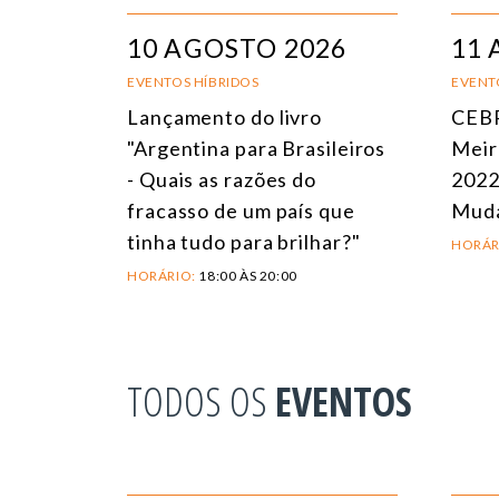
10 AGOSTO 2026
11 
EVENTOS HÍBRIDOS
EVENT
Lançamento do livro
CEBR
"Argentina para Brasileiros
Meir
- Quais as razões do
2022
fracasso de um país que
Mud
tinha tudo para brilhar?"
HORÁR
HORÁRIO:
18:00 ÀS 20:00
TODOS OS
EVENTOS