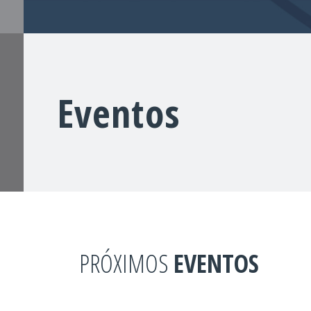
Eventos
PRÓXIMOS
EVENTOS