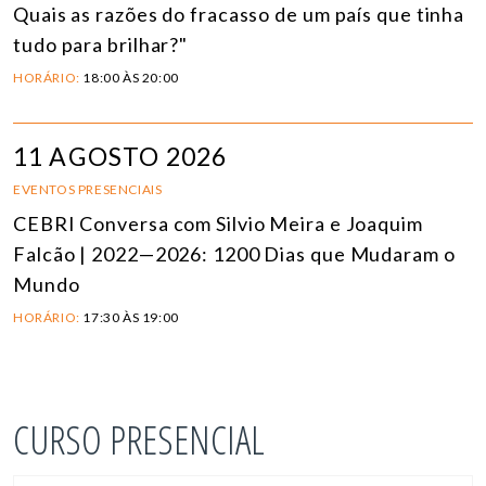
Quais as razões do fracasso de um país que tinha
tudo para brilhar?"
HORÁRIO:
18:00 ÀS 20:00
11 AGOSTO 2026
EVENTOS PRESENCIAIS
CEBRI Conversa com Silvio Meira e Joaquim
Falcão | 2022—2026: 1200 Dias que Mudaram o
Mundo
HORÁRIO:
17:30 ÀS 19:00
CURSO PRESENCIAL