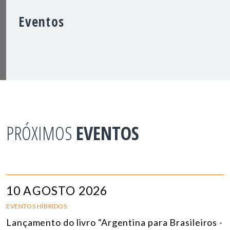
Eventos
PRÓXIMOS
EVENTOS
10 AGOSTO 2026
EVENTOS HÍBRIDOS
Lançamento do livro "Argentina para Brasileiros -