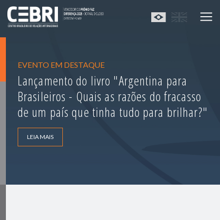
EVENTO EM DESTAQUE
Lançamento do livro "Argentina para
Brasileiros - Quais as razões do fracasso
de um país que tinha tudo para brilhar?"
LEIA MAIS