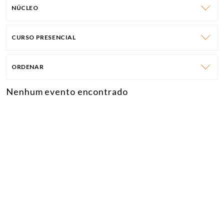
NÚCLEO
CURSO PRESENCIAL
ORDENAR
Nenhum evento encontrado