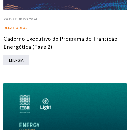
24 OUTUBRO 2024
RELATÓRIOS
Caderno Executivo do Programa de Transição
Energética (Fase 2)
ENERGIA