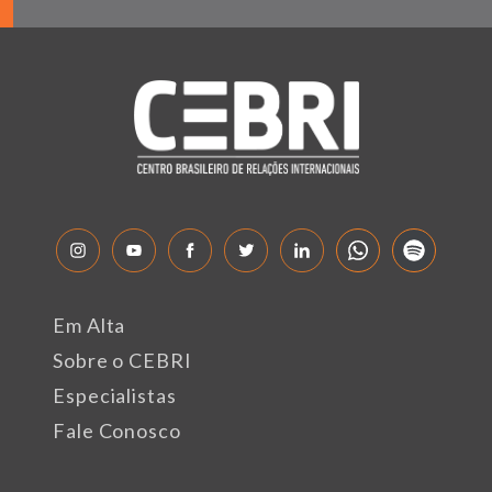
Em Alta
Sobre o CEBRI
Especialistas
Fale Conosco