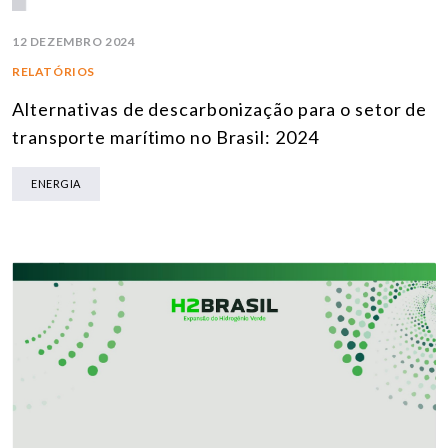
12 DEZEMBRO 2024
RELATÓRIOS
Alternativas de descarbonização para o setor de
transporte marítimo no Brasil: 2024
ENERGIA