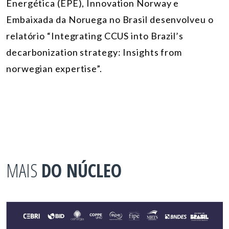
Energética (EPE), Innovation Norway e
Embaixada da Noruega no Brasil desenvolveu o
relatório “Integrating CCUS into Brazil’s
decarbonization strategy: Insights from
norwegian expertise”.
MAIS
DO NÚCLEO