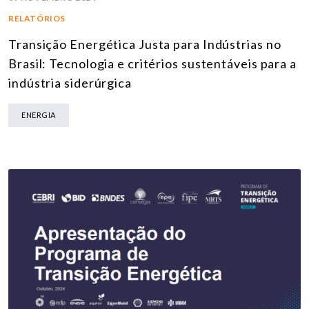
RELATÓRIOS
Transição Energética Justa para Indústrias no
Brasil: Tecnologia e critérios sustentáveis para a
indústria siderúrgica
ENERGIA