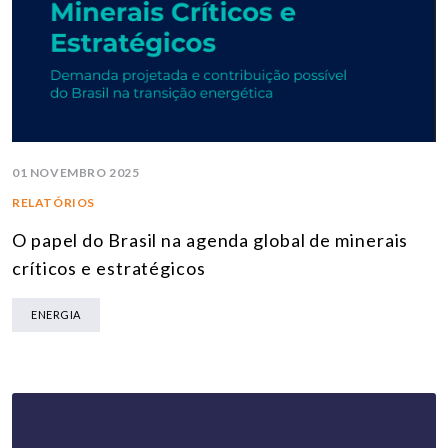
01 NOVEMBRO 2025
RELATÓRIOS
O papel do Brasil na agenda global de minerais
críticos e estratégicos
ENERGIA