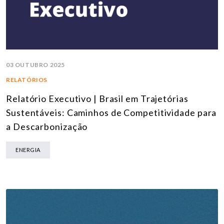
03 OUTUBRO 2025
RELATÓRIOS
Relatório Executivo | Brasil em Trajetórias
Sustentáveis: Caminhos de Competitividade para
a Descarbonização
ENERGIA