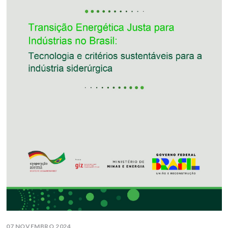
07 NOVEMBRO 2024