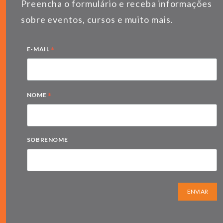
Preencha o formulário e receba informações
sobre eventos, cursos e muito mais.
*
E-MAIL
*
NOME
SOBRENOME
ENVIAR