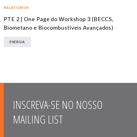
RELATÓRIOS
PTE 2 | One Page do Workshop 3 (BECCS,
Biometano e Biocombustíveis Avançados)
ENERGIA
INSCREVA-SE NO NOSSO
MAILING LIST