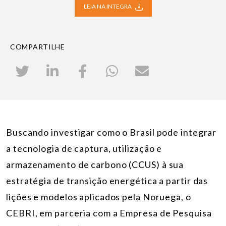
LEIA NA INTEGRA
COMPARTILHE
Buscando investigar como o Brasil pode integrar
a tecnologia de captura, utilização e
armazenamento de carbono (CCUS) à sua
estratégia de transição energética a partir das
lições e modelos aplicados pela Noruega, o
CEBRI, em parceria com a Empresa de Pesquisa