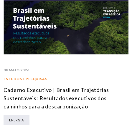
08 MAIO 2026
ESTUDOS E PESQUISAS
Caderno Executivo | Brasil em Trajetórias
Sustentáveis: Resultados executivos dos
caminhos para a descarbonização
ENERGIA