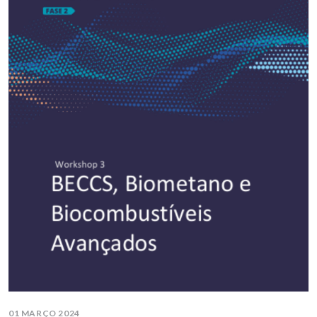
01 MARÇO 2024