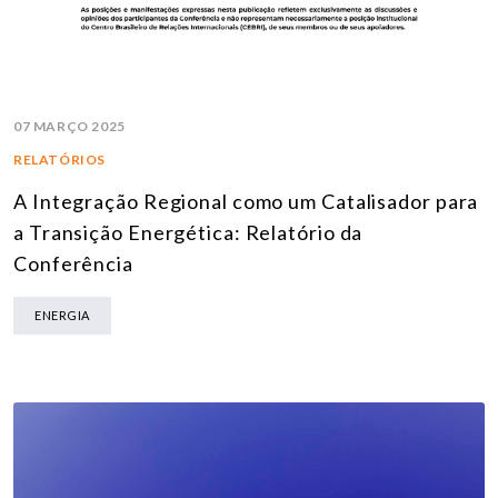
07 MARÇO 2025
RELATÓRIOS
A Integração Regional como um Catalisador para
a Transição Energética: Relatório da
Conferência
ENERGIA