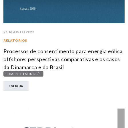
21 AGOSTO 2025
RELATÓRIOS
Processos de consentimento para energia eólica
offshore: perspectivas comparativas e os casos
da Dinamarca e do Brasil
SOMENTE EM INGLÊS
ENERGIA