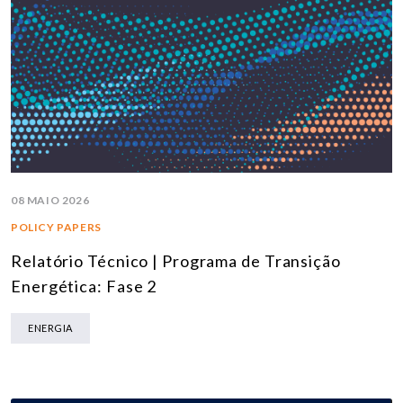
08 MAIO 2026
POLICY PAPERS
Relatório Técnico | Programa de Transição
Energética: Fase 2
ENERGIA