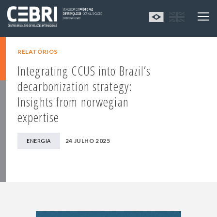
RELATÓRIOS
Integrating CCUS into Brazil’s
decarbonization strategy:
Insights from norwegian
expertise
24 JULHO 2025
ENERGIA