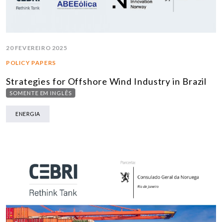
20 FEVEREIRO 2025
POLICY PAPERS
Strategies for Offshore Wind Industry in Brazil
SOMENTE EM INGLÊS
ENERGIA