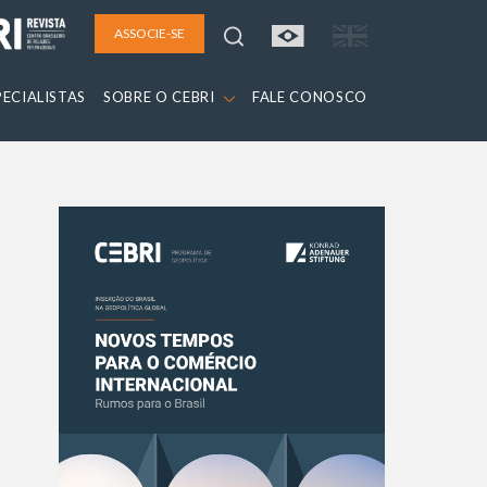
ASSOCIE-SE
PECIALISTAS
SOBRE O CEBRI
FALE CONOSCO