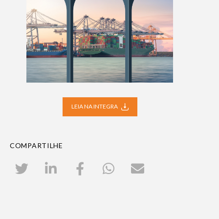
LEIA NA INTEGRA
COMPARTILHE