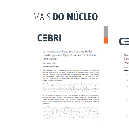
MAIS
DO NÚCLEO