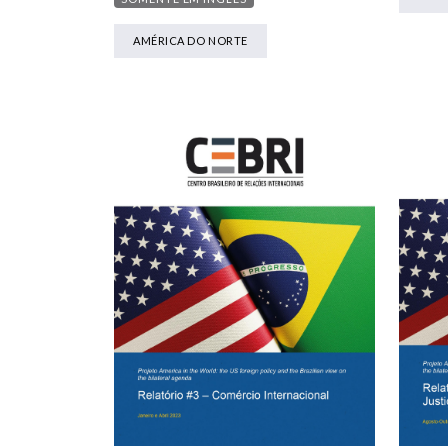
AMÉRICA DO NORTE