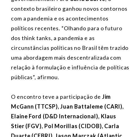
contexto brasileiro ganhou novos contornos
com a pandemia e os acontecimentos
políticos recentes. “Olhando para o futuro
dos think tanks, a pandemia e as
circunstâncias políticas no Brasil têm trazido
uma abordagem mais descentralizada com
relação à formulação e influência de políticas
públicas”, afirmou.
O encontro teve a participação de
Jim
McGann (TTCSP), Juan Battaleme (CARI),
Elaine Ford (D&D Internacional), Klaus
Stier (FGV), Pol Morillas (CIDOB), Carla
Duarte (CEBRI), Jason Marczak (Atlantic