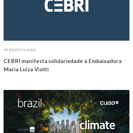
05 AGOSTO 2026
CEBRI manifesta solidariedade à Embaixadora
Maria Luiza Viotti