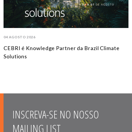
04 AGOSTO 2026
CEBRI é Knowledge Partner da Brazil Climate
Solutions
INSCREVA-SE NO NOSSO
MAILING LIST