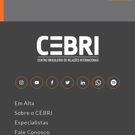
Em Alta
Sobre o CEBRI
Especialistas
Fale Conosco