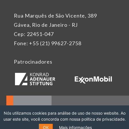
Rua Marquês de São Vicente, 389
Gávea, Rio de Janeiro - RJ
Cep: 22451-047
Fone: +55 (21) 99627-2758
Patrocinadores
Nós utilizamos cookies para análise de uso de nosso website. Ao
usar este site, você concorda com nossa política de privacidade.
OK
Mais informações