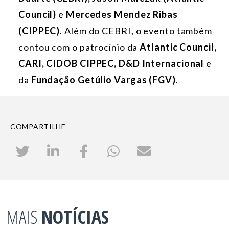
Council)
e
Mercedes Mendez Ribas
(CIPPEC)
. Além do CEBRI, o evento também
contou com o patrocínio da
Atlantic Council,
CARI, CIDOB CIPPEC, D&D Internacional
e
da
Fundação Getúlio Vargas (FGV)
.
COMPARTILHE
MAIS
NOTÍCIAS