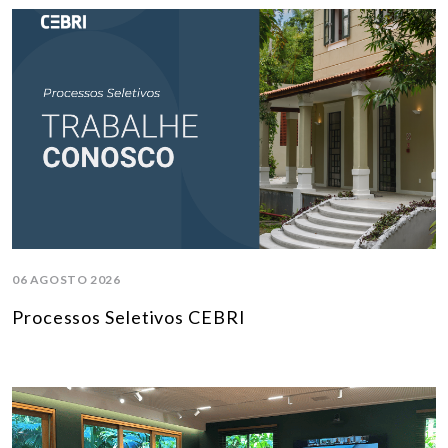
06 AGOSTO 2026
Processos Seletivos CEBRI