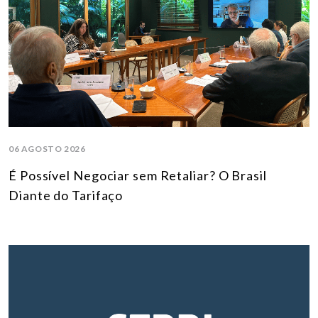
06 AGOSTO 2026
É Possível Negociar sem Retaliar? O Brasil
Diante do Tarifaço