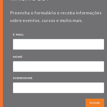
Preencha o formulário e receba informações
sobre eventos, cursos e muito mais.
*
E-MAIL
*
NOME
SOBRENOME
ENVIAR