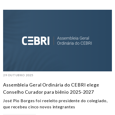
29 OUTUBRO 2025
Assembleia Geral Ordinária do CEBRI elege
Conselho Curador para biênio 2025-2027
José Pio Borges foi reeleito presidente do colegiado,
que recebeu cinco novos integrantes