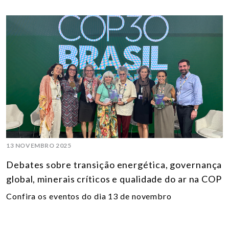
13 NOVEMBRO 2025
Debates sobre transição energética, governança
global, minerais críticos e qualidade do ar na COP
Confira os eventos do dia 13 de novembro