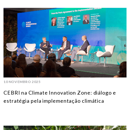
10 NOVEMBRO 2025
CEBRI na Climate Innovation Zone: diálogo e
estratégia pela implementação climática