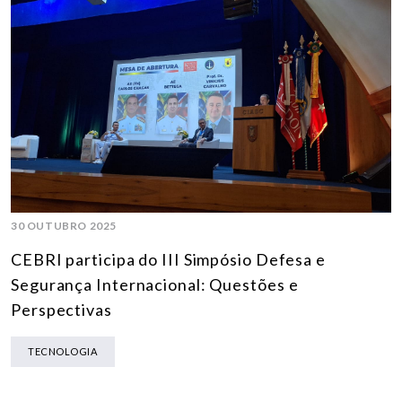
30 OUTUBRO 2025
CEBRI participa do III Simpósio Defesa e
Segurança Internacional: Questões e
Perspectivas
TECNOLOGIA