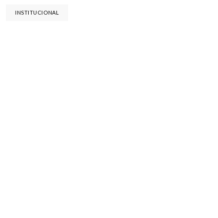
INSTITUCIONAL