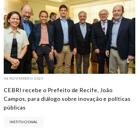
04 NOVEMBRO 2025
CEBRI recebe o Prefeito de Recife, João
Campos, para diálogo sobre inovação e políticas
públicas
INSTITUCIONAL