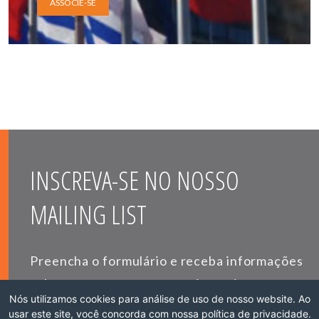
ASSOCIE-SE
INSCREVA-SE NO NOSSO
MAILING LIST
Preencha o formulário e receba informações
sobre eventos, cursos e muito mais.
Nós utilizamos cookies para análise de uso de nosso website. Ao
usar este site, você concorda com nossa política de privacidade.