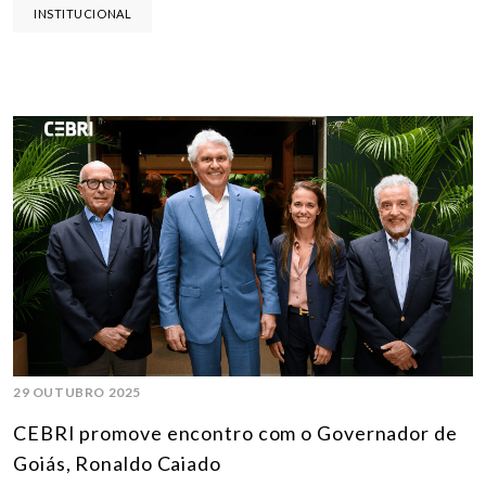
INSTITUCIONAL
29 OUTUBRO 2025
CEBRI promove encontro com o Governador de
Goiás, Ronaldo Caiado