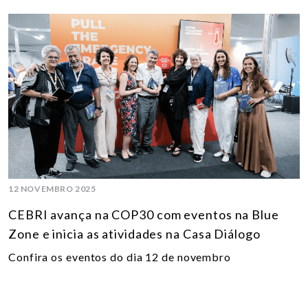
12 NOVEMBRO 2025
CEBRI avança na COP30 com eventos na Blue
Zone e inicia as atividades na Casa Diálogo
Confira os eventos do dia 12 de novembro