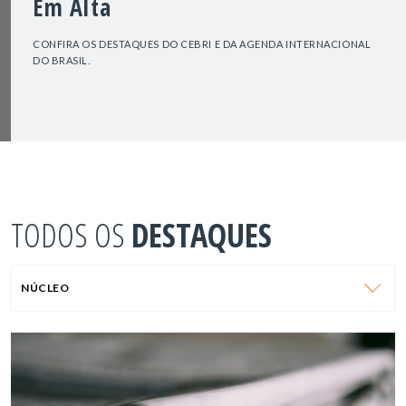
Em Alta
CONFIRA OS DESTAQUES DO CEBRI E DA AGENDA INTERNACIONAL
DO BRASIL.
TODOS OS
DESTAQUES
NÚCLEO