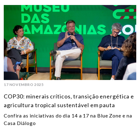
17 NOVEMBRO 2025
COP30: minerais críticos, transição energética e
agricultura tropical sustentável em pauta
Confira as iniciativas do dia 14 a 17 na Blue Zone e na
Casa Diálogo