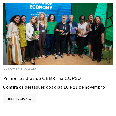
11 NOVEMBRO 2025
Primeiros dias do CEBRI na COP30
Confira os destaques dos dias 10 e 11 de novembro
INSTITUCIONAL