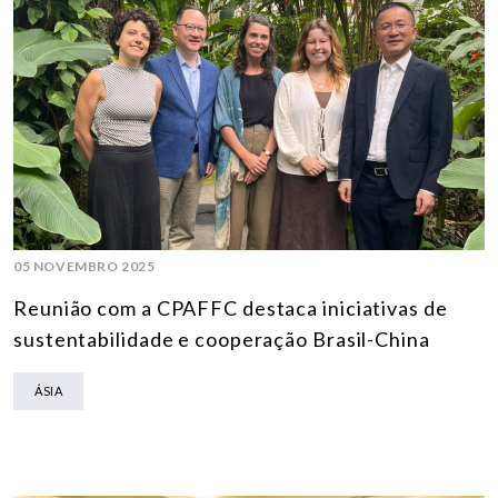
05 NOVEMBRO 2025
Reunião com a CPAFFC destaca iniciativas de
sustentabilidade e cooperação Brasil-China
ÁSIA