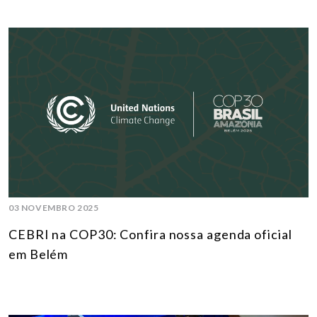
03 NOVEMBRO 2025
CEBRI na COP30: Confira nossa agenda oficial
em Belém