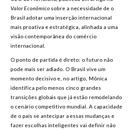
Valor Econômico
sobre a necessidade de o
Brasil adotar uma inserção internacional
mais proativa e estratégica, alinhada a uma
visão contemporânea do comércio
internacional.
O ponto de partida é direto: o futuro não
pode mais ser adiado. O Brasil vive um
momento decisivo e, no artigo, Mônica
identifica pelo menos cinco grandes
transições globais que já estão remodelando
o cenário competitivo mundial. A capacidade
de o país se antecipar a essas mudanças e
fazer escolhas inteligentes vai definir não