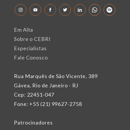
Em Alta
Sobre o CEBRI
Especialistas
Fale Conosco
Rua Marquês de São Vicente, 389
Gávea, Rio de Janeiro - RJ
Cep: 22451-047
Fone: +55 (21) 99627-2758
Patrocinadores