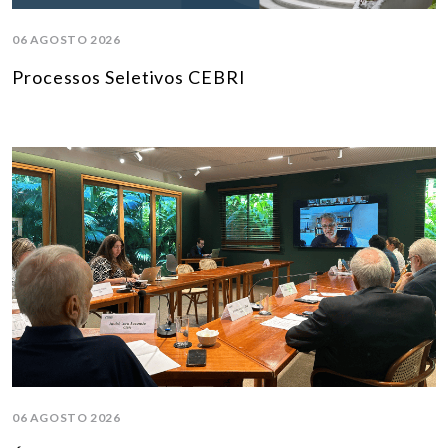
06 AGOSTO 2026
Processos Seletivos CEBRI
06 AGOSTO 2026