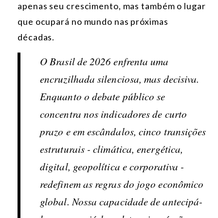
apenas seu crescimento, mas também o lugar
que ocupará no mundo nas próximas
décadas.
O Brasil de 2026 enfrenta uma
encruzilhada silenciosa, mas decisiva.
Enquanto o debate público se
concentra nos indicadores de curto
prazo e em escândalos, cinco transições
estruturais - climática, energética,
digital, geopolítica e corporativa -
redefinem as regras do jogo econômico
global. Nossa capacidade de antecipá-