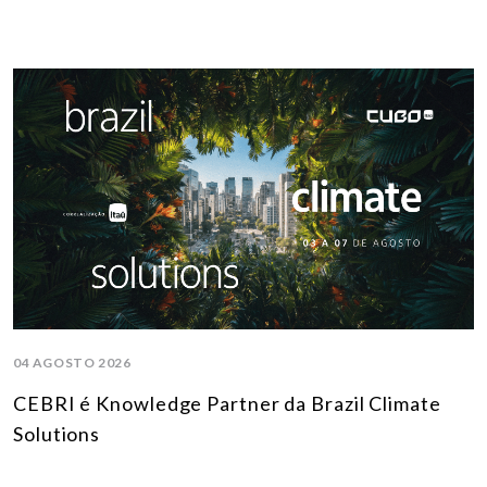
04 AGOSTO 2026
CEBRI é Knowledge Partner da Brazil Climate
Solutions