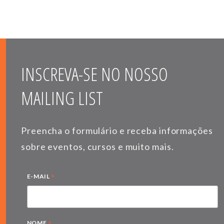
INSCREVA-SE NO NOSSO
MAILING LIST
Preencha o formulário e receba informações
sobre eventos, cursos e muito mais.
*
E-MAIL
*
NOME