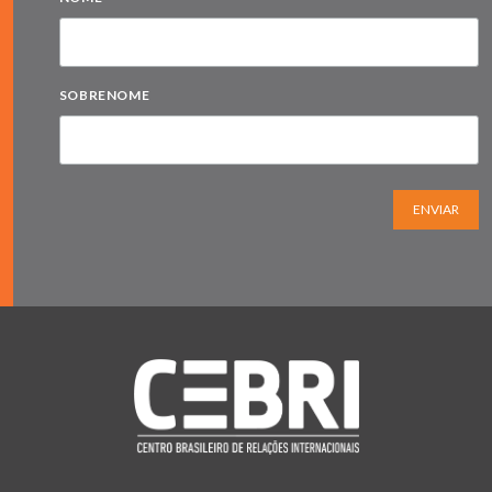
SOBRENOME
ENVIAR