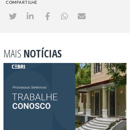
COMPARTILHE
MAIS
NOTÍCIAS