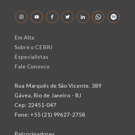
Em Alta
Sobre o CEBRI
Especialistas
Fale Conosco
Rua Marquês de São Vicente, 389
Gávea, Rio de Janeiro - RJ
Cep: 22451-047
Fone: +55 (21) 99627-2758
Patrocinadores