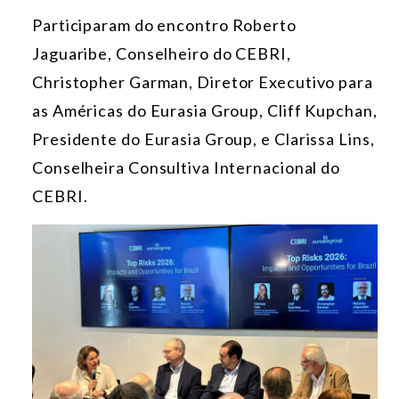
Participaram do encontro
Roberto
Jaguaribe
, Conselheiro do CEBRI,
Christopher Garman
, Diretor Executivo para
as Américas do Eurasia Group,
Cliff Kupchan
,
Presidente do Eurasia Group, e
Clarissa Lins
,
Conselheira Consultiva Internacional do
CEBRI.