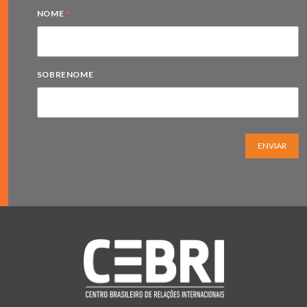
*
NOME
SOBRENOME
ENVIAR