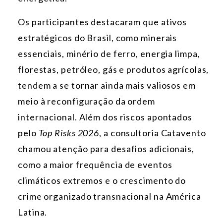
Os participantes destacaram que ativos
estratégicos do Brasil, como minerais
essenciais, minério de ferro, energia limpa,
florestas, petróleo, gás e produtos agrícolas,
tendem a se tornar ainda mais valiosos em
meio à reconfiguração da ordem
internacional. Além dos riscos apontados
pelo
Top Risks 2026
, a consultoria Catavento
chamou atenção para desafios adicionais,
como a maior frequência de eventos
climáticos extremos e o crescimento do
crime organizado transnacional na América
Latina.