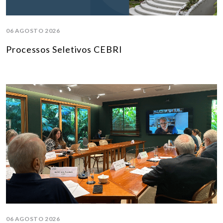
06 AGOSTO 2026
Processos Seletivos CEBRI
06 AGOSTO 2026