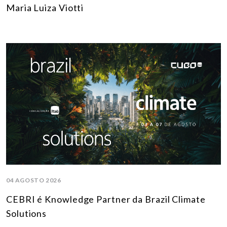
Maria Luiza Viotti
04 AGOSTO 2026
CEBRI é Knowledge Partner da Brazil Climate
Solutions