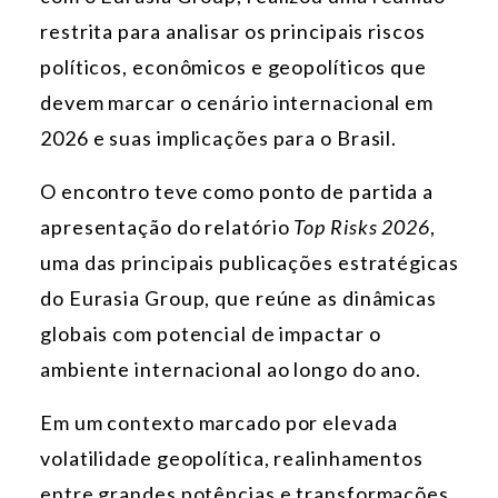
restrita para analisar os principais riscos
políticos, econômicos e geopolíticos que
devem marcar o cenário internacional em
2026 e suas implicações para o Brasil.
O encontro teve como ponto de partida a
apresentação do relatório
Top Risks 2026
,
uma das principais publicações estratégicas
do Eurasia Group, que reúne as dinâmicas
globais com potencial de impactar o
ambiente internacional ao longo do ano.
Em um contexto marcado por elevada
volatilidade geopolítica, realinhamentos
entre grandes potências e transformações