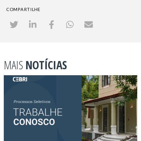
COMPARTILHE
MAIS
NOTÍCIAS