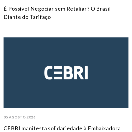
É Possível Negociar sem Retaliar? O Brasil
Diante do Tarifaço
05 AGOSTO 2026
CEBRI manifesta solidariedade à Embaixadora