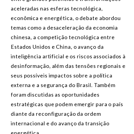
aceleradas nas esferas tecnológica,
econômica e energética, o debate abordou
temas como a desaceleração da economia
chinesa, a competição tecnológica entre
Estados Unidos e China, o avanço da
inteligência artificial e os riscos associados à
desinformação, além das tensões regionais e
seus possíveis impactos sobre a política
externa e a segurança do Brasil. Também
foram discutidas as oportunidades
estratégicas que podem emergir para o país
diante da reconfiguração da ordem
internacional e do avanço da transição
energética.