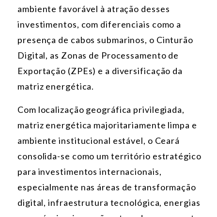
ambiente favorável à atração desses
investimentos, com diferenciais como a
presença de cabos submarinos, o Cinturão
Digital, as Zonas de Processamento de
Exportação (ZPEs) e a diversificação da
matriz energética.
Com localização geográfica privilegiada,
matriz energética majoritariamente limpa e
ambiente institucional estável, o Ceará
consolida-se como um território estratégico
para investimentos internacionais,
especialmente nas áreas de transformação
digital, infraestrutura tecnológica, energias