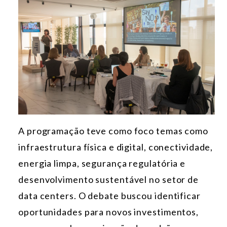
A programação teve como foco temas como
infraestrutura física e digital, conectividade,
energia limpa, segurança regulatória e
desenvolvimento sustentável no setor de
data centers. O debate buscou identificar
oportunidades para novos investimentos,