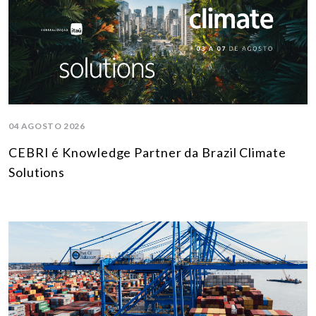
04 AGOSTO 2026
CEBRI é Knowledge Partner da Brazil Climate
Solutions