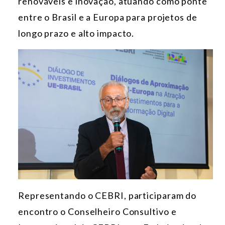
renováveis e inovação, atuando como ponte
entre o Brasil e a Europa para projetos de
longo prazo e alto impacto.
Representando o CEBRI, participaram do
encontro o Conselheiro Consultivo e