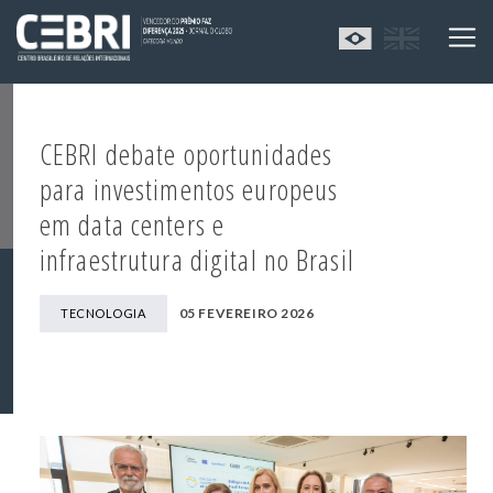
CEBRI debate oportunidades
para investimentos europeus
em data centers e
infraestrutura digital no Brasil
05 FEVEREIRO 2026
TECNOLOGIA