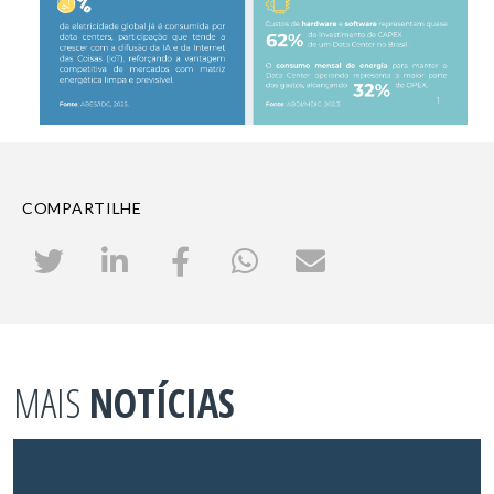
COMPARTILHE
MAIS
NOTÍCIAS