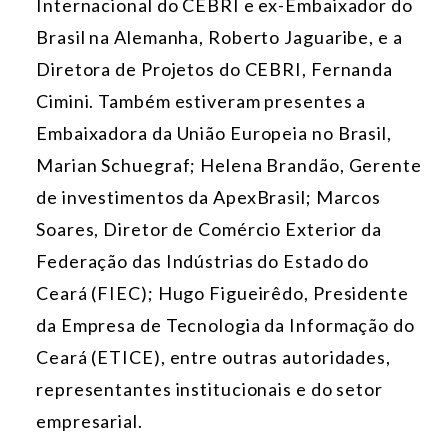
Internacional do CEBRI e ex-Embaixador do
Brasil na Alemanha, Roberto Jaguaribe, e a
Diretora de Projetos do CEBRI, Fernanda
Cimini. Também estiveram presentes a
Embaixadora da União Europeia no Brasil,
Marian Schuegraf; Helena Brandão, Gerente
de investimentos da ApexBrasil; Marcos
Soares, Diretor de Comércio Exterior da
Federação das Indústrias do Estado do
Ceará (FIEC); Hugo Figueirêdo, Presidente
da Empresa de Tecnologia da Informação do
Ceará (ETICE), entre outras autoridades,
representantes institucionais e do setor
empresarial.