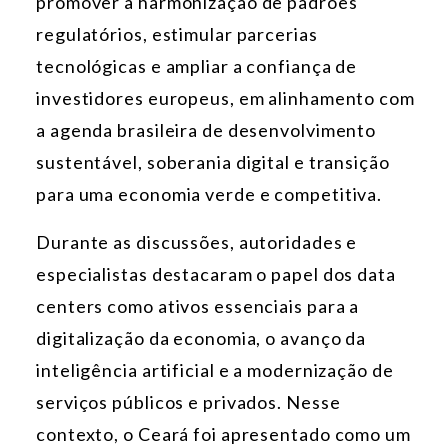
promover a harmonização de padrões
regulatórios, estimular parcerias
tecnológicas e ampliar a confiança de
investidores europeus, em alinhamento com
a agenda brasileira de desenvolvimento
sustentável, soberania digital e transição
para uma economia verde e competitiva.
Durante as discussões, autoridades e
especialistas destacaram o papel dos data
centers como ativos essenciais para a
digitalização da economia, o avanço da
inteligência artificial e a modernização de
serviços públicos e privados. Nesse
contexto, o Ceará foi apresentado como um