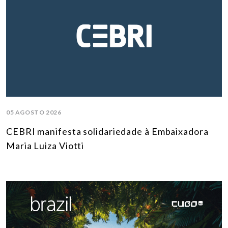
05 AGOSTO 2026
CEBRI manifesta solidariedade à Embaixadora
Maria Luiza Viotti