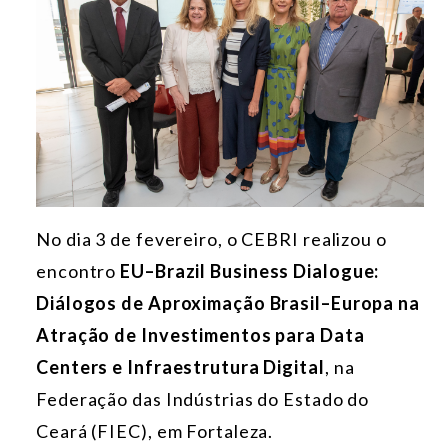
No dia 3 de fevereiro, o CEBRI realizou o
encontro
EU–Brazil Business Dialogue:
Diálogos de Aproximação Brasil–Europa na
Atração de Investimentos para Data
Centers e Infraestrutura Digital
, na
Federação das Indústrias do Estado do
Ceará (FIEC), em Fortaleza.