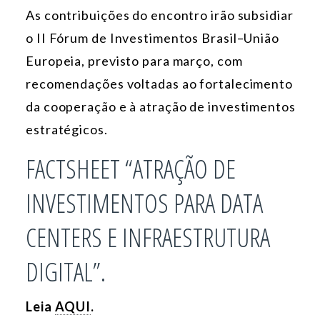
As contribuições do encontro irão subsidiar
o II Fórum de Investimentos Brasil–União
Europeia, previsto para março, com
recomendações voltadas ao fortalecimento
da cooperação e à atração de investimentos
estratégicos.
FACTSHEET “ATRAÇÃO DE
INVESTIMENTOS PARA DATA
CENTERS E INFRAESTRUTURA
DIGITAL”.
Leia
AQUI
.