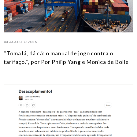
04 AGOSTO 2026
''Toma lá, dá cá: o manual de jogo contra o
tarifaço.'', por Por Philip Yang e Monica de Bolle