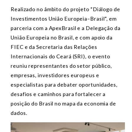
Realizado no âmbito do projeto “Diálogo de
Investimentos União Europeia–Brasil”, em
parceria com a ApexBrasil e a Delegação da
União Europeia no Brasil, e com apoio da
FIEC e da Secretaria das Relações
Internacionais do Ceará (SRI), o evento
reuniu representantes do setor público,
empresas, investidores europeus e
especialistas para debater oportunidades,
desafios e caminhos para fortalecer a
posição do Brasil no mapa da economia de
dados.