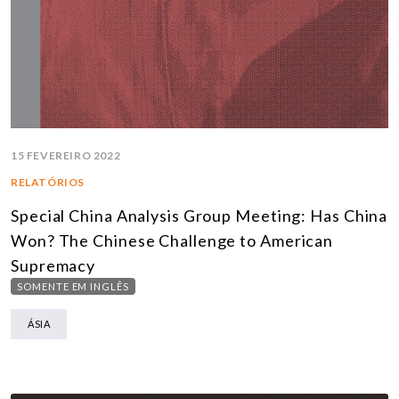
15 FEVEREIRO 2022
RELATÓRIOS
Special China Analysis Group Meeting: Has China
Won? The Chinese Challenge to American
Supremacy
SOMENTE EM INGLÊS
ÁSIA