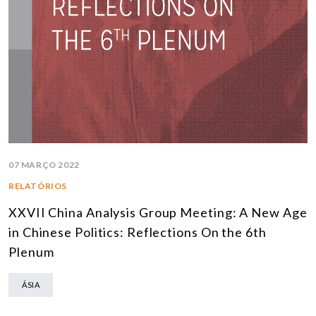
07 MARÇO 2022
RELATÓRIOS
XXVII China Analysis Group Meeting: A New Age
in Chinese Politics: Reflections On the 6th
Plenum
ÁSIA