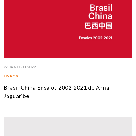
26 JANEIRO 2022
LIVROS
Brasil-China Ensaios 2002-2021 de Anna
Jaguaribe