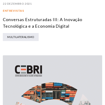
22 DEZEMBRO 2021
ENTREVISTAS
Conversas Estruturadas III: A Inovação
Tecnológica e a Economia Digital
MULTILATERALISMO