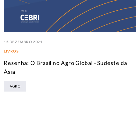
15 DEZEMBRO 2021
LIVROS
Resenha: O Brasil no Agro Global - Sudeste da
Ásia
AGRO