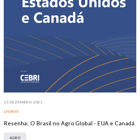
15 DEZEMBRO 2021
LIVROS
Resenha: O Brasil no Agro Global - EUA e Canadá
AGRO