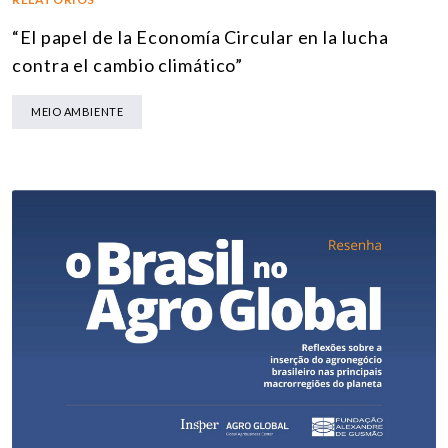
“El papel de la Economía Circular en la lucha
contra el cambio climático”
MEIO AMBIENTE