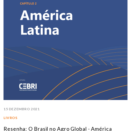
15 DEZEMBRO 2021
LIVROS
Resenha: O Brasil no Agro Global - América