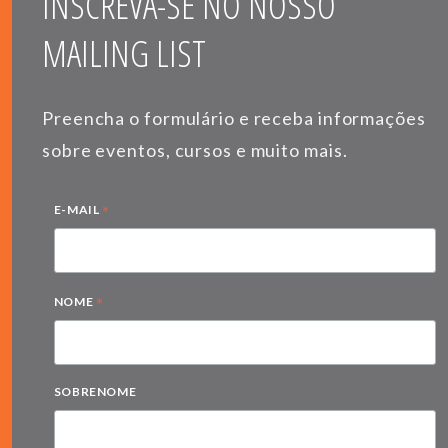
INSCREVA-SE NO NOSSO
MAILING LIST
Preencha o formulário e receba informações
sobre eventos, cursos e muito mais.
*
E-MAIL
*
NOME
SOBRENOME