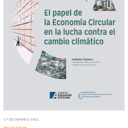
17 DEZEMBRO 2021
RELATÓRIOS