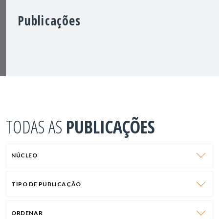
Publicações
TODAS AS
PUBLICAÇÕES
NÚCLEO
TIPO DE PUBLICAÇÃO
ORDENAR