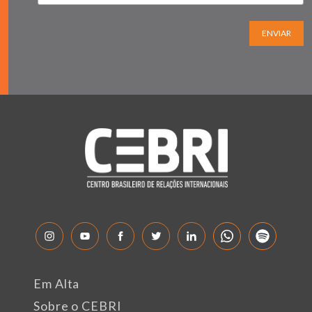
ENVIAR
Em Alta
Sobre o CEBRI