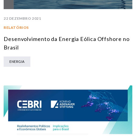
22 DEZEMBRO 2021
RELATÓRIOS
Desenvolvimento da Energia Eólica Offshore no
Brasil
ENERGIA