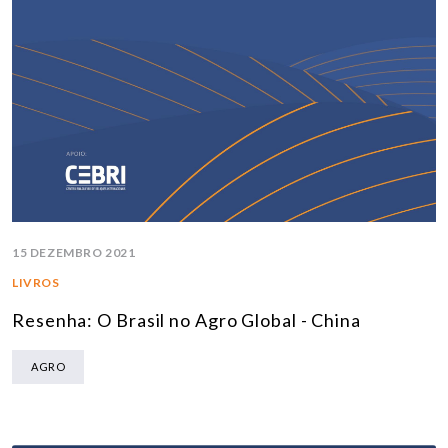
15 DEZEMBRO 2021
LIVROS
Resenha: O Brasil no Agro Global - China
AGRO