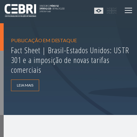
PUBLICAÇÃO EM DESTAQUE
Fact Sheet | Brasil-Estados Unidos: USTR
301 e a imposição de novas tarifas
comerciais
LEIA MAIS