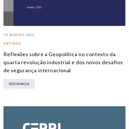
19 JANEIRO 2022
ARTIGOS
Reflexões sobre a Geopolítica no contexto da
quarta revolução industrial e dos novos desafios
de segurança internacional
SEGURANÇA