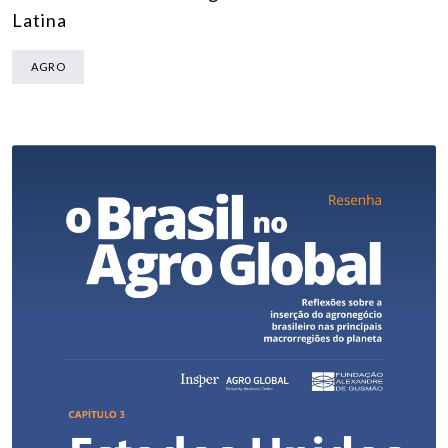
Latina
AGRO