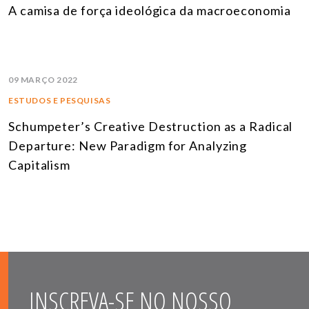
A camisa de força ideológica da macroeconomia
09 MARÇO 2022
ESTUDOS E PESQUISAS
Schumpeter’s Creative Destruction as a Radical
Departure: New Paradigm for Analyzing
Capitalism
INSCREVA-SE NO NOSSO