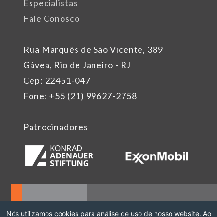
Especialistas
Fale Conosco
Rua Marquês de São Vicente, 389
Gávea, Rio de Janeiro - RJ
Cep: 22451-047
Fone: +55 (21) 99627-2758
Patrocinadores
Nós utilizamos cookies para análise de uso de nosso website. Ao