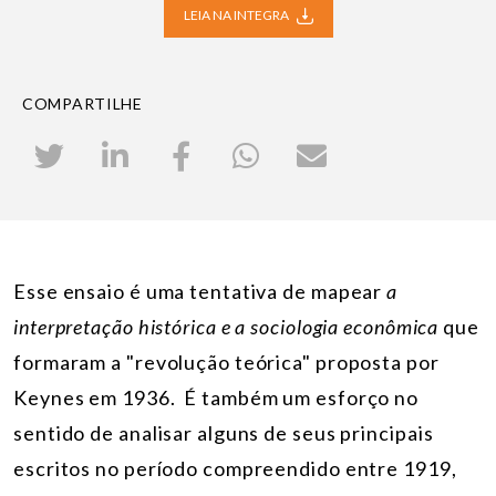
LEIA NA INTEGRA
COMPARTILHE
Esse ensaio é uma tentativa de mapear
a
interpretação histórica e a
sociologia econômica
que
formaram a "revolução teórica" proposta por
Keynes em 1936. É também um esforço no
sentido de analisar alguns de seus principais
escritos no período compreendido entre 1919,