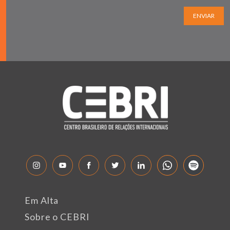
ENVIAR
Em Alta
Sobre o CEBRI