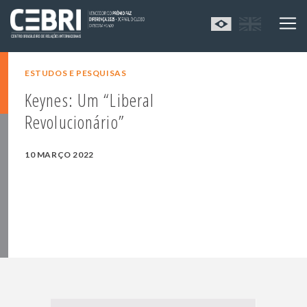
ESTUDOS E PESQUISAS
Keynes: Um “Liberal
Revolucionário”
10 MARÇO 2022