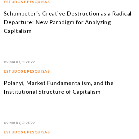
ESTUDOS E PESQUISAS
Schumpeter’s Creative Destruction as a Radical
Departure: New Paradigm for Analyzing
Capitalism
09 MARÇO 2022
ESTUDOS E PESQUISAS
Polanyi, Market Fundamentalism, and the
Institutional Structure of Capitalism
09 MARÇO 2022
ESTUDOS E PESQUISAS