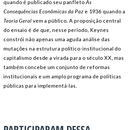
quando é publicado seu panfleto
As
Consequências Econômicas da Paz
e 1936 quando a
Teoria Geral
vem a público. A proposição central
do ensaio é de que, nesse período, Keynes
constrói não apenas uma aguda análise das
mutações na estrutura político-institucional do
capitalismo desde a virada para o século XX, mas
também concebe um conjunto de reformas
institucionais e um amplo programa de políticas
públicas para implementá-las.
PARTICIPARAM DESSA