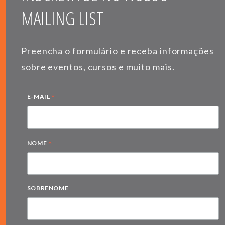
MAILING LIST
Preencha o formulário e receba informações
sobre eventos, cursos e muito mais.
*
E-MAIL
*
NOME
SOBRENOME