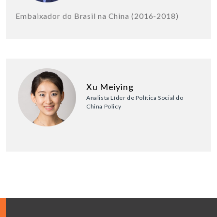
Embaixador do Brasil na China (2016-2018)
Xu Meiying
Analista Líder de Política Social do
China Policy