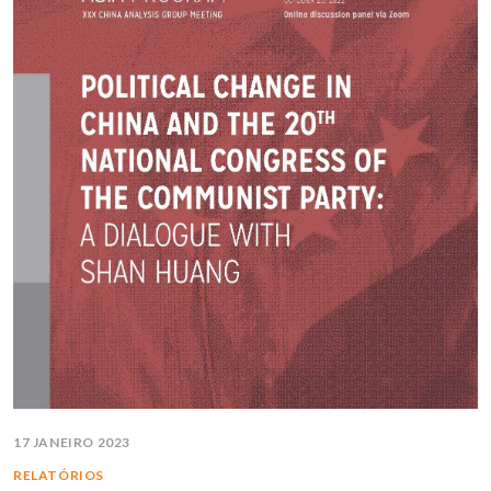
17 JANEIRO 2023
RELATÓRIOS