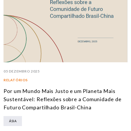
05 DEZEMBRO 2025
RELATÓRIOS
Por um Mundo Mais Justo e um Planeta Mais
Sustentável: Reflexões sobre a Comunidade de
Futuro Compartilhado Brasil-China
ÁSIA