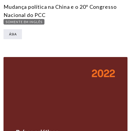
Mudança política na China e o 20º Congresso
Nacional do PCC
SOMENTE EM INGLÊS
ÁSIA