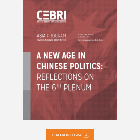
LEIA NA INTEGRA