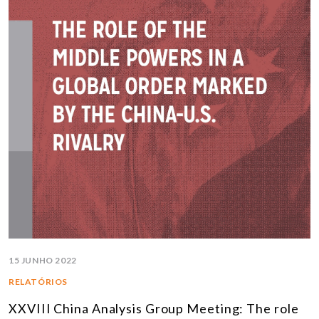
15 JUNHO 2022
RELATÓRIOS
XXVIII China Analysis Group Meeting: The role