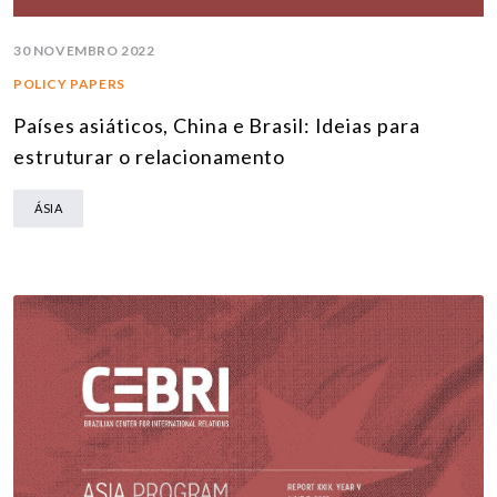
30 NOVEMBRO 2022
POLICY PAPERS
Países asiáticos, China e Brasil: Ideias para
estruturar o relacionamento
ÁSIA