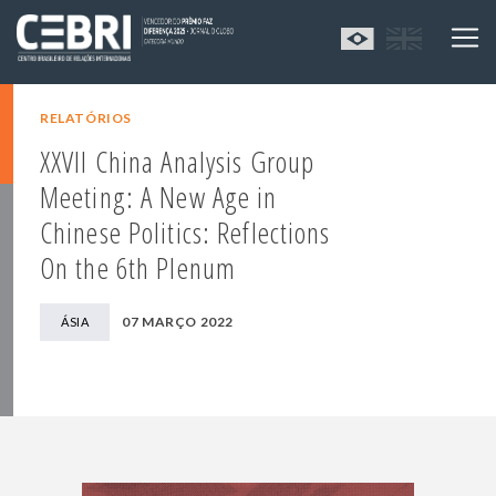
RELATÓRIOS
XXVII China Analysis Group
Meeting: A New Age in
Chinese Politics: Reflections
On the 6th Plenum
07 MARÇO 2022
ÁSIA