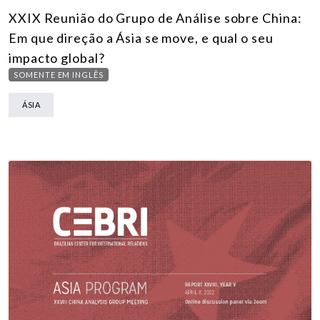
XXIX Reunião do Grupo de Análise sobre China:
Em que direção a Ásia se move, e qual o seu
impacto global?
SOMENTE EM INGLÊS
ÁSIA