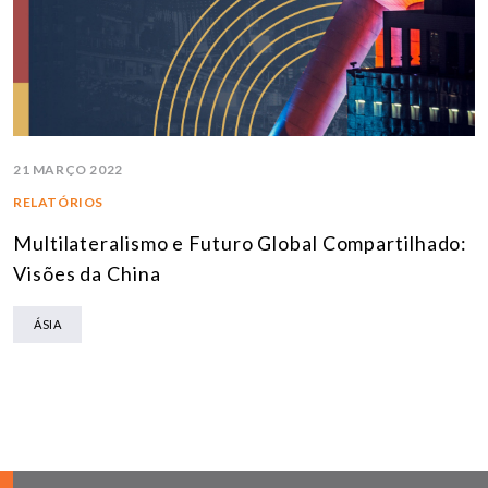
21 MARÇO 2022
RELATÓRIOS
Multilateralismo e Futuro Global Compartilhado:
Visões da China
ÁSIA