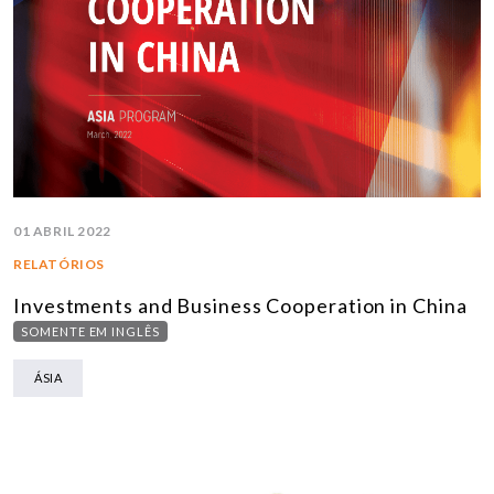
01 ABRIL 2022
RELATÓRIOS
Investments and Business Cooperation in China
SOMENTE EM INGLÊS
ÁSIA