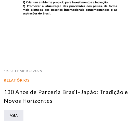
15 SETEMBRO 2025
RELATÓRIOS
130 Anos de Parceria Brasil–Japão: Tradição e
Novos Horizontes
ÁSIA