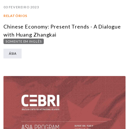
03 FEVEREIRO 2023
RELATÓRIOS
Chinese Economy: Present Trends - A Dialogue
with Huang Zhangkai
SOMENTE EM INGLÊS
ÁSIA