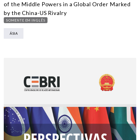
of the Middle Powers in a Global Order Marked
by the China-US Rivalry
SOMENTE EM INGLÊS
ÁSIA