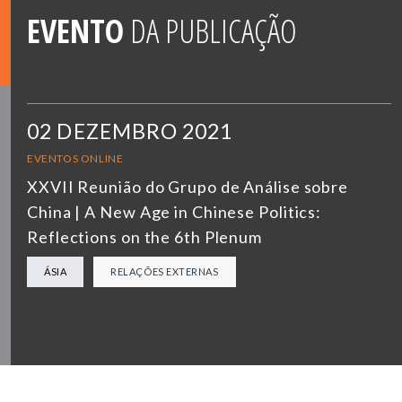
EVENTO
DA PUBLICAÇÃO
02 DEZEMBRO 2021
EVENTOS ONLINE
XXVII Reunião do Grupo de Análise sobre
China | A New Age in Chinese Politics:
Reflections on the 6th Plenum
ÁSIA
RELAÇÕES EXTERNAS