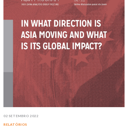
02 SETEMBRO 2022
RELATÓRIOS