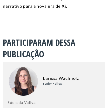
narrativo para a nova era de Xi.
PARTICIPARAM DESSA
PUBLICAÇÃO
Larissa Wachholz
Senior Fellow
Sócia da Vallya