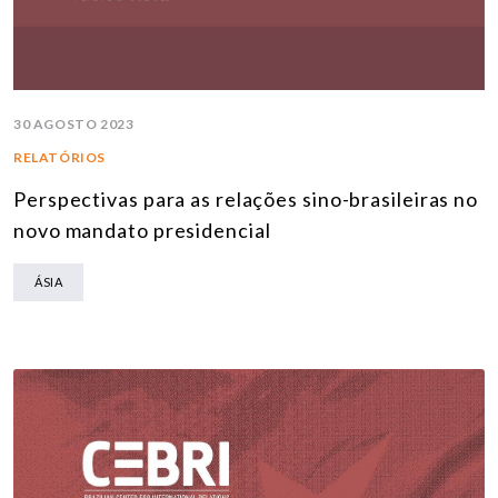
30 AGOSTO 2023
RELATÓRIOS
Perspectivas para as relações sino-brasileiras no
novo mandato presidencial
ÁSIA