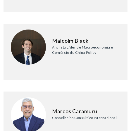
Malcolm Black
Analista Líder de Macroeconomia e
Comércio do China Policy
Marcos Caramuru
Conselheiro Consultivo Internacional