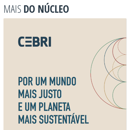
MAIS
DO NÚCLEO