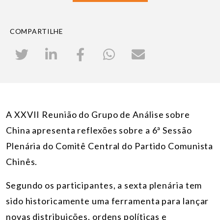
COMPARTILHE
A XXVII Reunião do Grupo de Análise sobre
China apresenta reflexões sobre a 6ª Sessão
Plenária do Comitê Central do Partido Comunista
Chinês.
Segundo os participantes, a sexta plenária tem
sido historicamente uma ferramenta para lançar
novas distribuições, ordens políticas e