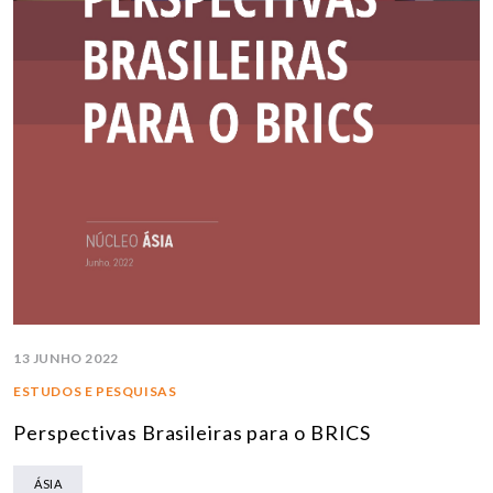
13 JUNHO 2022
ESTUDOS E PESQUISAS
Perspectivas Brasileiras para o BRICS
ÁSIA