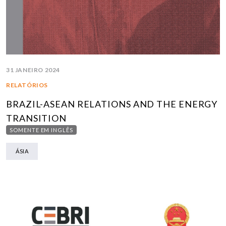
31 JANEIRO 2024
RELATÓRIOS
BRAZIL-ASEAN RELATIONS AND THE ENERGY
TRANSITION
SOMENTE EM INGLÊS
ÁSIA