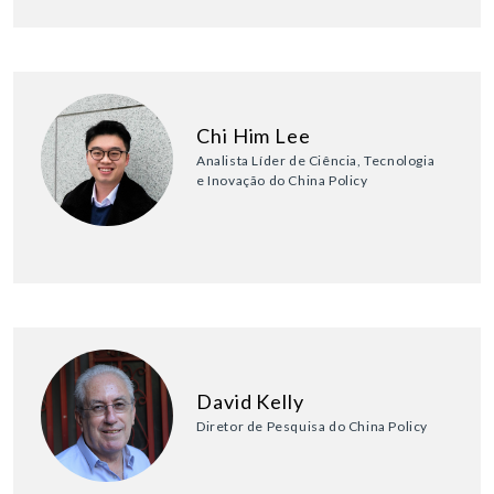
Chi Him Lee
Analista Líder de Ciência, Tecnologia
e Inovação do China Policy
David Kelly
Diretor de Pesquisa do China Policy