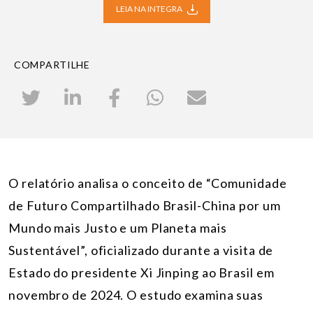
LEIA NA INTEGRA
COMPARTILHE
O relatório analisa o conceito de “Comunidade
de Futuro Compartilhado Brasil-China por um
Mundo mais Justo e um Planeta mais
Sustentável”, oficializado durante a visita de
Estado do presidente Xi Jinping ao Brasil em
novembro de 2024. O estudo examina suas