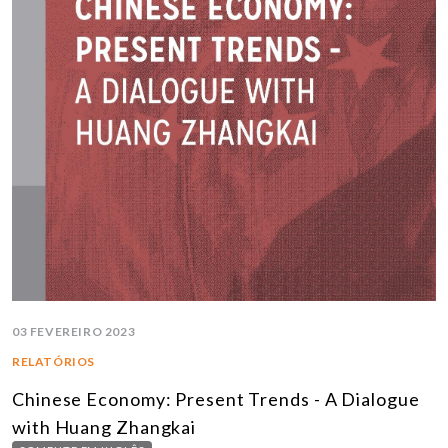
03 FEVEREIRO 2023
RELATÓRIOS
Chinese Economy: Present Trends - A Dialogue
with Huang Zhangkai