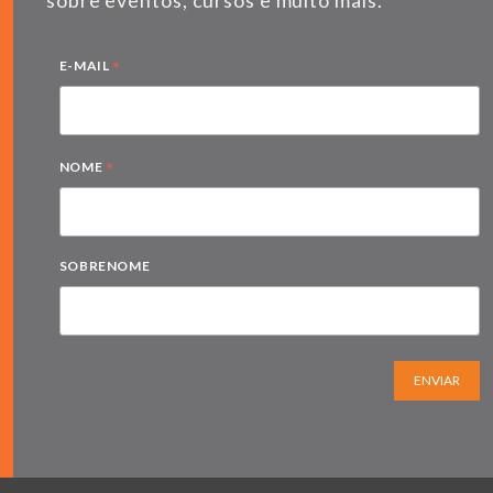
*
E-MAIL
*
NOME
SOBRENOME
ENVIAR