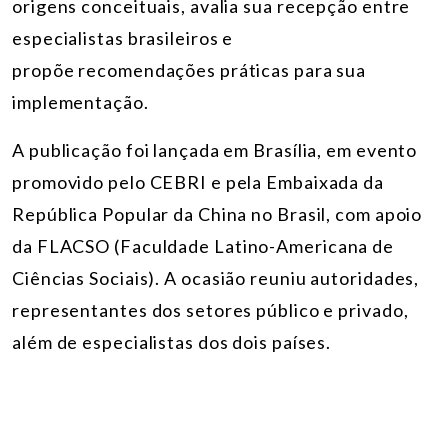
origens conceituais, avalia sua recepção entre
especialistas brasileiros e
propõe recomendações práticas para sua
implementação.
A publicação foi lançada em Brasília, em evento
promovido pelo CEBRI e pela Embaixada da
República Popular da China no Brasil, com apoio
da FLACSO
(Faculdade Latino-Americana de
Ciências Sociais)
. A ocasião reuniu autoridades,
representantes dos setores público e privado,
além de especialistas dos dois países.