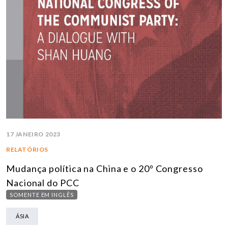
17 JANEIRO 2023
RELATÓRIOS
Mudança política na China e o 20º Congresso
Nacional do PCC
SOMENTE EM INGLÊS
ÁSIA