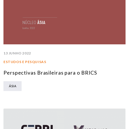
13 JUNHO 2022
ESTUDOS E PESQUISAS
Perspectivas Brasileiras para o BRICS
ÁSIA