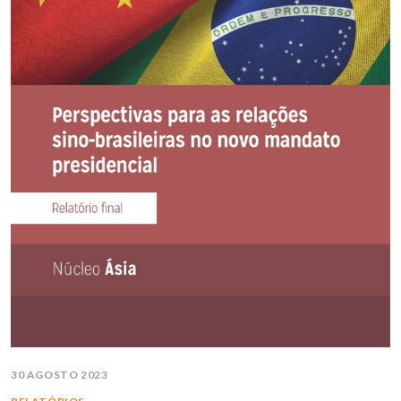
30 AGOSTO 2023