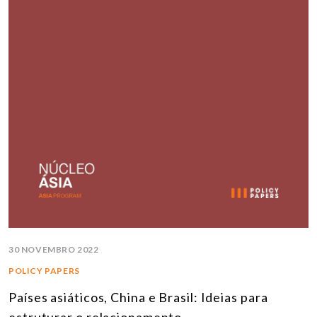
30 NOVEMBRO 2022
POLICY PAPERS
Países asiáticos, China e Brasil: Ideias para