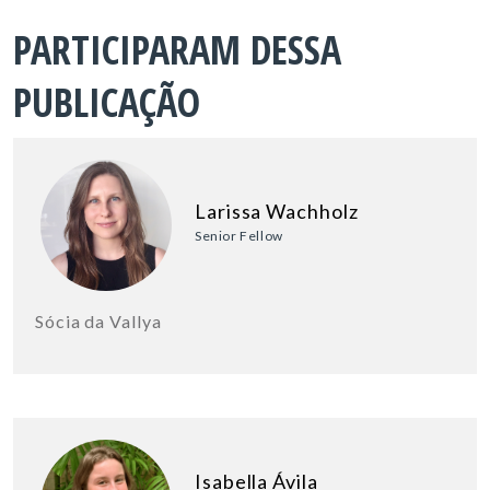
PARTICIPARAM DESSA
PUBLICAÇÃO
Larissa Wachholz
Senior Fellow
Sócia da Vallya
Isabella Ávila