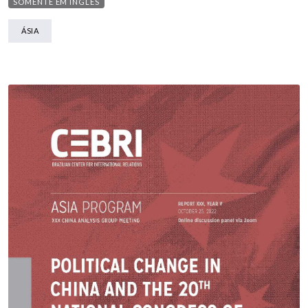
SOMENTE EM INGLÊS
ÁSIA