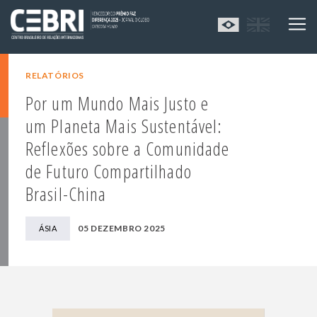
RELATÓRIOS
Por um Mundo Mais Justo e
um Planeta Mais Sustentável:
Reflexões sobre a Comunidade
de Futuro Compartilhado
Brasil-China
05 DEZEMBRO 2025
ÁSIA