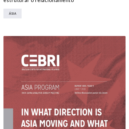
estruturar o relacionamento
ÁSIA