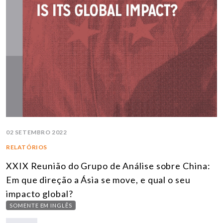
02 SETEMBRO 2022
RELATÓRIOS
XXIX Reunião do Grupo de Análise sobre China:
Em que direção a Ásia se move, e qual o seu
impacto global?
SOMENTE EM INGLÊS