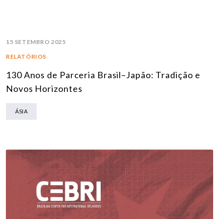
15 SETEMBRO 2025
RELATÓRIOS
130 Anos de Parceria Brasil–Japão: Tradição e
Novos Horizontes
ÁSIA