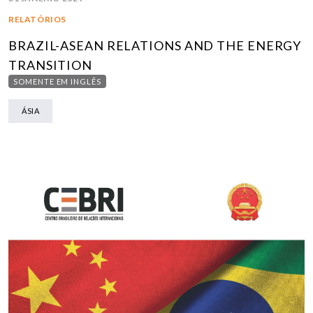
RELATÓRIOS
BRAZIL-ASEAN RELATIONS AND THE ENERGY
TRANSITION
SOMENTE EM INGLÊS
ÁSIA