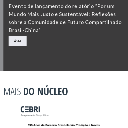
Evento de lançamento do relatório “Por um
Mundo Mais Justo e Sustentável: Reflexões
sobre a Comunidade de Futuro Compartilhado
Brasil-China”
ÁSIA
MAIS
DO NÚCLEO