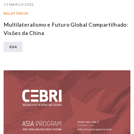
21 MARÇO 2022
RELATÓRIOS
Multilateralismo e Futuro Global Compartilhado:
Visões da China
ÁSIA