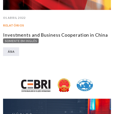
01 ABRIL 2022
RELATÓRIOS
Investments and Business Cooperation in China
SOMENTE EM INGLÊS
ÁSIA