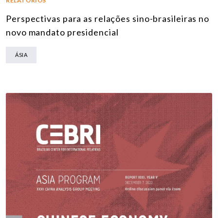
RELATÓRIOS
Perspectivas para as relações sino-brasileiras no
novo mandato presidencial
ÁSIA