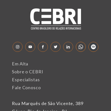
Em Alta
Sobre o CEBRI
Especialistas
Fale Conosco
Rua Marquês de São Vicente, 389