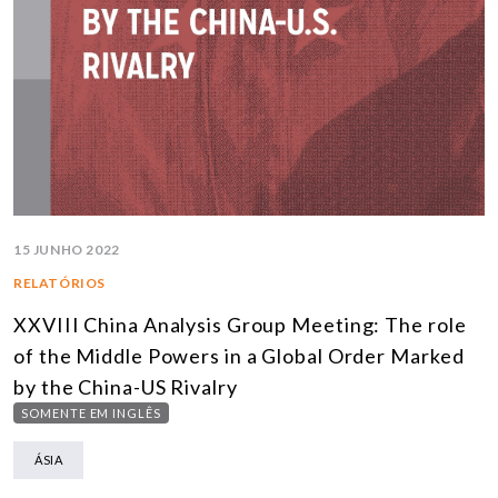
15 JUNHO 2022
RELATÓRIOS
XXVIII China Analysis Group Meeting: The role
of the Middle Powers in a Global Order Marked
by the China-US Rivalry
SOMENTE EM INGLÊS
ÁSIA