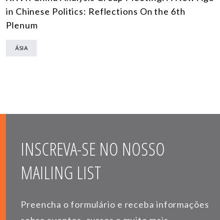
in Chinese Politics: Reflections On the 6th
Plenum
ÁSIA
INSCREVA-SE NO NOSSO
MAILING LIST
Preencha o formulário e receba informações
sobre eventos, cursos e muito mais.