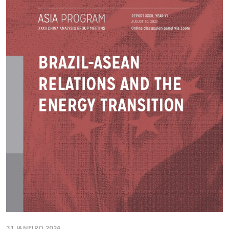
31 JANEIRO 2024