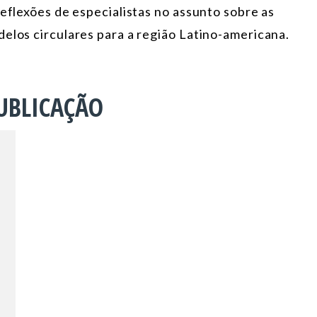
reflexões de especialistas no assunto sobre as
elos circulares para a região Latino-americana.
UBLICAÇÃO