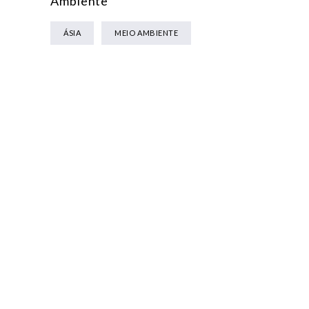
Ambiente
ÁSIA
MEIO AMBIENTE