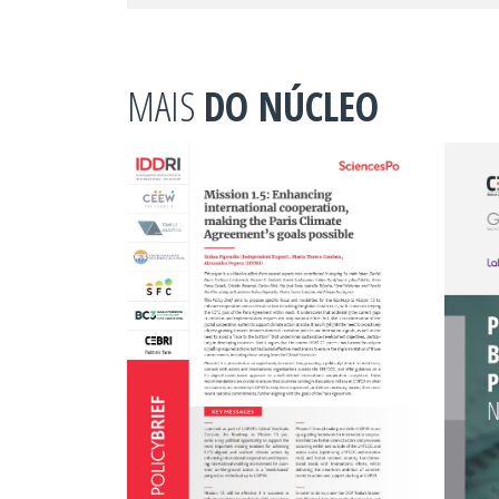
MAIS
DO NÚCLEO