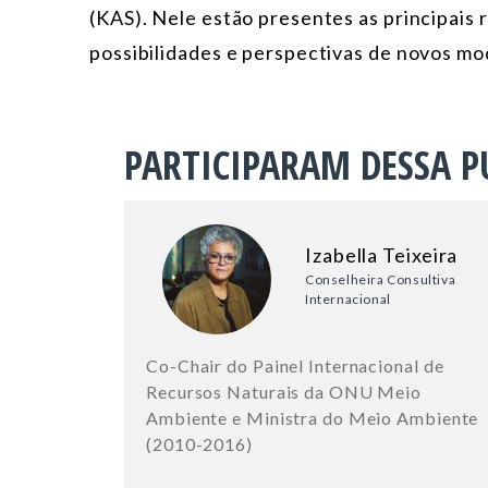
(KAS). Nele estão presentes as principais 
possibilidades e perspectivas de novos mod
PARTICIPARAM DESSA P
Izabella Teixeira
Conselheira Consultiva
Internacional
Co-Chair do Painel Internacional de
Recursos Naturais da ONU Meio
Ambiente e Ministra do Meio Ambiente
(2010-2016)