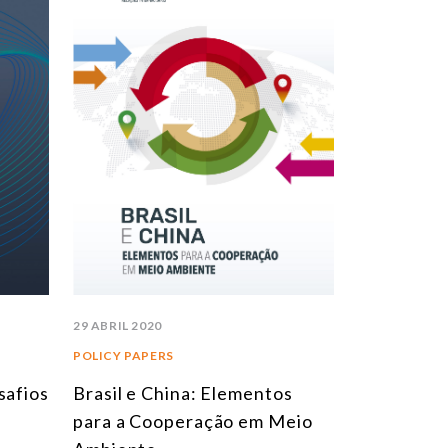
29 ABRIL 2020
POLICY PAPERS
safios
Brasil e China: Elementos
para a Cooperação em Meio