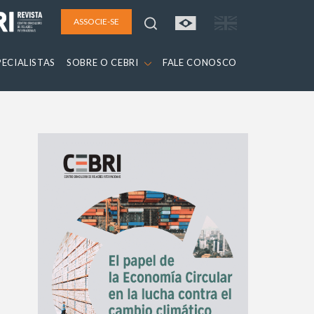
ASSOCIE-SE
PECIALISTAS
SOBRE O CEBRI
FALE CONOSCO