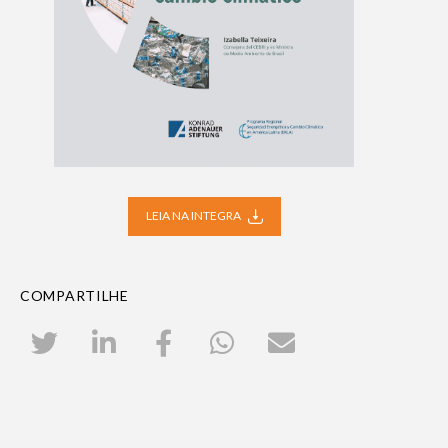
LEIA NA INTEGRA
COMPARTILHE