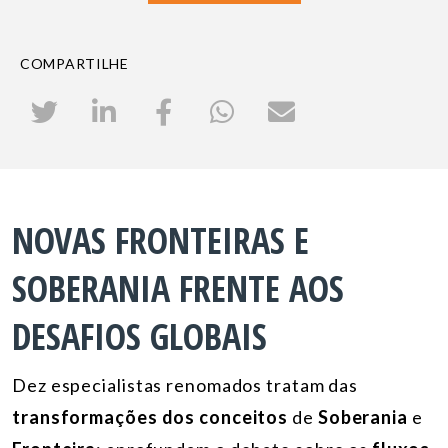
COMPARTILHE
NOVAS FRONTEIRAS E
SOBERANIA FRENTE AOS
DESAFIOS GLOBAIS
Dez especialistas renomados tratam das
transformações dos conceitos
de
Soberania
e