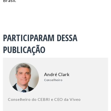
Brasil.
PARTICIPARAM DESSA
PUBLICAÇÃO
André Clark
Conselheiro
Conselheiro do CEBRI e CEO da Viveo