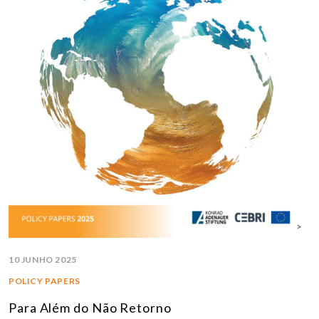
10 JUNHO 2025
POLICY PAPERS
Para Além do Não Retorno