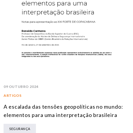
09 OUTUBRO 2024
ARTIGOS
A escalada das tensões geopolíticas no mundo:
elementos para uma interpretação brasileira
SEGURANÇA