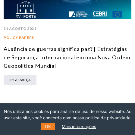
31 AGOSTO 2021
POLICY PAPERS
Ausência de guerras significa paz? | Estratégias
de Segurança Internacional em uma Nova Ordem
Geopolítica Mundial
SEGURANÇA
Nós utilizamos cookies para análise de uso de nosso website. Ao
usar este site, você concorda com nossa política de privacidade.
OK
Mais informações