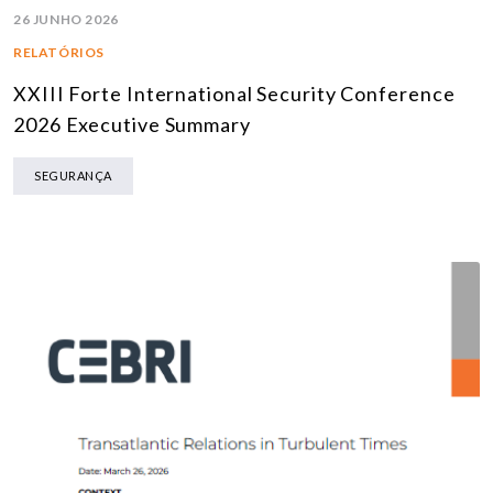
26 JUNHO 2026
RELATÓRIOS
XXIII Forte International Security Conference
2026 Executive Summary
SEGURANÇA