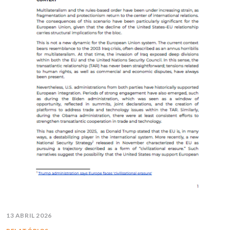
13 ABRIL 2026