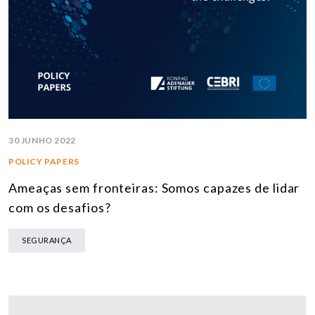
30 JUNHO 2022
POLICY PAPERS
Ameaças sem fronteiras: Somos capazes de lidar
com os desafios?
SEGURANÇA