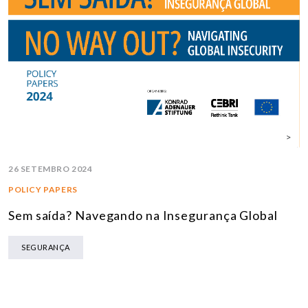
26 SETEMBRO 2024
POLICY PAPERS
Sem saída? Navegando na Insegurança Global
SEGURANÇA