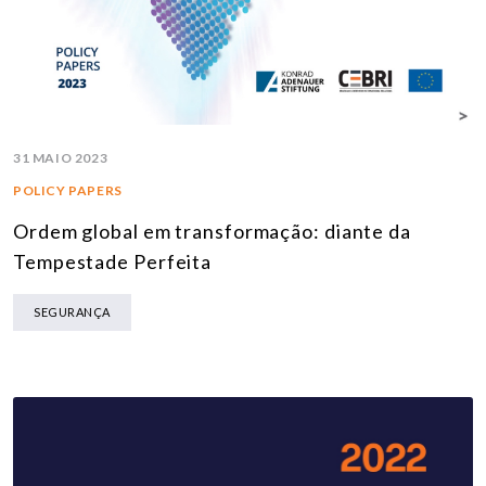
31 MAIO 2023
POLICY PAPERS
Ordem global em transformação: diante da
Tempestade Perfeita
SEGURANÇA