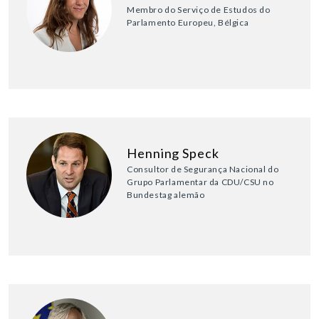
Membro do Serviço de Estudos do
Parlamento Europeu, Bélgica
Henning Speck
Consultor de Segurança Nacional do
Grupo Parlamentar da CDU/CSU no
Bundestag alemão