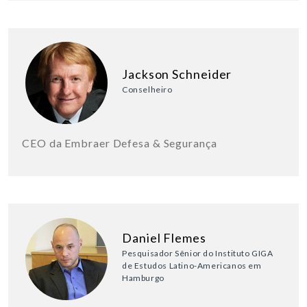
Jackson Schneider
Conselheiro
CEO da Embraer Defesa & Segurança
Daniel Flemes
Pesquisador Sênior do Instituto GIGA
de Estudos Latino-Americanos em
Hamburgo