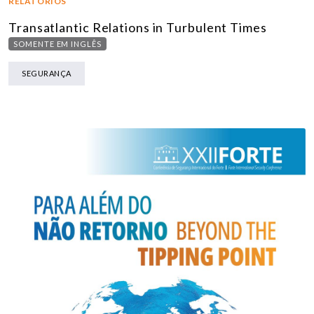
RELATÓRIOS
Transatlantic Relations in Turbulent Times
SOMENTE EM INGLÊS
SEGURANÇA