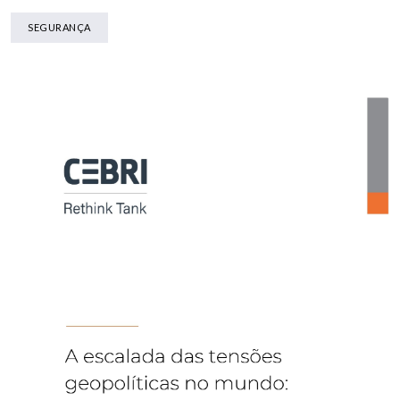
SEGURANÇA