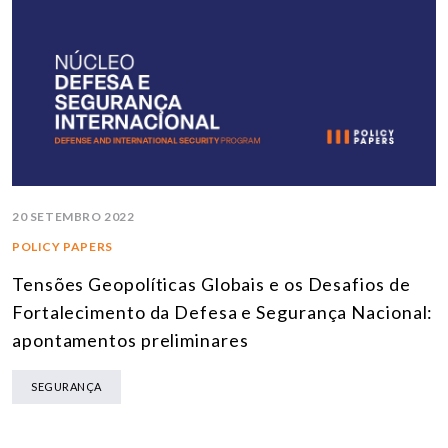
20 SETEMBRO 2022
POLICY PAPERS
Tensões Geopolíticas Globais e os Desafios de
Fortalecimento da Defesa e Segurança Nacional:
apontamentos preliminares
SEGURANÇA