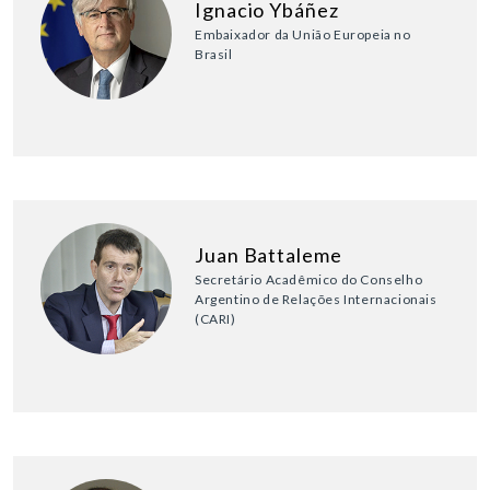
Ignacio Ybáñez
Embaixador da União Europeia no
Brasil
Juan Battaleme
Secretário Acadêmico do Conselho
Argentino de Relações Internacionais
(CARI)