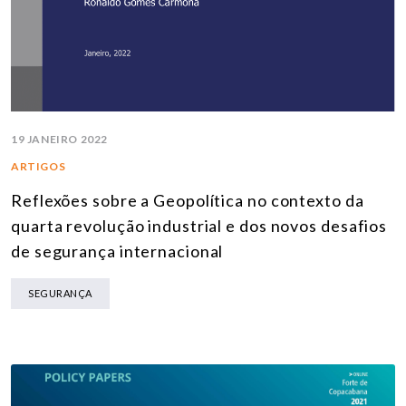
19 JANEIRO 2022
ARTIGOS
Reflexões sobre a Geopolítica no contexto da
quarta revolução industrial e dos novos desafios
de segurança internacional
SEGURANÇA