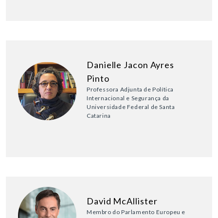
Danielle Jacon Ayres
Pinto
Professora Adjunta de Política
Internacional e Segurança da
Universidade Federal de Santa
Catarina
David McAllister
Membro do Parlamento Europeu e