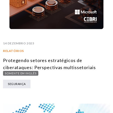
14 DEZEMBRO 2023
RELATÓRIOS
Protegendo setores estratégicos de
ciberataques: Perspectivas multissetoriais
SOMENTE EM INGLÊS
SEGURANÇA