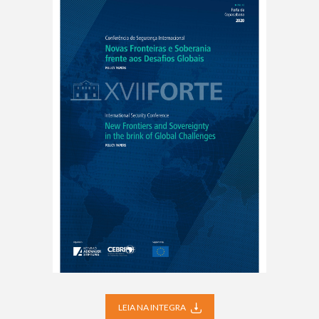
LEIA NA INTEGRA