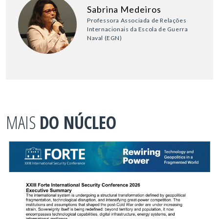
Sabrina Medeiros
Professora Associada de Relações
Internacionais da Escola de Guerra
Naval (EGN)
MAIS
DO NÚCLEO