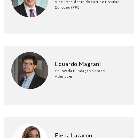
Vice-Presidente do Partido Popular
Europeu (PPE)
Eduardo Magrani
Fellow da Fundação Konrad
Adenauer
Elena Lazarou