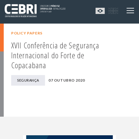
POLICY PAPERS
XVII Conferência de Segurança
Internacional do Forte de
Copacabana
07 OUTUBRO 2020
SEGURANÇA