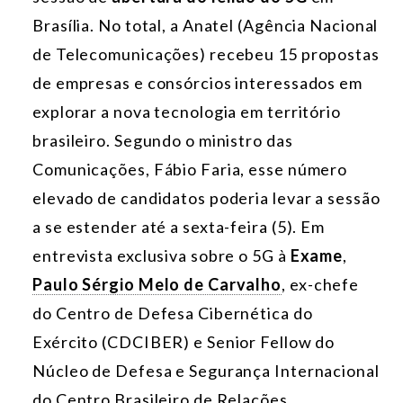
Brasília. No total, a Anatel (Agência Nacional
de Telecomunicações) recebeu 15 propostas
de empresas e consórcios interessados em
explorar a nova tecnologia em território
brasileiro. Segundo o ministro das
Comunicações, Fábio Faria, esse número
elevado de candidatos poderia levar a sessão
a se estender até a sexta-feira (5). Em
entrevista exclusiva sobre o 5G à
Exame
,
Paulo Sérgio Melo de Carvalho
, ex-chefe
do Centro de Defesa Cibernética do
Exército (CDCIBER) e Senior Fellow do
Núcleo de Defesa e Segurança Internacional
do Centro Brasileiro de Relações