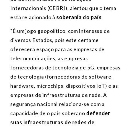
Internacionais (CEBRI), alertou que o tema
está relacionado à
soberania do país
.
“É um jogo geopolítico, com interesse de
diversos Estados, pois este certame
oferecerá espaço para as empresas de
telecomunicações, as empresas
fornecedoras de tecnologia de 5G, empresas
de tecnologia (fornecedoras de software,
hardware, microchips, dispositivos IoT) e as
empresas de infraestruturas de rede. A
segurança nacional relaciona-se com a
capacidade de o país soberano
defender
suas infraestruturas de redes de