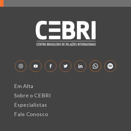
Em Alta
Sobre o CEBRI
Especialistas
Fale Conosco