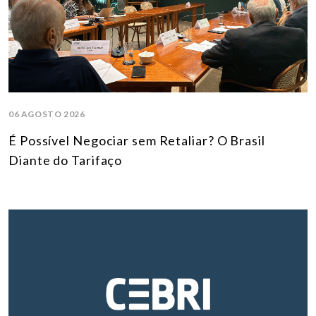
06 AGOSTO 2026
É Possível Negociar sem Retaliar? O Brasil
Diante do Tarifaço