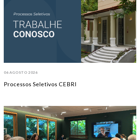
06 AGOSTO 2026
Processos Seletivos CEBRI