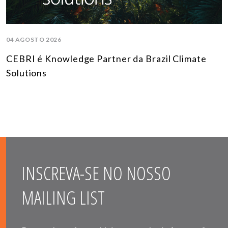
04 AGOSTO 2026
CEBRI é Knowledge Partner da Brazil Climate
Solutions
INSCREVA-SE NO NOSSO
MAILING LIST