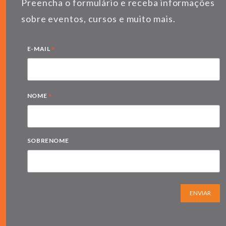
Preencha o formulário e receba informações
sobre eventos, cursos e muito mais.
*
E-MAIL
*
NOME
SOBRENOME
ENVIAR