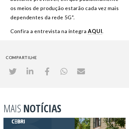
os meios de produção estarão cada vez mais
dependentes da rede 5G”.
Confira a entrevista na íntegra
AQUI
.
COMPARTILHE
MAIS
NOTÍCIAS