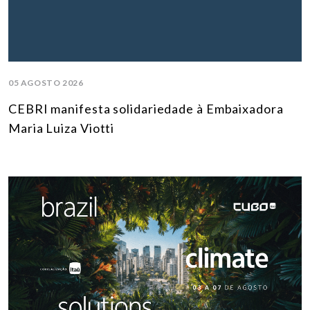
05 AGOSTO 2026
CEBRI manifesta solidariedade à Embaixadora
Maria Luiza Viotti