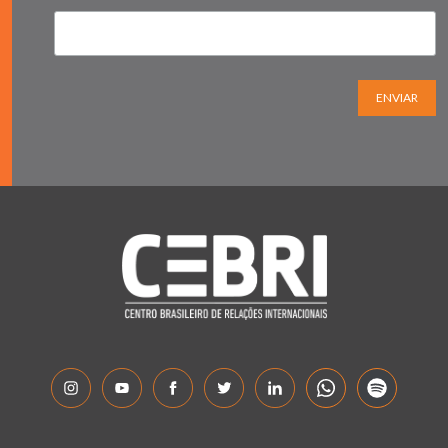
ENVIAR