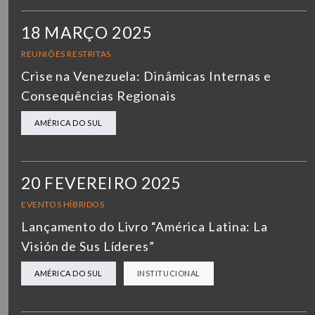
18 MARÇO 2025
REUNIÕES RESTRITAS
Crise na Venezuela: Dinâmicas Internas e
Consequências Regionais
AMÉRICA DO SUL
20 FEVEREIRO 2025
EVENTOS HÍBRIDOS
Lançamento do Livro “América Latina: La
Visión de Sus Líderes”
AMÉRICA DO SUL
INSTITUCIONAL