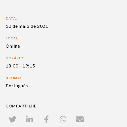
DATA:
10 de maio de 2021
LOCAL:
Online
HORÁRIO:
18:00 - 19:15
IDIOMA:
Português
COMPARTILHE