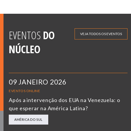
EVENTOS
DO
VEJA TODOS OS EVENTOS
NÚCLEO
09 JANEIRO 2026
EVENTOS ONLINE
Após a intervenção dos EUA na Venezuela: o
que esperar na América Latina?
AMÉRICA DO SUL