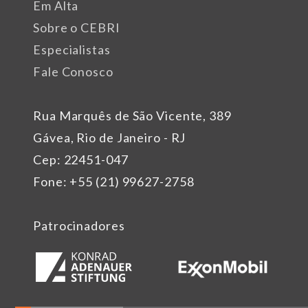
Em Alta
Sobre o CEBRI
Especialistas
Fale Conosco
Rua Marquês de São Vicente, 389
Gávea, Rio de Janeiro - RJ
Cep: 22451-047
Fone: +55 (21) 99627-2758
Patrocinadores