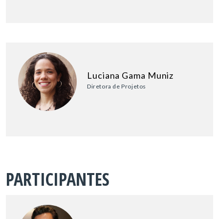
Luciana Gama Muniz
Diretora de Projetos
PARTICIPANTES