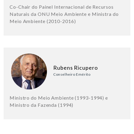
Co-Chair do Painel Internacional de Recursos
Naturais da ONU Meio Ambiente e Ministra do
Meio Ambiente (2010-2016)
Rubens Ricupero
Conselheiro Emérito
Ministro do Meio Ambiente (1993-1994) e
Ministro da Fazenda (1994)