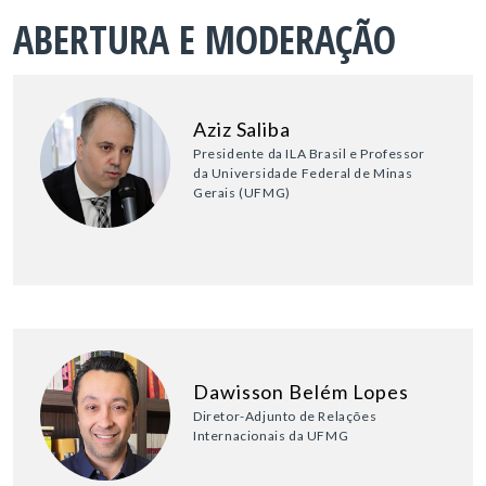
ABERTURA E MODERAÇÃO
Aziz Saliba
Presidente da ILA Brasil e Professor
da Universidade Federal de Minas
Gerais (UFMG)
Dawisson Belém Lopes
Diretor-Adjunto de Relações
Internacionais da UFMG