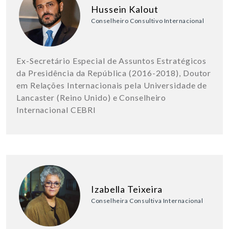
Hussein Kalout
Conselheiro Consultivo Internacional
Ex-Secretário Especial de Assuntos Estratégicos
da Presidência da República (2016-2018), Doutor
em Relações Internacionais pela Universidade de
Lancaster (Reino Unido) e Conselheiro
Internacional CEBRI
Izabella Teixeira
Conselheira Consultiva Internacional