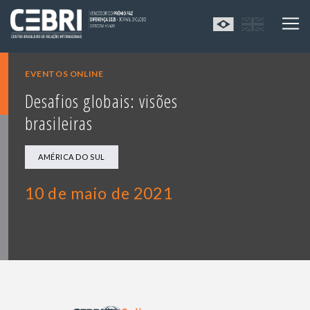
EVENTOS ONLINE
Desafios globais: visões
brasileiras
AMÉRICA DO SUL
10 de maio de 2021