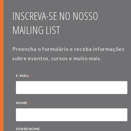
INSCREVA-SE NO NOSSO
MAILING LIST
Preencha o formulário e receba informações
sobre eventos, cursos e muito mais.
*
E-MAIL
*
NOME
SOBRENOME