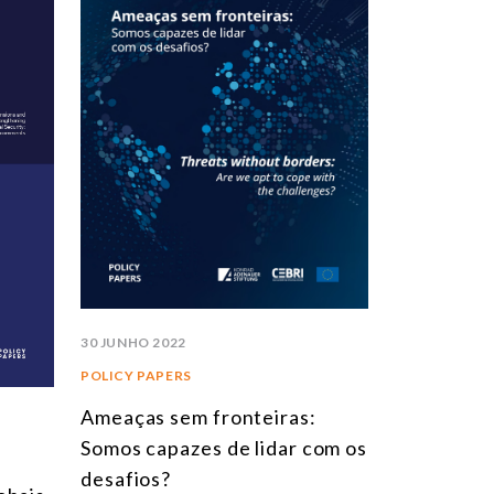
30 JUNHO 2022
POLICY PAPERS
Ameaças sem fronteiras:
Somos capazes de lidar com os
desafios?