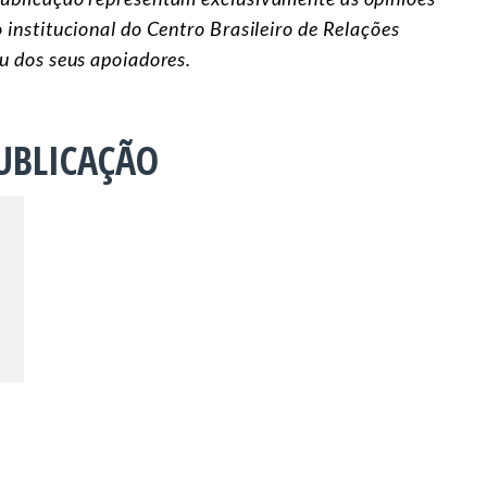
 institucional do Centro Brasileiro de Relações
ou dos seus apoiadores.
UBLICAÇÃO