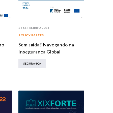
26 SETEMBRO 2024
POLICY PAPERS
Sem saída? Navegando na
no
Insegurança Global
SEGURANÇA