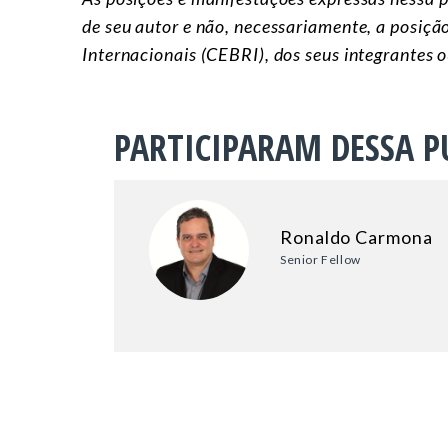
de seu autor e não, necessariamente, a posição
Internacionais (CEBRI), dos seus integrantes 
PARTICIPARAM DESSA P
Ronaldo Carmona
Senior Fellow