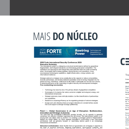
MAIS
DO NÚCLEO