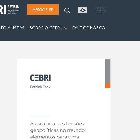
ASSOCIE-SE
PECIALISTAS
SOBRE O CEBRI
FALE CONOSCO