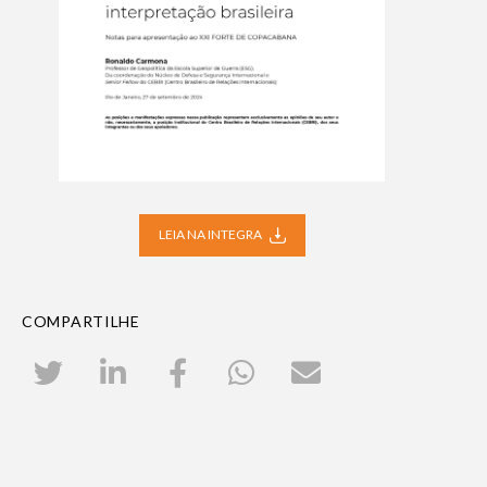
LEIA NA INTEGRA
COMPARTILHE