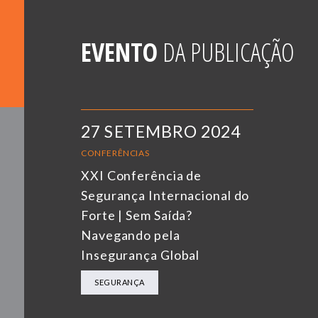
EVENTO
DA PUBLICAÇÃO
27 SETEMBRO 2024
CONFERÊNCIAS
XXI Conferência de
Segurança Internacional do
Forte | Sem Saída?
Navegando pela
Insegurança Global
SEGURANÇA