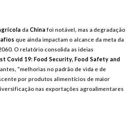
grícola
da
China
foi notável, mas a degradação
afios
que ainda impactam o alcance da meta da
060. O relatório consolida as ideias
ost Covid 19: Food Security, Food Safety and
antes, "melhorias no padrão de vida e de
cente por produtos alimentícios de maior
iversificação nas exportações agroalimentares