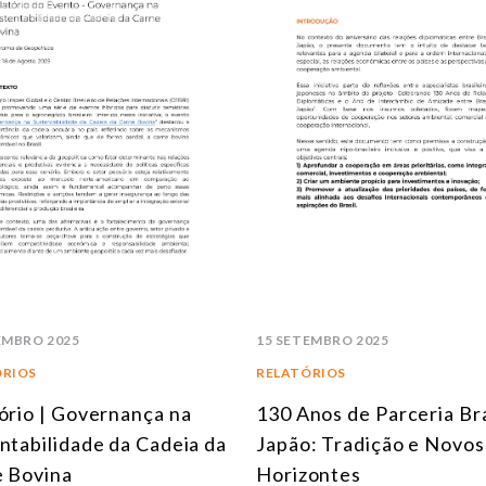
EMBRO 2025
15 SETEMBRO 2025
ÓRIOS
RELATÓRIOS
ório | Governança na
130 Anos de Parceria Bra
ntabilidade da Cadeia da
Japão: Tradição e Novos
 Bovina
Horizontes