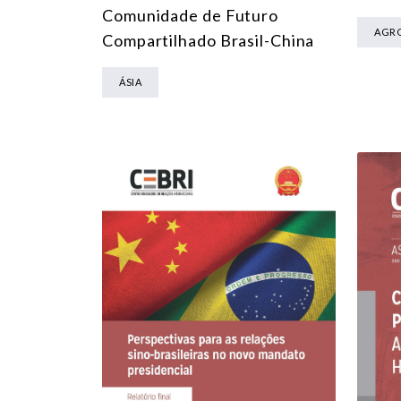
Comunidade de Futuro
AGR
Compartilhado Brasil-China
ÁSIA