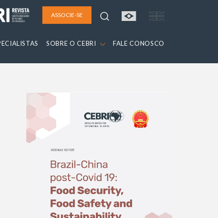
ASSOCIE-SE
PECIALISTAS
SOBRE O CEBRI
FALE CONOSCO