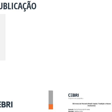
UBLICAÇÃO