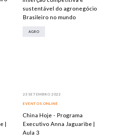
sustentável do agronegócio
Brasileiro no mundo
AGRO
23 SETEMBRO 2022
EVENTOS ONLINE
China Hoje - Programa
e |
Executivo Anna Jaguaribe |
Aula 3