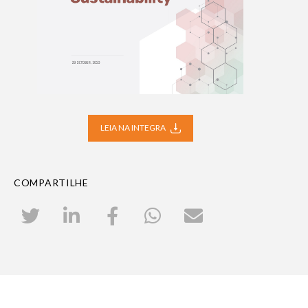
LEIA NA INTEGRA
COMPARTILHE