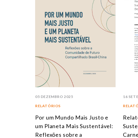
05 DEZEMBRO 2025
16 SET
RELATÓRIOS
RELAT
Por um Mundo Mais Justo e
Relat
um Planeta Mais Sustentável:
Suste
Reflexões sobre a
Carne