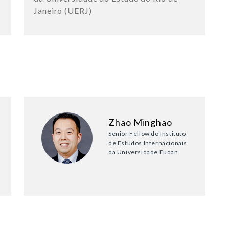
Janeiro (UERJ)
Zhao Minghao
Senior Fellow do Instituto
de Estudos Internacionais
da Universidade Fudan