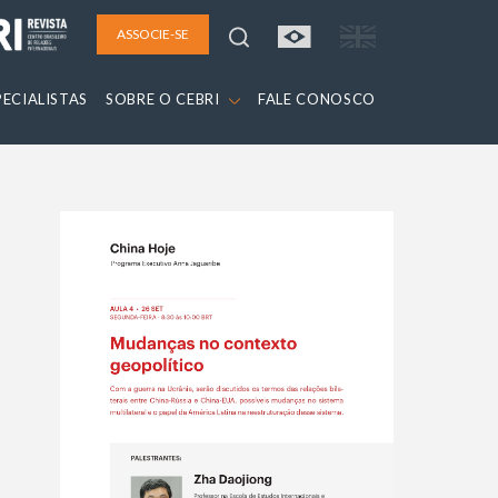
ASSOCIE-SE
PECIALISTAS
SOBRE O CEBRI
FALE CONOSCO