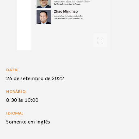
DATA:
26 de setembro de 2022
HORÁRIO:
8:30 às 10:00
IDIOMA:
Somente em inglês