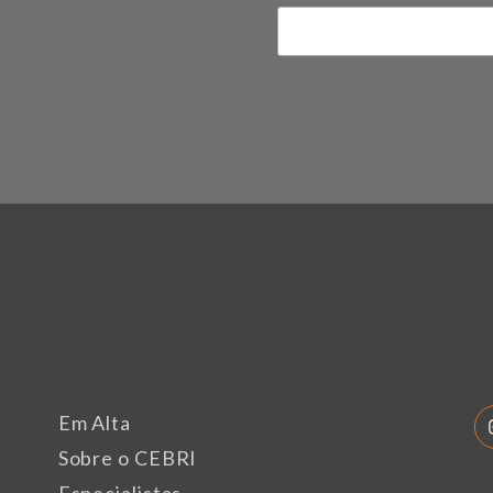
Em Alta
Sobre o CEBRI
Especialistas