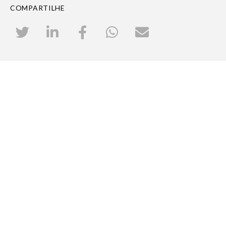
COMPARTILHE