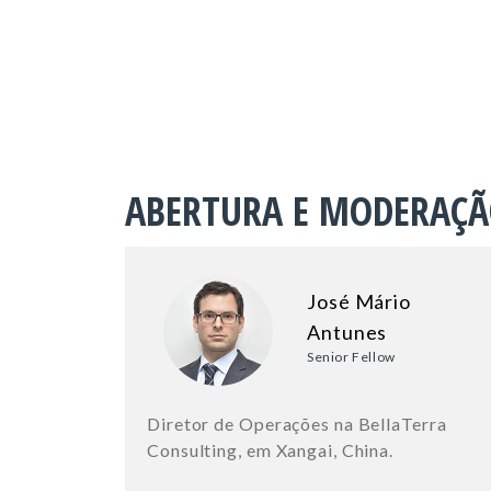
ABERTURA E MODERAÇ
José Mário
Antunes
Senior Fellow
Diretor de Operações na BellaTerra
Consulting, em Xangai, China.