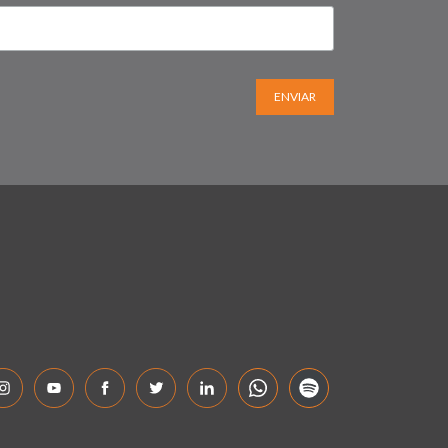
ENVIAR