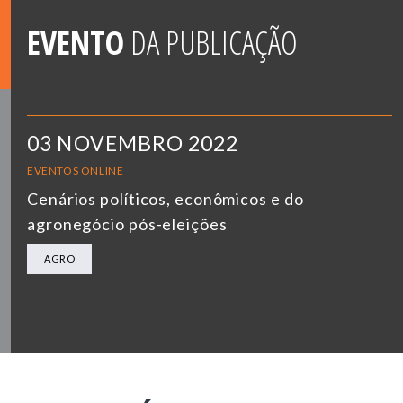
EVENTO
DA PUBLICAÇÃO
03 NOVEMBRO 2022
EVENTOS ONLINE
Cenários políticos, econômicos e do
agronegócio pós-eleições
AGRO