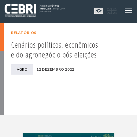
RELATÓRIOS
Cenários políticos, econômicos
e do agronegócio pós eleições
12 DEZEMBRO 2022
AGRO