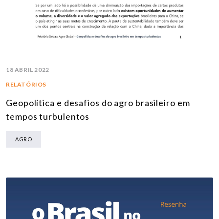
18 ABRIL 2022
RELATÓRIOS
Geopolítica e desafios do agro brasileiro em
tempos turbulentos
AGRO