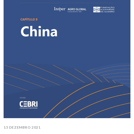
15 DEZEMBRO 2021