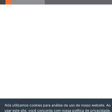
Nós utilizamos cookies para análise de uso de nosso website. Ao
usar este site, você concorda com nossa política de privacidade.