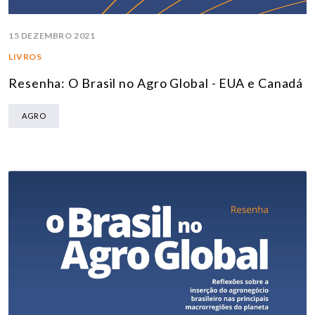
15 DEZEMBRO 2021
LIVROS
Resenha: O Brasil no Agro Global - EUA e Canadá
AGRO