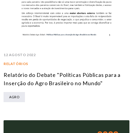
12 AGOSTO 2022
RELATÓRIOS
Relatório do Debate "Políticas Públicas para a
Inserção do Agro Brasileiro no Mundo"
AGRO