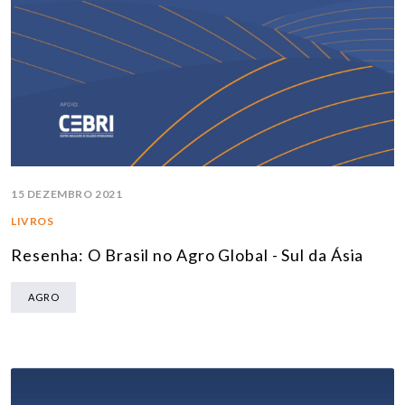
15 DEZEMBRO 2021
LIVROS
Resenha: O Brasil no Agro Global - Sul da Ásia
AGRO