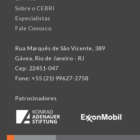
Sobre o CEBRI
Especialistas
Fale Conosco
Rua Marquês de São Vicente, 389
Gávea, Rio de Janeiro - RJ
Cep: 22451-047
Fone: +55 (21) 99627-2758
Patrocinadores