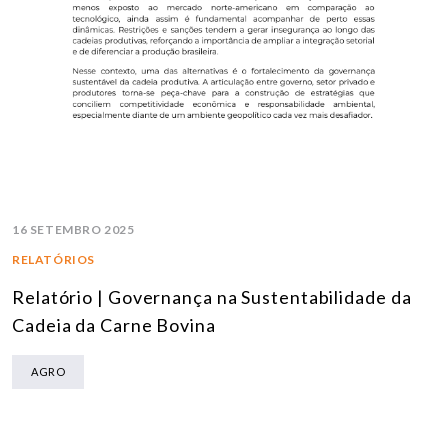
16 SETEMBRO 2025
RELATÓRIOS
Relatório | Governança na Sustentabilidade da
Cadeia da Carne Bovina
AGRO