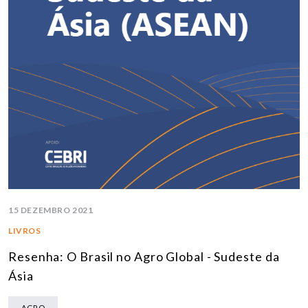
15 DEZEMBRO 2021
LIVROS
Resenha: O Brasil no Agro Global - Sudeste da
Ásia
AGRO