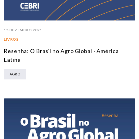
15 DEZEMBRO 2021
LIVROS
Resenha: O Brasil no Agro Global - América
Latina
AGRO