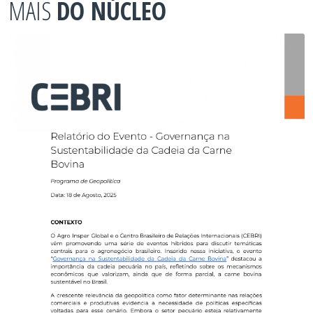
MAIS
DO NÚCLEO