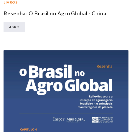
LIVROS
Resenha: O Brasil no Agro Global - China
AGRO