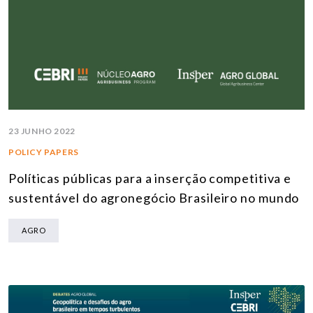
23 JUNHO 2022
POLICY PAPERS
Políticas públicas para a inserção competitiva e
sustentável do agronegócio Brasileiro no mundo
AGRO