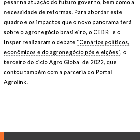
pesar na atuação do futuro governo, bem como a
necessidade de reformas. Para abordar este
quadro e os impactos que o novo panorama terá
sobre o agronegócio brasileiro, o CEBRI e o
Insper realizaram o debate
“Cenários políticos,
econômicos e do agronegócio pós eleições”
, o
terceiro do ciclo Agro Global de 2022, que
contou também com a parceria do Portal
Agrolink.