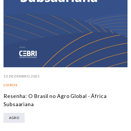
15 DEZEMBRO 2021
LIVROS
Resenha: O Brasil no Agro Global - África
Subsaariana
AGRO