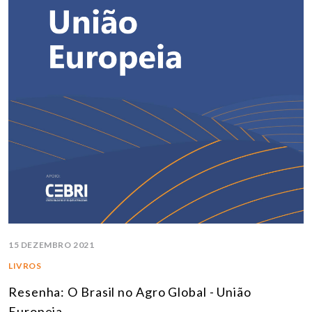
15 DEZEMBRO 2021
LIVROS
Resenha: O Brasil no Agro Global - União
Europeia