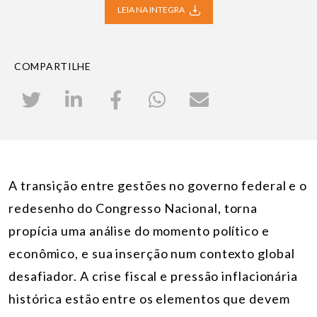
LEIA NA INTEGRA
COMPARTILHE
A transição entre gestões no governo federal e o
redesenho do Congresso Nacional, torna
propícia uma análise do momento político e
econômico, e sua inserção num contexto global
desafiador. A crise fiscal e pressão inflacionária
histórica estão entre os elementos que devem