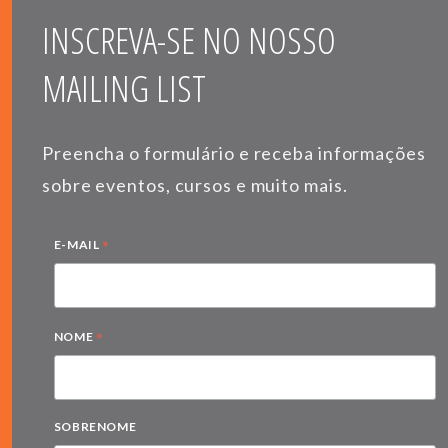
INSCREVA-SE NO NOSSO
MAILING LIST
Preencha o formulário e receba informações
sobre eventos, cursos e muito mais.
*
E-MAIL
*
NOME
SOBRENOME