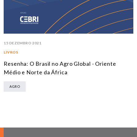
15 DEZEMBRO 2021
LIVROS
Resenha: O Brasil no Agro Global - Oriente
Médio e Norte da África
AGRO