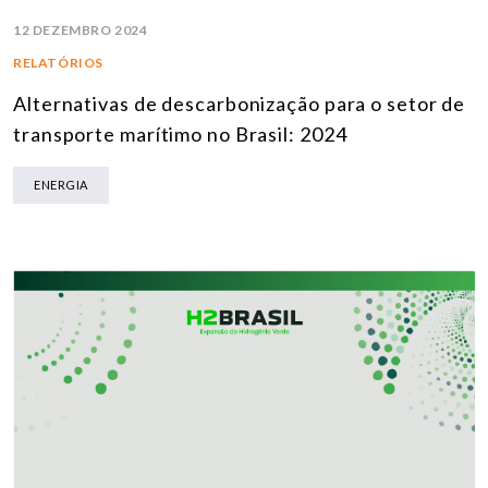
12 DEZEMBRO 2024
RELATÓRIOS
Alternativas de descarbonização para o setor de
transporte marítimo no Brasil: 2024
ENERGIA