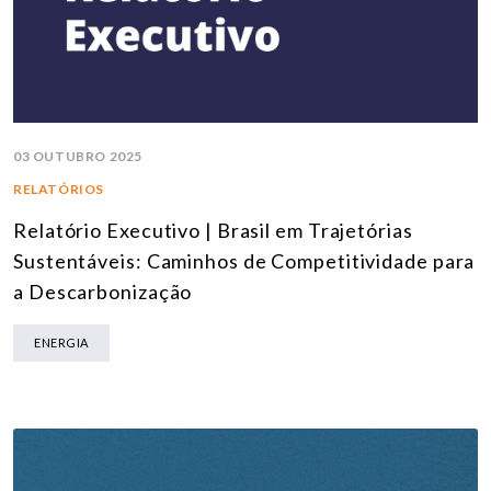
03 OUTUBRO 2025
RELATÓRIOS
Relatório Executivo | Brasil em Trajetórias
Sustentáveis: Caminhos de Competitividade para
a Descarbonização
ENERGIA