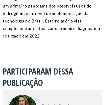
um primeiro panorama dos possíveis usos do
hidrogênio e do nível de implementação da
tecnologia no Brasil. Este relatório visa
complementar e atualizar o primeiro diagnóstico
realizado em 2022.
PARTICIPARAM DESSA
PUBLICAÇÃO