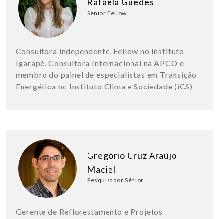
Rafaela Guedes
Senior Fellow
Consultora independente, Fellow no Instituto
Igarapé, Consultora Internacional na APCO e
membro do painel de especialistas em Transição
Energética no Instituto Clima e Sociedade (iCS)
Gregório Cruz Araújo
Maciel
Pesquisador Sênior
Gerente de Reflorestamento e Projetos