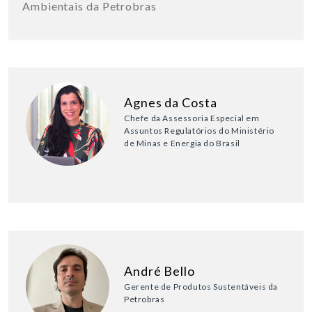
Ambientais da Petrobras
Agnes da Costa
Chefe da Assessoria Especial em
Assuntos Regulatórios do Ministério
de Minas e Energia do Brasil
André Bello
Gerente de Produtos Sustentáveis da
Petrobras