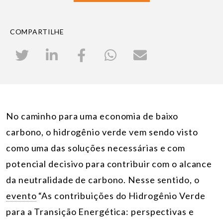
COMPARTILHE
No caminho para uma economia de baixo
carbono, o hidrogênio verde vem sendo visto
como uma das soluções necessárias e com
potencial decisivo para contribuir com o alcance
da neutralidade de carbono. Nesse sentido, o
evento
“As contribuições do Hidrogênio Verde
para a Transição Energética: perspectivas e