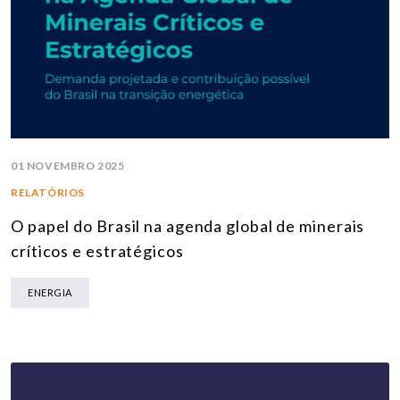
01 NOVEMBRO 2025
RELATÓRIOS
O papel do Brasil na agenda global de minerais
críticos e estratégicos
ENERGIA