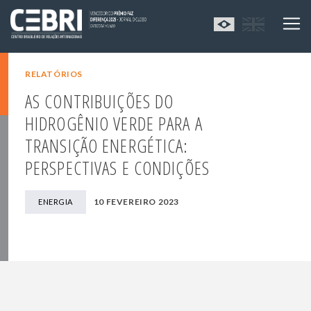
RELATÓRIOS
AS CONTRIBUIÇÕES DO
HIDROGÊNIO VERDE PARA A
TRANSIÇÃO ENERGÉTICA:
PERSPECTIVAS E CONDIÇÕES
10 FEVEREIRO 2023
ENERGIA