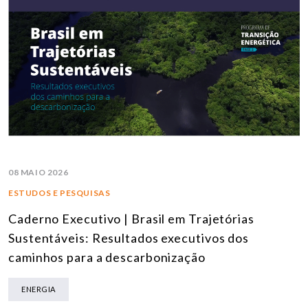
08 MAIO 2026
ESTUDOS E PESQUISAS
Caderno Executivo | Brasil em Trajetórias
Sustentáveis: Resultados executivos dos
caminhos para a descarbonização
ENERGIA