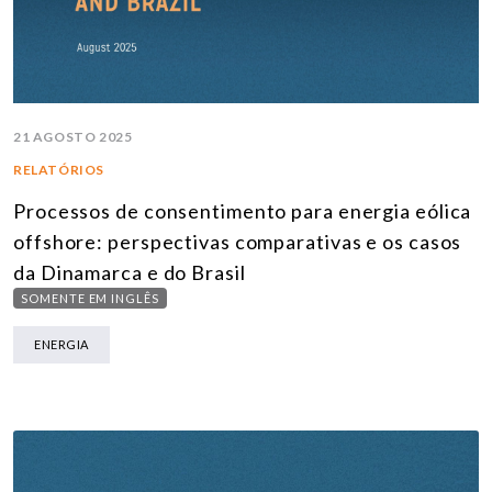
21 AGOSTO 2025
RELATÓRIOS
Processos de consentimento para energia eólica
offshore: perspectivas comparativas e os casos
da Dinamarca e do Brasil
SOMENTE EM INGLÊS
ENERGIA