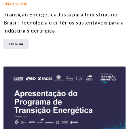
RELATÓRIOS
Transição Energética Justa para Indústrias no
Brasil: Tecnologia e critérios sustentáveis para a
indústria siderúrgica
ENERGIA