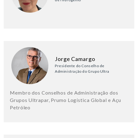
Jorge Camargo
Presidente do Conselho de
Administração do Grupo Ultra
Membro dos Conselhos de Administração dos
Grupos Ultrapar, Prumo Logística Global e Açu
Petróleo