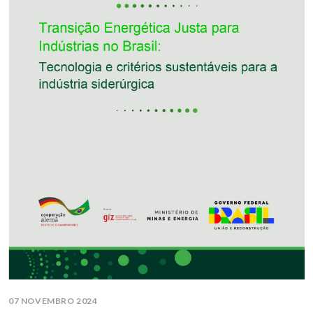
07 NOVEMBRO 2024