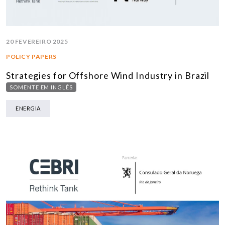
20 FEVEREIRO 2025
POLICY PAPERS
Strategies for Offshore Wind Industry in Brazil
SOMENTE EM INGLÊS
ENERGIA