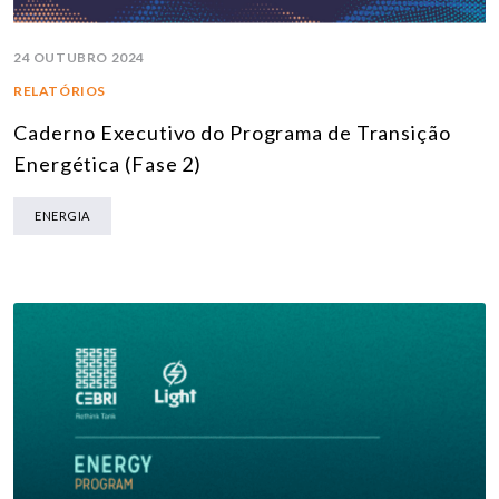
24 OUTUBRO 2024
RELATÓRIOS
Caderno Executivo do Programa de Transição
Energética (Fase 2)
ENERGIA