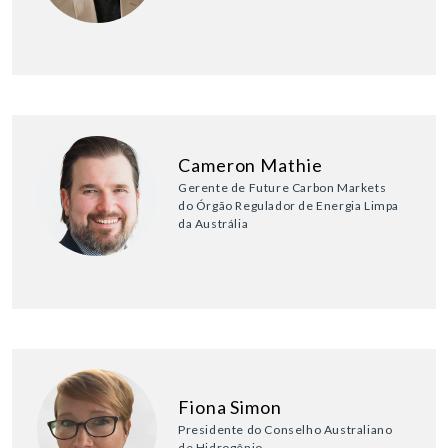
Cameron Mathie
Gerente de Future Carbon Markets
do Órgão Regulador de Energia Limpa
da Austrália
Fiona Simon
Presidente do Conselho Australiano
de Hidrogênio