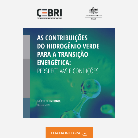
LEIA NA INTEGRA