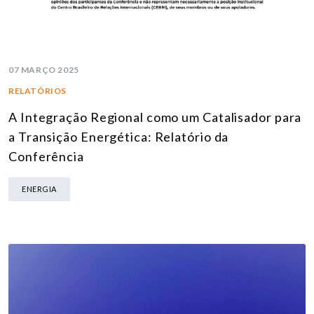
07 MARÇO 2025
RELATÓRIOS
A Integração Regional como um Catalisador para
a Transição Energética: Relatório da
Conferência
ENERGIA