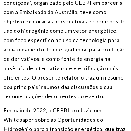
condições”, organizado pelo CEBRI em parceria
com a Embaixada da Austrália, teve como
objetivo explorar as perspectivas e condições do
uso do hidrogênio como um vetor energético,
com foco específico no uso da tecnologia para
armazenamento de energia limpa, para produção
de derivativos, e como fonte de energia na
ausência de alternativas de eletrificação mais
eficientes. O presente relatório traz um resumo
dos principais insumos das discussões e das
recomendações decorrentes do evento.
Em maio de 2022, o CEBRI produziu um
Whitepaper sobre as
Oportunidades do
Hidrogênio para a transição energética
, que traz