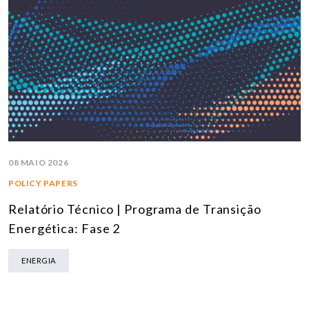
08 MAIO 2026
POLICY PAPERS
Relatório Técnico | Programa de Transição
Energética: Fase 2
ENERGIA