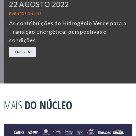
22 AGOSTO 2022
EVENTOS ONLINE
As contribuições do Hidrogênio Verde para a
Transição Energética: perspectivas e
condições
ENERGIA
MAIS
DO NÚCLEO