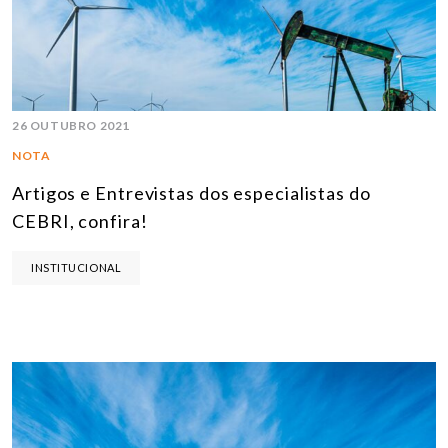
26 OUTUBRO 2021
NOTA
Artigos e Entrevistas dos especialistas do
CEBRI, confira!
INSTITUCIONAL