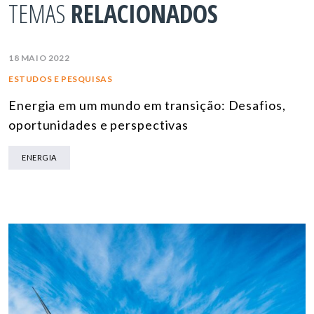
TEMAS
RELACIONADOS
18 MAIO 2022
ESTUDOS E PESQUISAS
Energia em um mundo em transição: Desafios,
oportunidades e perspectivas
ENERGIA