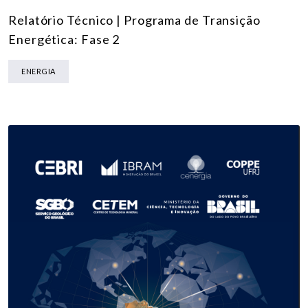
Relatório Técnico | Programa de Transição
Energética: Fase 2
ENERGIA