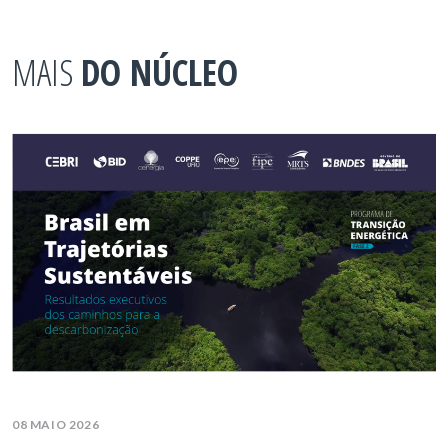
MAIS
DO NÚCLEO
08 MAIO 2026