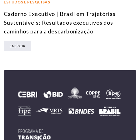
ESTUDOS E PESQUISAS
Caderno Executivo | Brasil em Trajetórias
Sustentáveis: Resultados executivos dos
caminhos para a descarbonização
ENERGIA