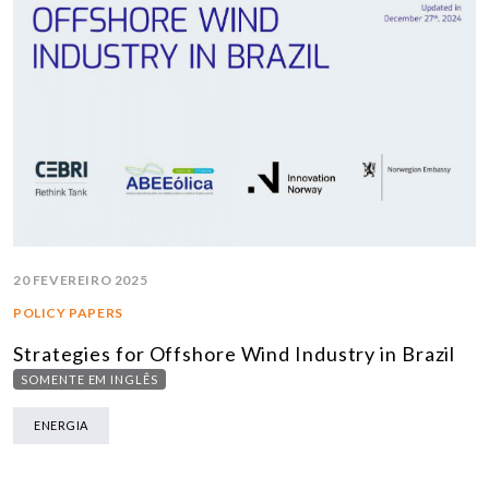
20 FEVEREIRO 2025
POLICY PAPERS
Strategies for Offshore Wind Industry in Brazil
SOMENTE EM INGLÊS
ENERGIA