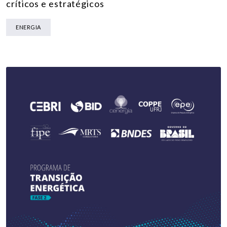
críticos e estratégicos
ENERGIA