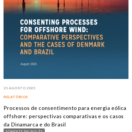
21 AGOSTO 2025
RELATÓRIOS
Processos de consentimento para energia eólica
offshore: perspectivas comparativas e os casos
da Dinamarca e do Brasil
SOMENTE EM INGLÊS