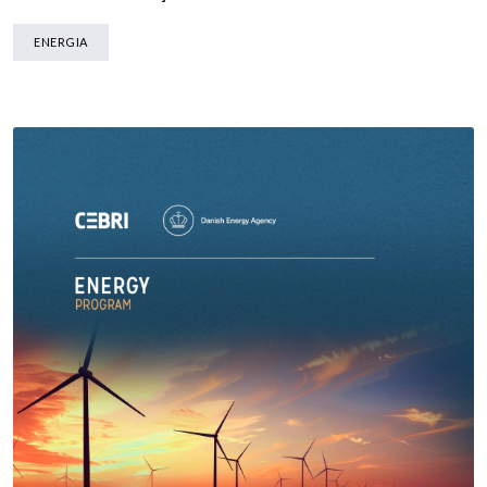
ENERGIA