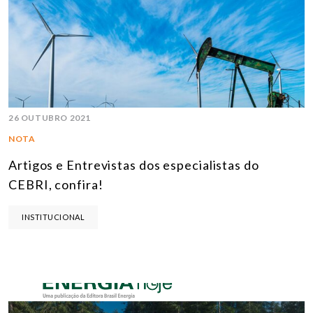
26 OUTUBRO 2021
NOTA
Artigos e Entrevistas dos especialistas do
CEBRI, confira!
INSTITUCIONAL