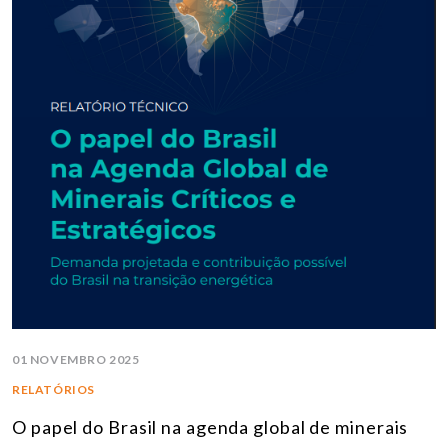
01 NOVEMBRO 2025
RELATÓRIOS
O papel do Brasil na agenda global de minerais