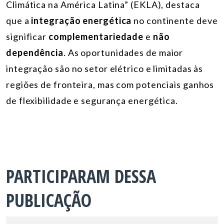
Climática na América Latina” (EKLA), destaca
que a
integração energética
no continente deve
significar
complementariedade
e
não
dependência
. As oportunidades de maior
integração são no setor elétrico e limitadas às
regiões de fronteira, mas com potenciais ganhos
de flexibilidade e segurança energética.
PARTICIPARAM DESSA
PUBLICAÇÃO