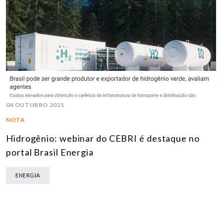
04 OUTUBRO 2021
NOTA
Hidrogênio: webinar do CEBRI é destaque no
portal Brasil Energia
ENERGIA