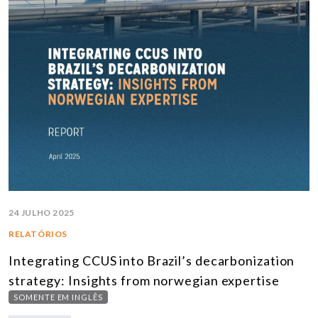
24 JULHO 2025
RELATÓRIOS
Integrating CCUS into Brazil’s decarbonization
strategy: Insights from norwegian expertise
SOMENTE EM INGLÊS