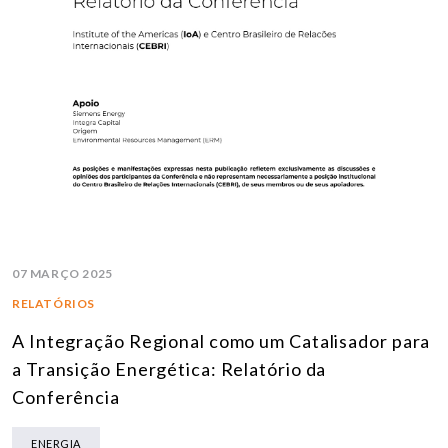
07 MARÇO 2025
RELATÓRIOS
A Integração Regional como um Catalisador para
a Transição Energética: Relatório da
Conferência
ENERGIA