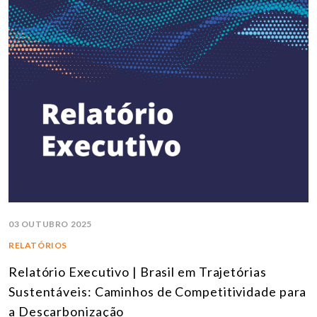
03 OUTUBRO 2025
RELATÓRIOS
Relatório Executivo | Brasil em Trajetórias
Sustentáveis: Caminhos de Competitividade para
a Descarbonização