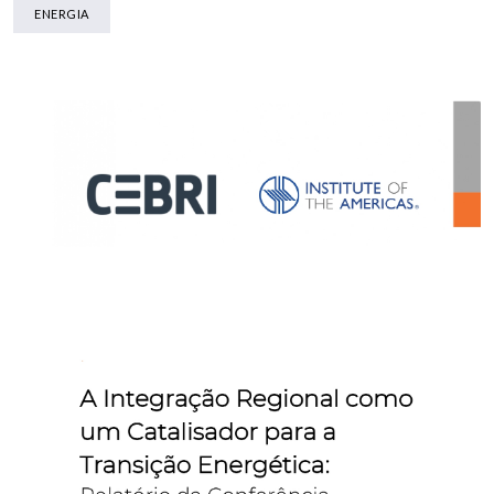
ENERGIA