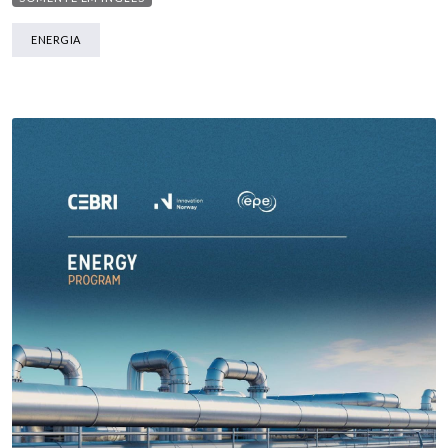
ENERGIA