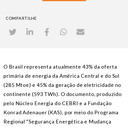
COMPARTILHE
O Brasil representa atualmente 43% da oferta
primária de energia da América Central e do Sul
(285 Mtoe) e 45% da geração de eletricidade no
continente (593 TWh). O documento, produzido
pelo Núcleo Energia do CEBRI e a Fundação
Konrad Adenauer (KAS), por meio do Programa
Regional “Segurança Energética e Mudança