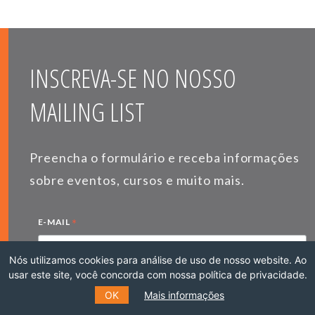
INSCREVA-SE NO NOSSO
MAILING LIST
Preencha o formulário e receba informações
sobre eventos, cursos e muito mais.
*
E-MAIL
Nós utilizamos cookies para análise de uso de nosso website. Ao
usar este site, você concorda com nossa política de privacidade.
*
NOME
OK
Mais informações