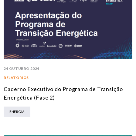
24 OUTUBRO 2024
RELATÓRIOS
Caderno Executivo do Programa de Transição
Energética (Fase 2)
ENERGIA