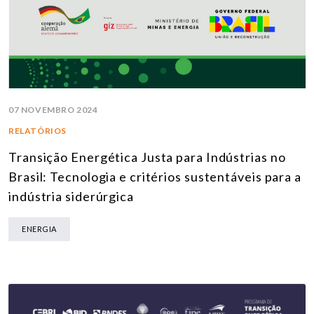
07 NOVEMBRO 2024
RELATÓRIOS
Transição Energética Justa para Indústrias no
Brasil: Tecnologia e critérios sustentáveis para a
indústria siderúrgica
ENERGIA