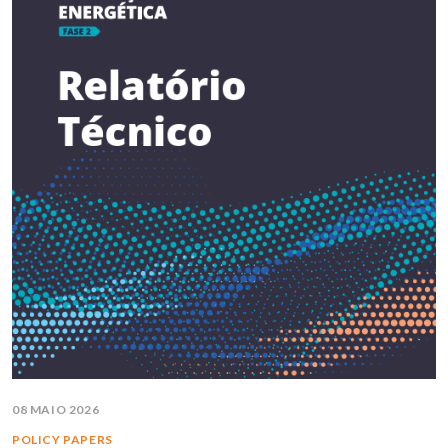
08 MAIO 2026
POLICY PAPERS