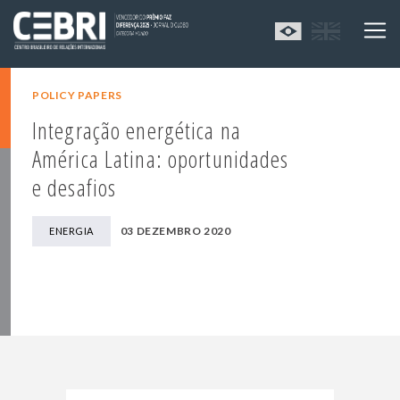
POLICY PAPERS
Integração energética na
América Latina: oportunidades
e desafios
03 DEZEMBRO 2020
ENERGIA