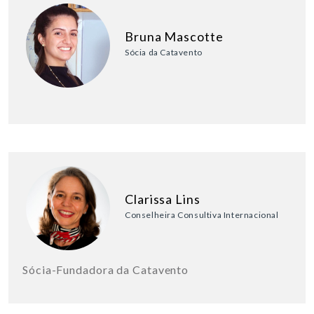
Bruna Mascotte
Sócia da Catavento
Clarissa Lins
Conselheira Consultiva Internacional
Sócia-Fundadora da Catavento