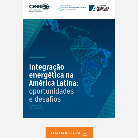
LEIA NA INTEGRA