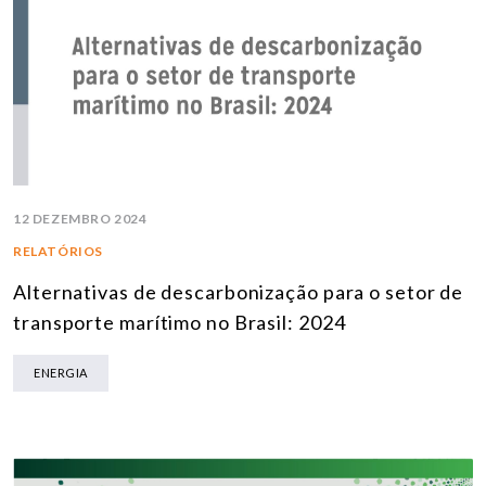
12 DEZEMBRO 2024
RELATÓRIOS
Alternativas de descarbonização para o setor de
transporte marítimo no Brasil: 2024
ENERGIA