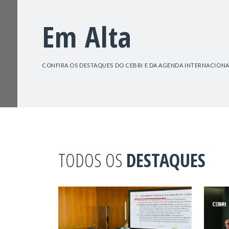
Em Alta
CONFIRA OS DESTAQUES DO CEBRI E DA AGENDA INTERNACIONA
TODOS OS
DESTAQUES