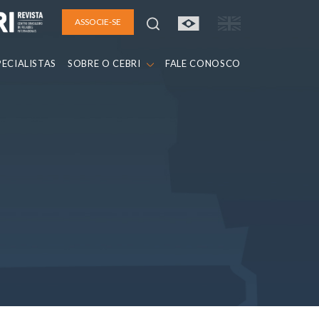
ASSOCIE-SE
PECIALISTAS
SOBRE O CEBRI
FALE CONOSCO