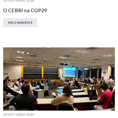
29 OUTUBRO 2024
O CEBRI na COP29
MEIO AMBIENTE
28 OUTUBRO 2024