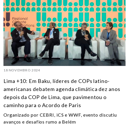
18 NOVEMBRO 2024
Lima +10: Em Baku, líderes de COPs latino-
americanas debatem agenda climática dez anos
depois da COP de Lima, que pavimentou o
caminho para o Acordo de Paris
Organizado por CEBRI, iCS e WWF, evento discutiu
avanços e desafios rumo a Belém