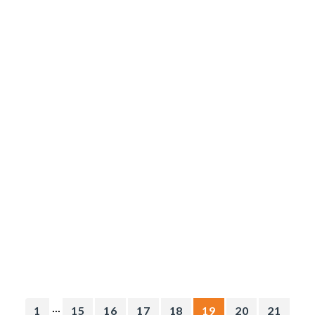
...
1
15
16
17
18
19
20
21