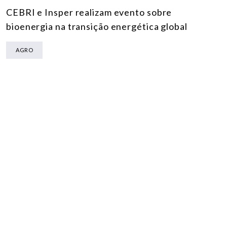
CEBRI e Insper realizam evento sobre
bioenergia na transição energética global
AGRO