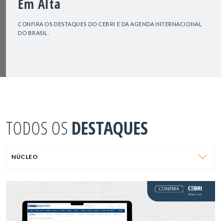
Em Alta
CONFIRA OS DESTAQUES DO CEBRI E DA AGENDA INTERNACIONAL
DO BRASIL.
TODOS OS
DESTAQUES
NÚCLEO