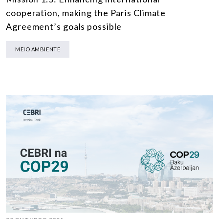
cooperation, making the Paris Climate
Agreement’s goals possible
MEIO AMBIENTE