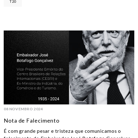
T20
08 NOVEMBRO 2024
Nota de Falecimento
É com grande pesar e tristeza que comunicamos o