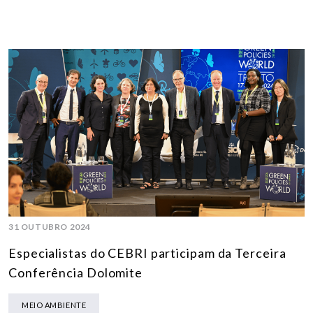
31 OUTUBRO 2024
Especialistas do CEBRI participam da Terceira
Conferência Dolomite
MEIO AMBIENTE