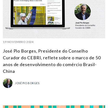
19 NOVEMBRO 2024
José Pio Borges, Presidente do Conselho
Curador do CEBRI, reflete sobre o marco de 50
anos de desenvolvimento do comércio Brasil-
China
JOSÉ PIO BORGES