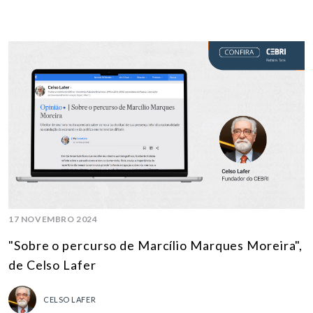
17 NOVEMBRO 2024
"Sobre o percurso de Marcílio Marques Moreira",
de Celso Lafer
CELSO LAFER