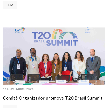
T20
11 NOVEMBRO 2024
Comitê Organizador promove T20 Brasil Summit