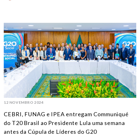
12 NOVEMBRO 2024
CEBRI, FUNAG e IPEA entregam Communiqué
do T20 Brasil ao Presidente Lula uma semana
antes da Cúpula de Líderes do G20