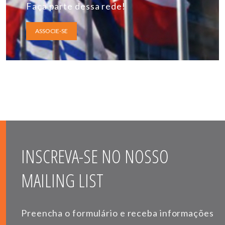
Faça parte dessa rede!
ASSOCIE-SE
INSCREVA-SE NO NOSSO
MAILING LIST
Preencha o formulário e receba informações