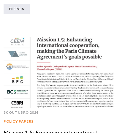
ENERGIA
30 OUTUBRO 2024
POLICY PAPERS
Mission 1.5: Enhancing international