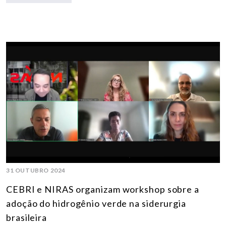
31 OUTUBRO 2024
CEBRI e NIRAS organizam workshop sobre a
adoção do hidrogênio verde na siderurgia
brasileira