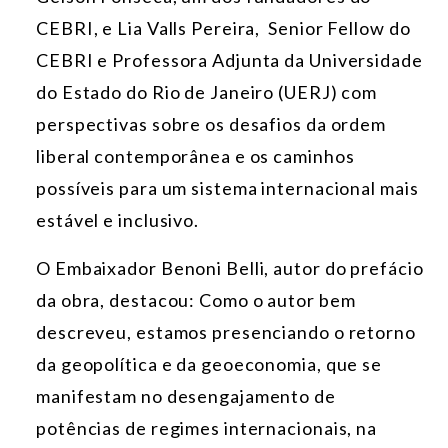
CEBRI, e Lia Valls Pereira, Senior Fellow do
CEBRI e Professora Adjunta da Universidade
do Estado do Rio de Janeiro (UERJ) com
perspectivas sobre os desafios da ordem
liberal contemporânea e os caminhos
possíveis para um sistema internacional mais
estável e inclusivo.
O Embaixador Benoni Belli, autor do prefácio
da obra, destacou: Como o autor bem
descreveu, estamos presenciando o retorno
da geopolítica e da geoeconomia, que se
manifestam no desengajamento de
potências de regimes internacionais, na