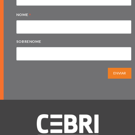
*
NOME
SOBRENOME
ENVIAR