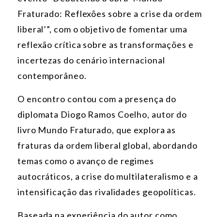
Fraturado: Reflexões sobre a crise da ordem
liberal’”, com o objetivo de fomentar uma
reflexão crítica sobre as transformações e
incertezas do cenário internacional
contemporâneo.
O encontro contou com a presença do
diplomata Diogo Ramos Coelho, autor do
livro Mundo Fraturado, que explora as
fraturas da ordem liberal global, abordando
temas como o avanço de regimes
autocráticos, a crise do multilateralismo e a
intensificação das rivalidades geopolíticas.
Baseada na experiência do autor como