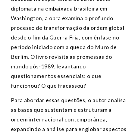
diplomata na embaixada brasileira em
Washington, a obra examina o profundo
processo de transformação da ordem global
desde o fim da Guerra Fria, com ênfase no
período iniciado com a queda do Muro de
Berlim. O livro revisita as promessas do
mundo pós-1989, levantando
questionamentos essenciais: o que
funcionou? O que fracassou?
Para abordar essas questões, o autor analisa
as bases que sustentam e estruturam a
ordem internacional contemporânea,
expandindo a análise para englobar aspectos