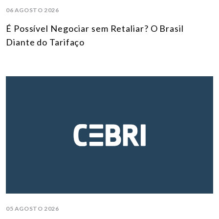
06 AGOSTO 2026
É Possível Negociar sem Retaliar? O Brasil
Diante do Tarifaço
05 AGOSTO 2026