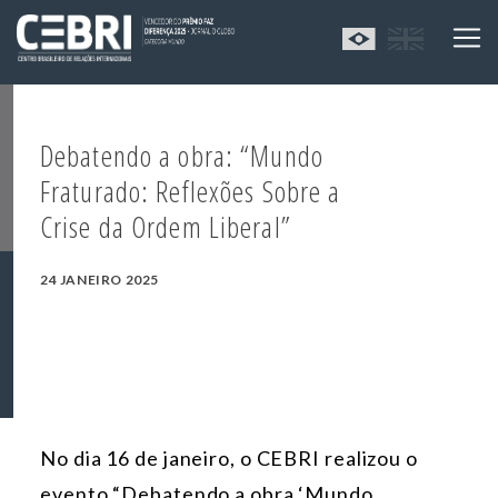
Debatendo a obra: “Mundo
Fraturado: Reflexões Sobre a
Crise da Ordem Liberal”
24 JANEIRO 2025
No dia 16 de janeiro, o CEBRI realizou o
evento “Debatendo a obra ‘Mundo