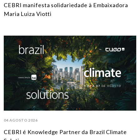
CEBRI manifesta solidariedade à Embaixadora
Maria Luiza Viotti
04 AGOSTO 2026
CEBRI é Knowledge Partner da Brazil Climate