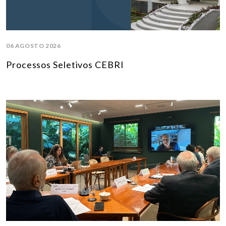
06 AGOSTO 2026
Processos Seletivos CEBRI