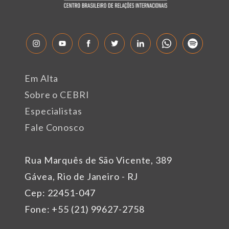
Em Alta
Sobre o CEBRI
Especialistas
Fale Conosco
Rua Marquês de São Vicente, 389
Gávea, Rio de Janeiro - RJ
Cep: 22451-047
Fone: +55 (21) 99627-2758