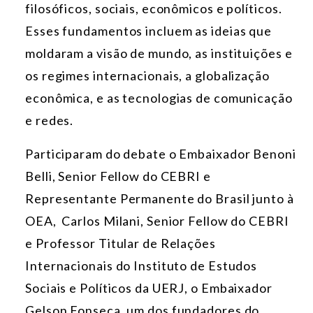
filosóficos, sociais, econômicos e políticos.
Esses fundamentos incluem as ideias que
moldaram a visão de mundo, as instituições e
os regimes internacionais, a globalização
econômica, e as tecnologias de comunicação
e redes.
Participaram do debate o Embaixador
Benoni
Belli
, Senior Fellow do CEBRI e
Representante Permanente do Brasil junto à
OEA, Carlos Milani, Senior Fellow do CEBRI
e Professor Titular de Relações
Internacionais do Instituto de Estudos
Sociais e Políticos da UERJ, o Embaixador
Gelson Fonseca, um dos fundadores do