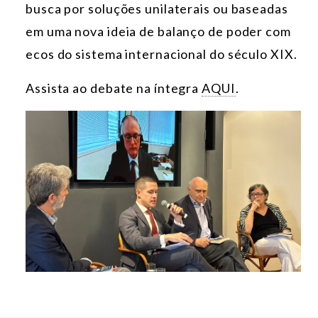
busca por soluções unilaterais ou baseadas
em uma nova ideia de balanço de poder com
ecos do sistema internacional do século XIX.
Assista ao debate na íntegra
AQUI
.