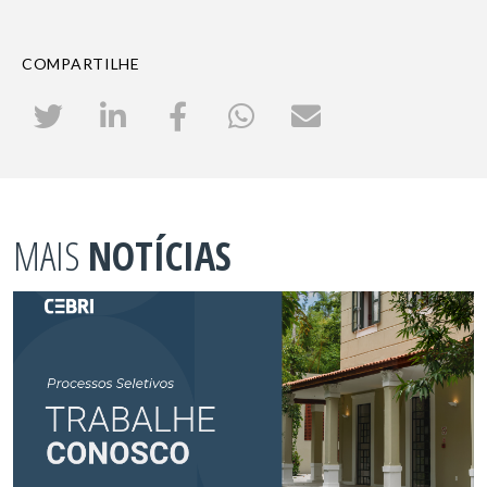
COMPARTILHE
MAIS
NOTÍCIAS