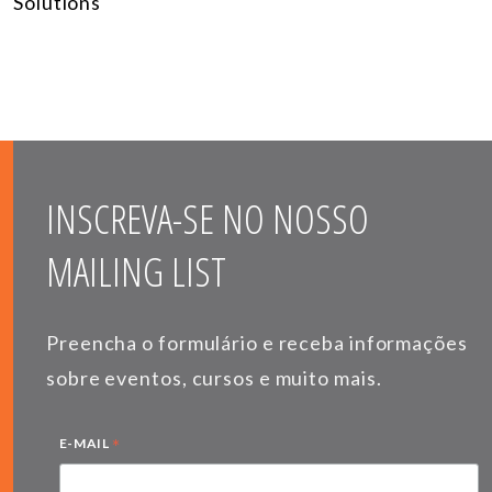
Solutions
INSCREVA-SE NO NOSSO
MAILING LIST
Preencha o formulário e receba informações
sobre eventos, cursos e muito mais.
*
E-MAIL