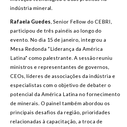
indústria mineral.
Rafaela Guedes
, Senior Fellow do CEBRI,
participou de três painéis ao longo do
evento. No dia 15 de janeiro, integrou a
Mesa Redonda “Liderança da América
Latina” como palestrante. A sessão reuniu
ministros e representantes de governos,
CEOs, líderes de associações da indústria e
especialistas com o objetivo de debater o
potencial da América Latina no fornecimento
de minerais. O painel também abordou os
principais desafios da região, prioridades
relacionadas à capacitação, a troca de