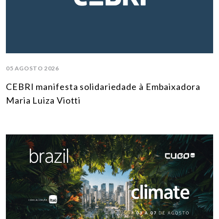
05 AGOSTO 2026
CEBRI manifesta solidariedade à Embaixadora
Maria Luiza Viotti