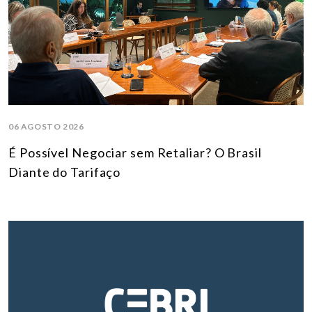
06 AGOSTO 2026
É Possível Negociar sem Retaliar? O Brasil
Diante do Tarifaço