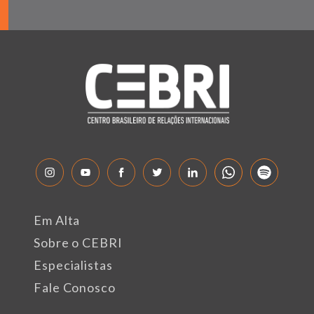
Em Alta
Sobre o CEBRI
Especialistas
Fale Conosco