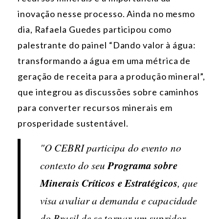
inovação nesse processo. Ainda no mesmo
dia, Rafaela Guedes participou como
palestrante do painel “Dando valor à água:
transformando a água em uma métrica de
geração de receita para a produção mineral”,
que integrou as discussões sobre caminhos
para converter recursos minerais em
prosperidade sustentável.
"O CEBRI participa do evento no
Programa sobre
contexto do seu
Minerais Críticos e Estratégicos
, que
visa avaliar a demanda e capacidade
do Brasil de se tornar um supridor