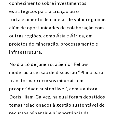
conhecimento sobre investimentos
estratégicos para a criação ou o
fortalecimento de cadeias de valor regionais,
além de oportunidades de colaboração com
outras regiões, como Ásia e África, em
projetos de mineração, processamento e
infraestrutura.
No dia 16 de janeiro, a Senior Fellow
moderou a sessão de discussão “Plano para
transformar recursos minerais em
prosperidade sustentável”, com a autora
Doris Hiam-Galvez, na qual foram debatidos
temas relacionados à gestão sustentável de
recursos minerais e à importância da