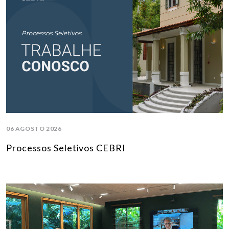
06 AGOSTO 2026
Processos Seletivos CEBRI