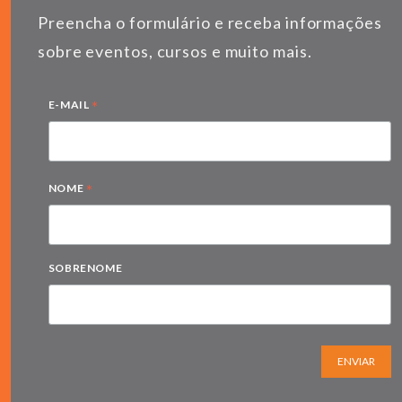
Preencha o formulário e receba informações
sobre eventos, cursos e muito mais.
*
E-MAIL
*
NOME
SOBRENOME
ENVIAR