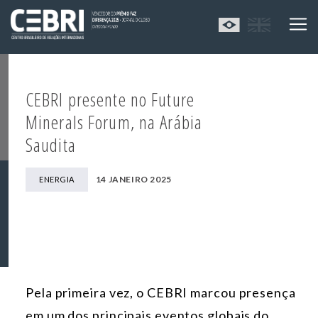
CEBRI presente no Future
Minerals Forum, na Arábia
Saudita
14 JANEIRO 2025
ENERGIA
Pela primeira vez, o CEBRI marcou presença
em um dos principais eventos globais do