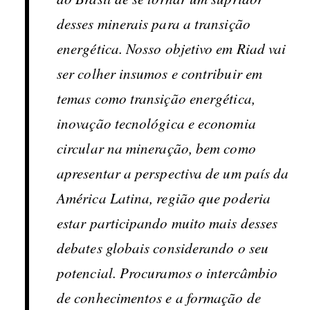
desses minerais para a transição
energética. Nosso objetivo em Riad vai
ser colher insumos e contribuir em
temas como transição energética,
inovação tecnológica e economia
circular na mineração, bem como
apresentar a perspectiva de um país da
América Latina, região que poderia
estar participando muito mais desses
debates globais considerando o seu
potencial. Procuramos o intercâmbio
de conhecimentos e a formação de