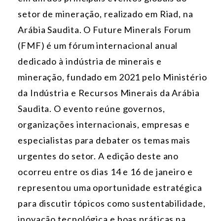
setor de mineração, realizado em Riad, na
Arábia Saudita. O Future Minerals Forum
(FMF) é um fórum internacional anual
dedicado à indústria de minerais e
mineração, fundado em 2021 pelo Ministério
da Indústria e Recursos Minerais da Arábia
Saudita. O evento reúne governos,
organizações internacionais, empresas e
especialistas para debater os temas mais
urgentes do setor. A edição deste ano
ocorreu entre os dias 14 e 16 de janeiro e
representou uma oportunidade estratégica
para discutir tópicos como sustentabilidade,
inovação tecnológica e boas práticas na