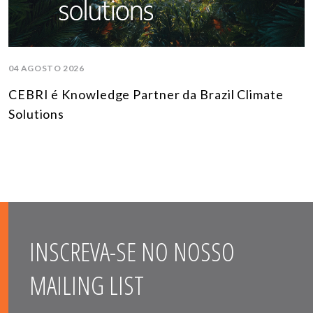
04 AGOSTO 2026
CEBRI é Knowledge Partner da Brazil Climate
Solutions
INSCREVA-SE NO NOSSO
MAILING LIST