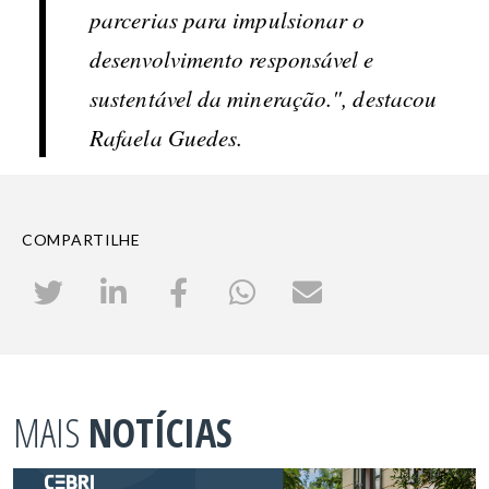
parcerias para impulsionar o
desenvolvimento responsável e
sustentável da mineração.", destacou
Rafaela Guedes.
COMPARTILHE
MAIS
NOTÍCIAS