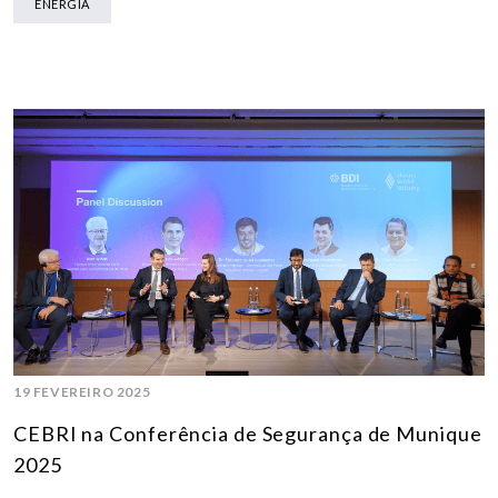
ENERGIA
19 FEVEREIRO 2025
CEBRI na Conferência de Segurança de Munique
2025