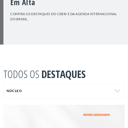
Em Alta
CONFIRA OS DESTAQUES DO CEBRI E DA AGENDA INTERNACIONAL
DO BRASIL.
TODOS OS
DESTAQUES
NÚCLEO