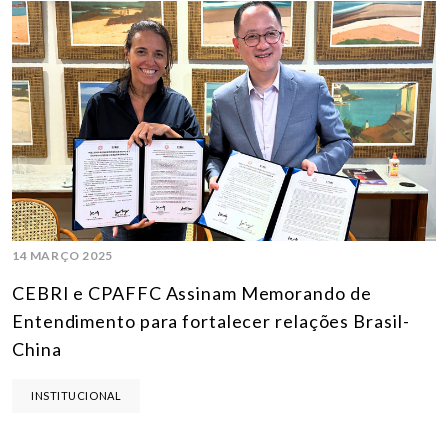
14 MARÇO 2025
CEBRI e CPAFFC Assinam Memorando de
Entendimento para fortalecer relações Brasil-
China
INSTITUCIONAL