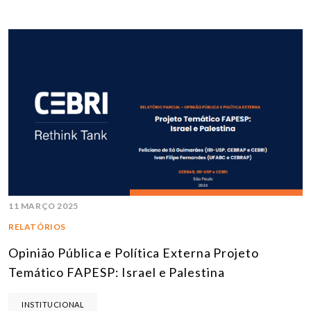
11 MARÇO 2025
RELATÓRIOS
Opinião Pública e Política Externa Projeto
Temático FAPESP: Israel e Palestina
INSTITUCIONAL