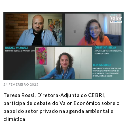
24 FEVEREIRO 2025
Teresa Rossi, Diretora-Adjunta do CEBRI,
participa de debate do Valor Econômico sobre o
papel do setor privado na agenda ambiental e
climática