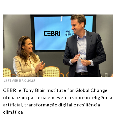
13 FEVEREIRO 2025
CEBRI e Tony Blair Institute for Global Change
oficializam parceria em evento sobre inteligência
artificial, transformação digital e resiliência
climática