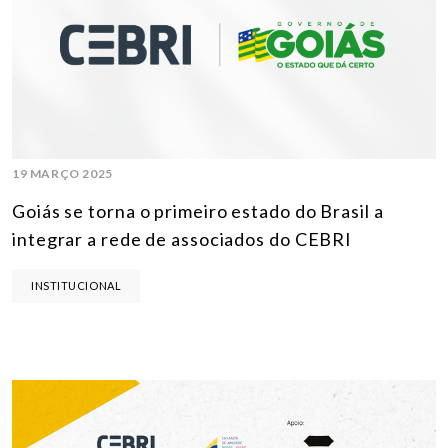
19 MARÇO 2025
Goiás se torna o primeiro estado do Brasil a
integrar a rede de associados do CEBRI
INSTITUCIONAL