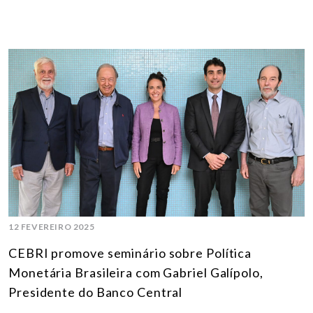
12 FEVEREIRO 2025
CEBRI promove seminário sobre Política
Monetária Brasileira com Gabriel Galípolo,
Presidente do Banco Central