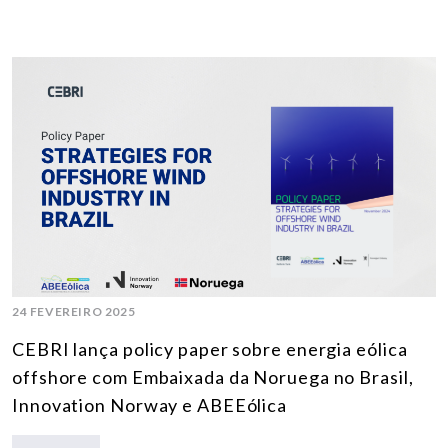
24 FEVEREIRO 2025
CEBRI lança policy paper sobre energia eólica
offshore com Embaixada da Noruega no Brasil,
Innovation Norway e ABEEólica