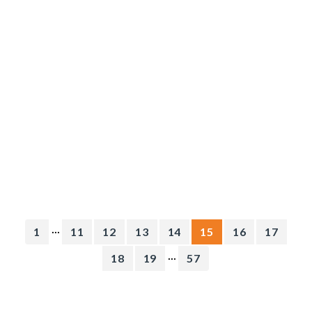
...
1
11
12
13
14
15
16
17
...
18
19
57