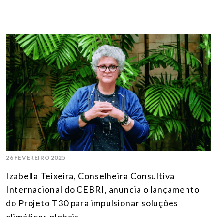
26 FEVEREIRO 2025
Izabella Teixeira, Conselheira Consultiva
Internacional do CEBRI, anuncia o lançamento
do Projeto T30 para impulsionar soluções
climáticas globais