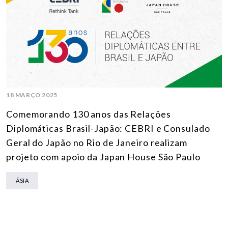
18 MARÇO 2025
Comemorando 130 anos das Relações
Diplomáticas Brasil-Japão: CEBRI e Consulado
Geral do Japão no Rio de Janeiro realizam
projeto com apoio da Japan House São Paulo
ÁSIA