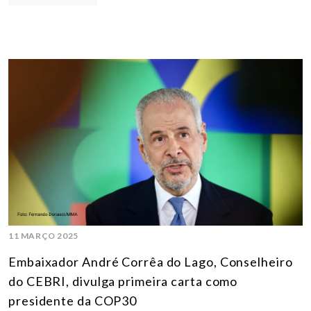
11 MARÇO 2025
Embaixador André Corrêa do Lago, Conselheiro
do CEBRI, divulga primeira carta como
presidente da COP30