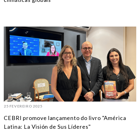
25 FEVEREIRO 2025
CEBRI promove lançamento do livro "América
Latina: La Visión de Sus Líderes"