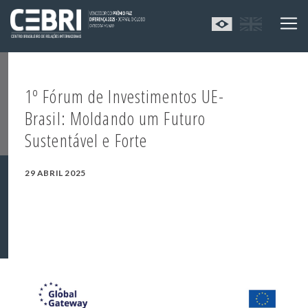
1º Fórum de Investimentos UE-
Brasil: Moldando um Futuro
Sustentável e Forte
29 ABRIL 2025