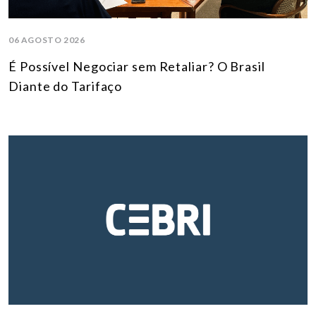
06 AGOSTO 2026
É Possível Negociar sem Retaliar? O Brasil
Diante do Tarifaço