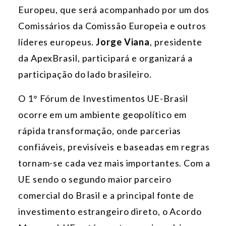
Europeu, que será acompanhado por um dos
Comissários da Comissão Europeia e outros
líderes europeus.
Jorge Viana
, presidente
da ApexBrasil, participará e organizará a
participação do lado brasileiro.
O 1° Fórum de Investimentos UE-Brasil
ocorre em um ambiente geopolítico em
rápida transformação, onde parcerias
confiáveis, previsíveis e baseadas em regras
tornam-se cada vez mais importantes. Com a
UE sendo o segundo maior parceiro
comercial do Brasil e a principal fonte de
investimento estrangeiro direto, o Acordo