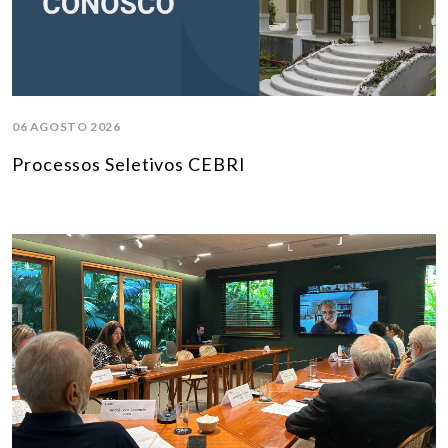
06 AGOSTO 2026
Processos Seletivos CEBRI