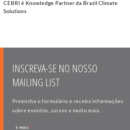
CEBRI é Knowledge Partner da Brazil Climate
Solutions
INSCREVA-SE NO NOSSO
MAILING LIST
Preencha o formulário e receba informações
sobre eventos, cursos e muito mais.
*
E-MAIL