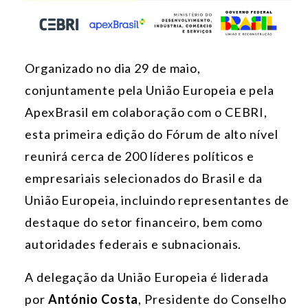
Organizado no dia 29 de maio,
conjuntamente pela União Europeia e pela
ApexBrasil em colaboração com o CEBRI,
esta primeira edição do Fórum de alto nível
reunirá cerca de 200 líderes políticos e
empresariais selecionados do Brasil e da
União Europeia, incluindo representantes de
destaque do setor financeiro, bem como
autoridades federais e subnacionais.
A delegação da União Europeia é liderada
por
António Costa
, Presidente do Conselho