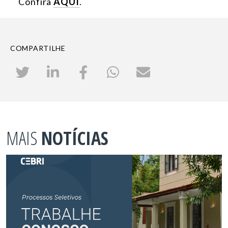
Confira
AQUI
.
COMPARTILHE
MAIS
NOTÍCIAS