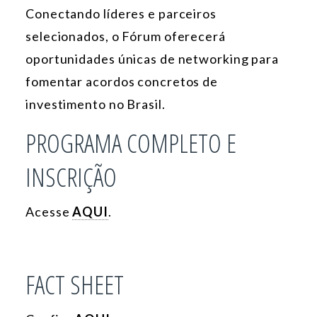
Conectando líderes e parceiros
selecionados, o Fórum oferecerá
oportunidades únicas de networking para
fomentar acordos concretos de
investimento no Brasil.
PROGRAMA COMPLETO E
INSCRIÇÃO
Acesse
AQUI
.
FACT SHEET