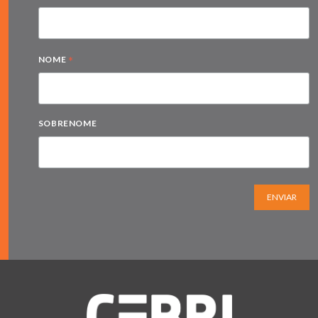
*
NOME
SOBRENOME
ENVIAR