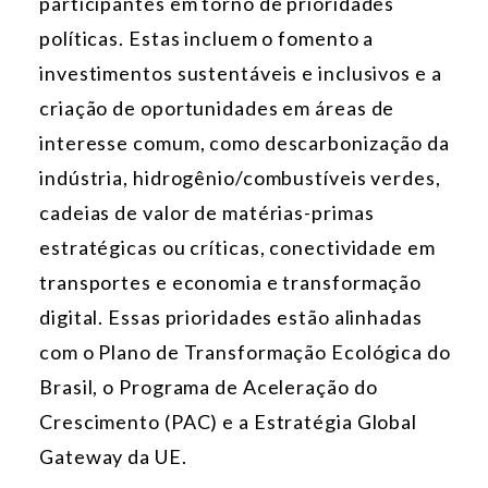
participantes em torno de prioridades
políticas. Estas incluem o fomento a
investimentos sustentáveis e inclusivos e a
criação de oportunidades em áreas de
interesse comum, como descarbonização da
indústria, hidrogênio/combustíveis verdes,
cadeias de valor de matérias-primas
estratégicas ou críticas, conectividade em
transportes e economia e transformação
digital. Essas prioridades estão alinhadas
com o Plano de Transformação Ecológica do
Brasil, o Programa de Aceleração do
Crescimento (PAC) e a Estratégia Global
Gateway da UE.