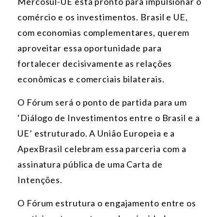
Mercosul-UE está pronto para impulsionar o
comércio e os investimentos. Brasil e UE,
com economias complementares, querem
aproveitar essa oportunidade para
fortalecer decisivamente as relações
econômicas e comerciais bilaterais.
O Fórum será o ponto de partida para um
‘Diálogo de Investimentos entre o Brasil e a
UE’ estruturado. A União Europeia e a
ApexBrasil celebram essa parceria com a
assinatura pública de uma Carta de
Intenções.
O Fórum estrutura o engajamento entre os