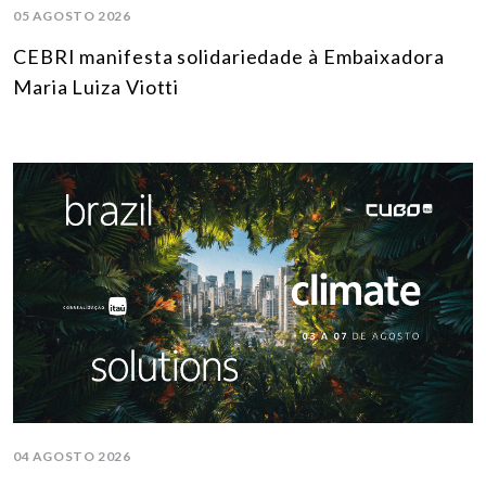
05 AGOSTO 2026
CEBRI manifesta solidariedade à Embaixadora
Maria Luiza Viotti
04 AGOSTO 2026