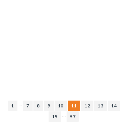
...
1
7
8
9
10
11
12
13
14
...
15
57