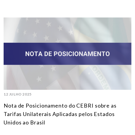
12 JULHO 2025
Nota de Posicionamento do CEBRI sobre as
Tarifas Unilaterais Aplicadas pelos Estados
Unidos ao Brasil