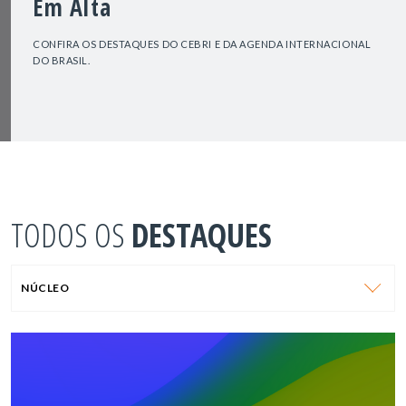
Em Alta
CONFIRA OS DESTAQUES DO CEBRI E DA AGENDA INTERNACIONAL
DO BRASIL.
TODOS OS
DESTAQUES
NÚCLEO