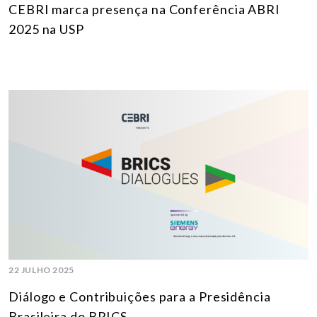
CEBRI marca presença na Conferência ABRI
2025 na USP
22 JULHO 2025
Diálogo e Contribuições para a Presidência
Brasileira do BRICS