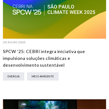
30 JULHO 2025
SPCW ‘25: CEBRI integra iniciativa que
impulsiona soluções climáticas e
desenvolvimento sustentável
ENERGIA
MEIO AMBIENTE