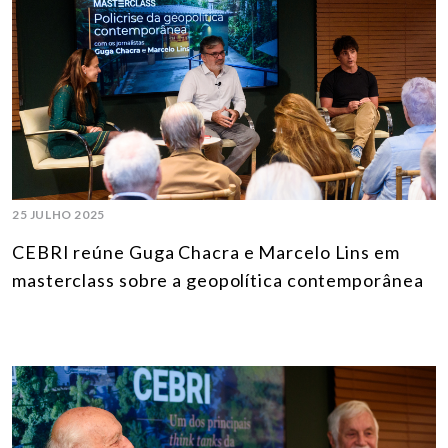
25 JULHO 2025
CEBRI reúne Guga Chacra e Marcelo Lins em
masterclass sobre a geopolítica contemporânea