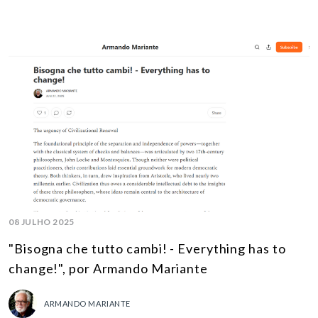
08 JULHO 2025
"Bisogna che tutto cambi! - Everything has to
change!", por Armando Mariante
ARMANDO MARIANTE