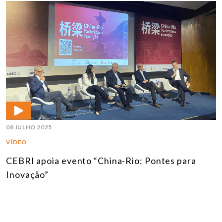
08 JULHO 2025
VÍDEO
CEBRI apoia evento “China-Rio: Pontes para
Inovação”