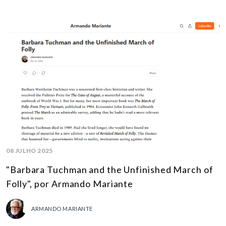
08 JULHO 2025
"Barbara Tuchman and the Unfinished March of
Folly", por Armando Mariante
ARMANDO MARIANTE