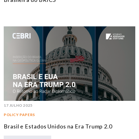
17 JULHO 2025
POLICY PAPERS
Brasil e Estados Unidos na Era Trump 2.0