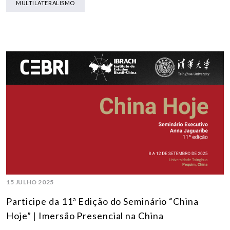
MULTILATERALISMO
15 JULHO 2025
Participe da 11ª Edição do Seminário “China
Hoje” | Imersão Presencial na China