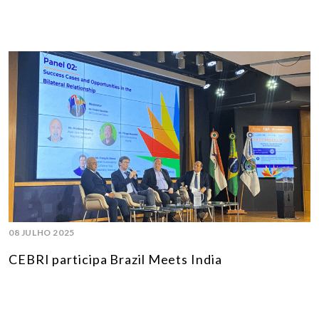
08 JULHO 2025
CEBRI participa Brazil Meets India