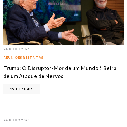
24 JULHO 2025
REUNIÕES RESTRITAS
Trump: O Disruptor-Mor de um Mundo à Beira
de um Ataque de Nervos
INSTITUCIONAL
24 JULHO 2025