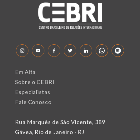
Em Alta
Sobre o CEBRI
Especialistas
Fale Conosco
Rua Marquês de São Vicente, 389
Gávea, Rio de Janeiro - RJ