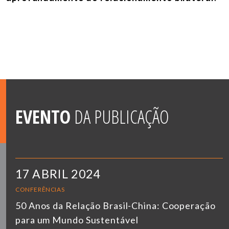
EVENTO
DA PUBLICAÇÃO
17 ABRIL 2024
CONFERÊNCIAS
50 Anos da Relação Brasil-China: Cooperação
para um Mundo Sustentável