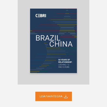
LEIA NA INTEGRA