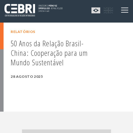
RELATÓRIOS
50 Anos da Relação Brasil-
China: Cooperação para um
Mundo Sustentável
28 AGOSTO 2025