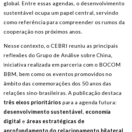
global.
Entre essas agendas, o desenvolvimento
sustentável ocupa um papel central, servindo
como referência para compreender os rumos da
cooperação nos próximos anos.
Nesse contexto, o CEBRI reuniu as principais
reflexões do Grupo de Análise sobre China,
iniciativa realizada em parceria com o BOCOM
BBM, bem como os eventos promovidos no
âmbito das comemorações dos 50 anos das
relações sino-brasileiras.
A publicação destaca
três eixos prioritários
para a agenda futura:
desenvolvimento sustentável
,
economia
digital
e
áreas estratégicas de
aprofundamento do relacionamento bilateral
.