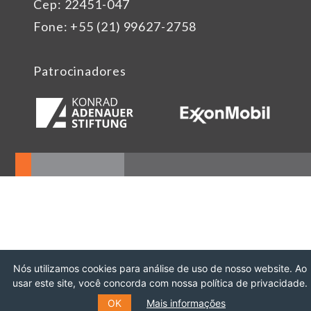
Cep: 22451-047
Fone: +55 (21) 99627-2758
Patrocinadores
Nós utilizamos cookies para análise de uso de nosso website. Ao
usar este site, você concorda com nossa política de privacidade.
OK
Mais informações