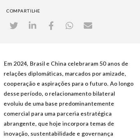
COMPARTILHE
Em 2024, Brasil e China celebraram 50 anos de
relações diplomáticas, marcados por amizade,
cooperação e aspirações para o futuro. Ao longo
desse período, o relacionamento bilateral
evoluiu de uma base predominantemente
comercial para uma parceria estratégica
abrangente, que hoje incorpora temas de
inovação, sustentabilidade e governança