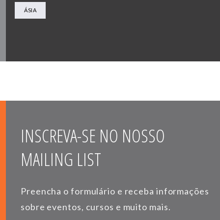
ÁSIA
INSCREVA-SE NO NOSSO
MAILING LIST
Preencha o formulário e receba informações
sobre eventos, cursos e muito mais.