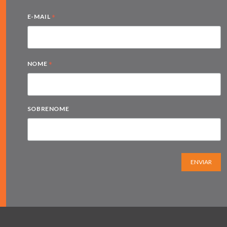
*
E-MAIL
*
NOME
SOBRENOME
ENVIAR