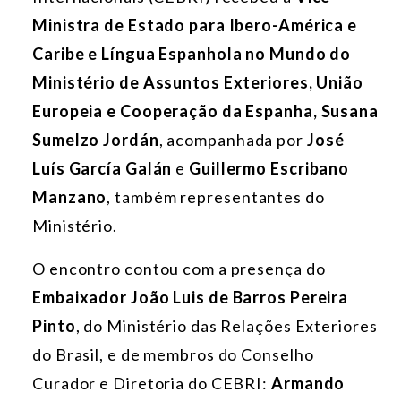
Ministra de Estado para Ibero-América e
Caribe e Língua Espanhola no Mundo do
Ministério de Assuntos Exteriores, União
Europeia e Cooperação da Espanha, Susana
Sumelzo Jordán
, acompanhada por
José
Luís García Galán
e
Guillermo Escribano
Manzano
, também representantes do
Ministério.
O encontro contou com a presença do
Embaixador João Luis de Barros Pereira
Pinto
, do Ministério das Relações Exteriores
do Brasil, e de membros do Conselho
Curador e Diretoria do CEBRI:
Armando