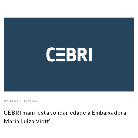
05 AGOSTO 2026
CEBRI manifesta solidariedade à Embaixadora
Maria Luiza Viotti