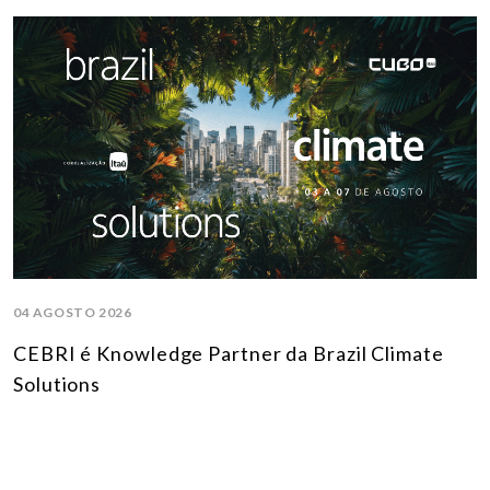
04 AGOSTO 2026
CEBRI é Knowledge Partner da Brazil Climate
Solutions