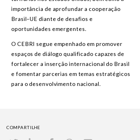
importância de aprofundar a cooperação
Brasil–UE diante de desafios e
oportunidades emergentes.
O CEBRI segue empenhado em promover
espaços de diálogo qualificado capazes de
fortalecer a inserção internacional do Brasil
e fomentar parcerias em temas estratégicos
para o desenvolvimento nacional.
COMPARTILHE