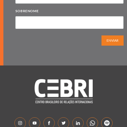
SOBRENOME
ENVIAR