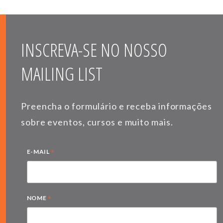
INSCREVA-SE NO NOSSO
MAILING LIST
Preencha o formulário e receba informações
sobre eventos, cursos e muito mais.
*
E-MAIL
*
NOME