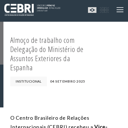
Almoço de trabalho com
Delegação do Ministério de
Assuntos Exteriores da
Espanha
04 SETEMBRO 2025
INSTITUCIONAL
O Centro Brasileiro de Relações
Internacionais (CEBRI) recebeu a
Vice-