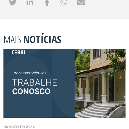
MAIS
NOTÍCIAS
06 AGOSTO 2026