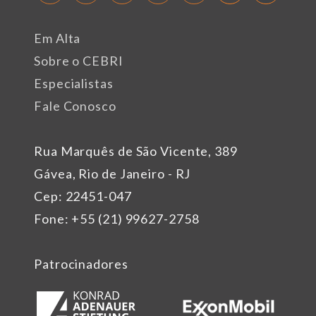
Em Alta
Sobre o CEBRI
Especialistas
Fale Conosco
Rua Marquês de São Vicente, 389
Gávea, Rio de Janeiro - RJ
Cep: 22451-047
Fone: +55 (21) 99627-2758
Patrocinadores