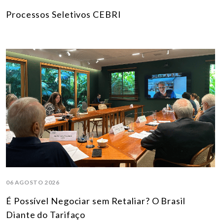
Processos Seletivos CEBRI
06 AGOSTO 2026
É Possível Negociar sem Retaliar? O Brasil
Diante do Tarifaço