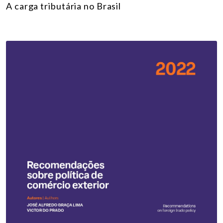
A carga tributária no Brasil