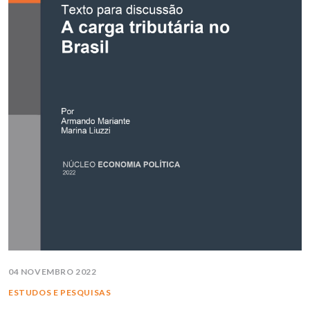
04 NOVEMBRO 2022
ESTUDOS E PESQUISAS