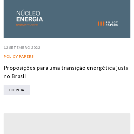
12 SETEMBRO 2022
POLICY PAPERS
Proposições para uma transição energética justa
no Brasil
ENERGIA