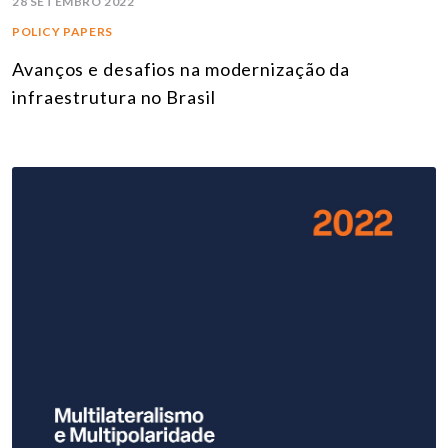
28 SETEMBRO 2022
POLICY PAPERS
Avanços e desafios na modernização da
infraestrutura no Brasil