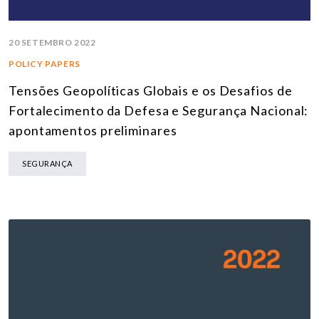
20 SETEMBRO 2022
POLICY PAPERS
Tensões Geopolíticas Globais e os Desafios de
Fortalecimento da Defesa e Segurança Nacional:
apontamentos preliminares
SEGURANÇA