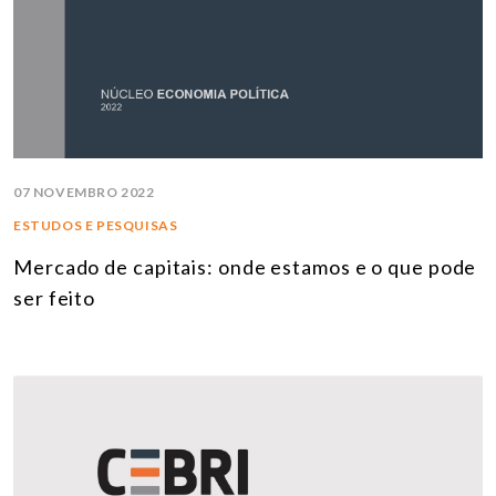
07 NOVEMBRO 2022
ESTUDOS E PESQUISAS
Mercado de capitais: onde estamos e o que pode
ser feito