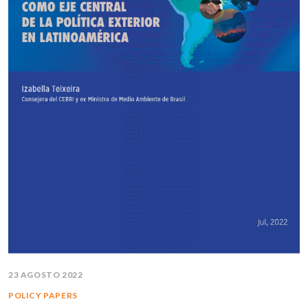
23 AGOSTO 2022
POLICY PAPERS