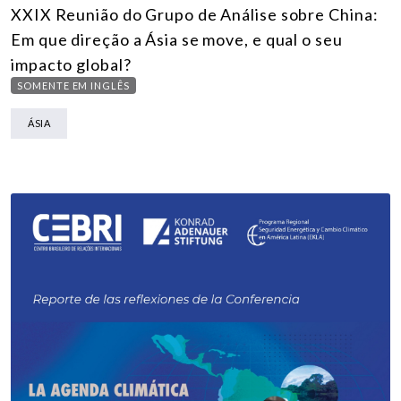
XXIX Reunião do Grupo de Análise sobre China:
Em que direção a Ásia se move, e qual o seu
impacto global?
SOMENTE EM INGLÊS
ÁSIA