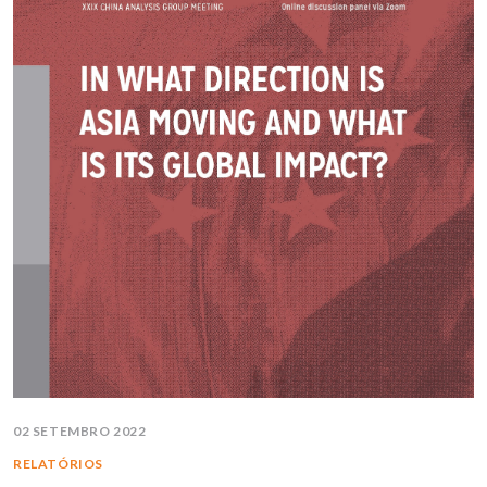
02 SETEMBRO 2022
RELATÓRIOS