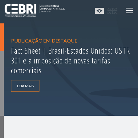
PUBLICAÇÃO EM DESTAQUE
Fact Sheet | Brasil-Estados Unidos: USTR
301 e a imposição de novas tarifas
comerciais
LEIA MAIS