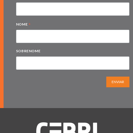
*
NOME
SOBRENOME
ENVIAR