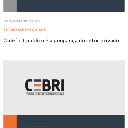
04 NOVEMBRO 2022
ESTUDOS E PESQUISAS
O déficit público é a poupança do setor privado