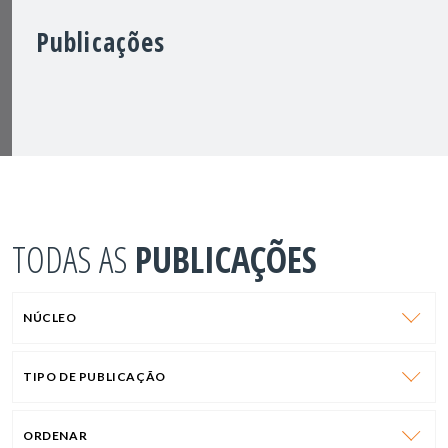
Publicações
TODAS AS
PUBLICAÇÕES
NÚCLEO
TIPO DE PUBLICAÇÃO
ORDENAR