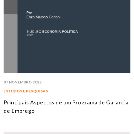
07 NOVEMBRO 2022
ESTUDOS E PESQUISAS
Principais Aspectos de um Programa de Garantia
de Emprego