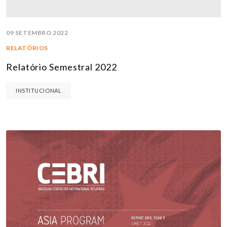
09 SETEMBRO 2022
RELATÓRIOS
Relatório Semestral 2022
INSTITUCIONAL