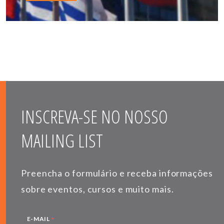
INSCREVA-SE NO NOSSO
MAILING LIST
Preencha o formulário e receba informações
sobre eventos, cursos e muito mais.
*
E-MAIL