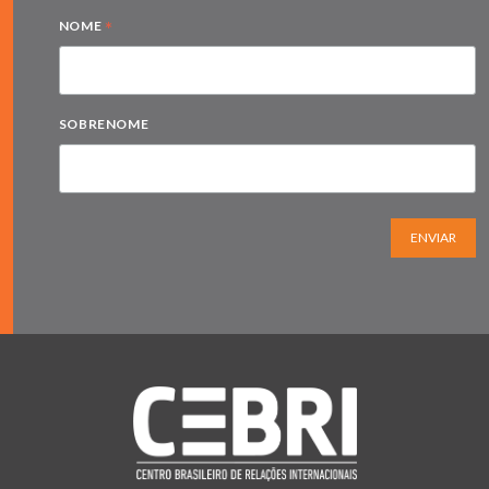
*
NOME
SOBRENOME
ENVIAR