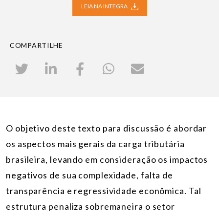
LEIA NA INTEGRA
COMPARTILHE
O objetivo deste texto para discussão é abordar
os aspectos mais gerais da carga tributária
brasileira, levando em consideração os impactos
negativos de sua complexidade, falta de
transparência e regressividade econômica. Tal
estrutura penaliza sobremaneira o setor