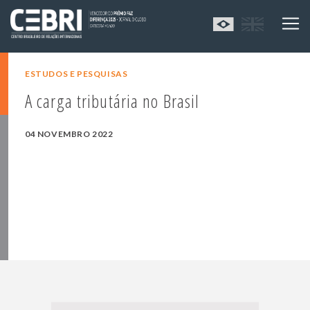
ESTUDOS E PESQUISAS
A carga tributária no Brasil
04 NOVEMBRO 2022