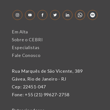
Em Alta
Sobre o CEBRI
Especialistas
Fale Conosco
Rua Marquês de São Vicente, 389
Gávea, Rio de Janeiro - RJ
Cep: 22451-047
Fone: +55 (21) 99627-2758