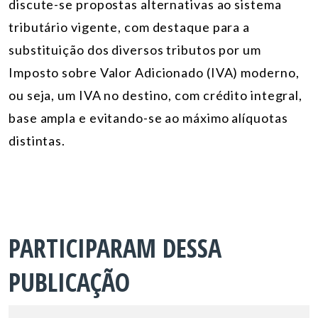
discute-se propostas alternativas ao sistema
tributário vigente, com destaque para a
substituição dos diversos tributos por um
Imposto sobre Valor Adicionado (IVA) moderno,
ou seja, um IVA no destino, com crédito integral,
base ampla e evitando-se ao máximo alíquotas
distintas.
PARTICIPARAM DESSA
PUBLICAÇÃO