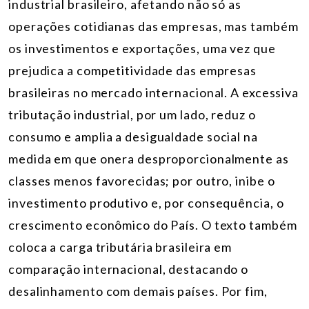
industrial brasileiro, afetando não só as
operações cotidianas das empresas, mas também
os investimentos e exportações, uma vez que
prejudica a competitividade das empresas
brasileiras no mercado internacional. A excessiva
tributação industrial, por um lado, reduz o
consumo e amplia a desigualdade social na
medida em que onera desproporcionalmente as
classes menos favorecidas; por outro, inibe o
investimento produtivo e, por consequência, o
crescimento econômico do País. O texto também
coloca a carga tributária brasileira em
comparação internacional, destacando o
desalinhamento com demais países. Por fim,