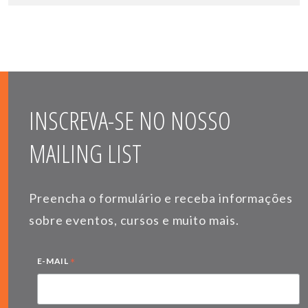
INSCREVA-SE NO NOSSO
MAILING LIST
Preencha o formulário e receba informações
sobre eventos, cursos e muito mais.
*
E-MAIL