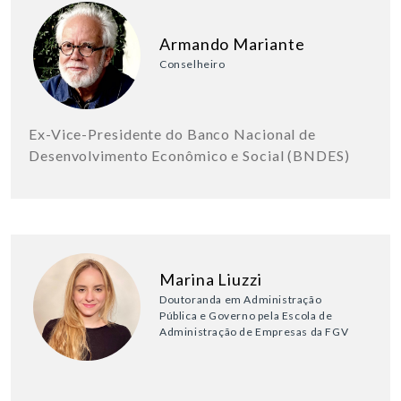
Armando Mariante
Conselheiro
Ex-Vice-Presidente do Banco Nacional de
Desenvolvimento Econômico e Social (BNDES)
Marina Liuzzi
Doutoranda em Administração
Pública e Governo pela Escola de
Administração de Empresas da FGV