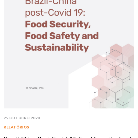
29 OUTUBRO 2020
RELATÓRIOS