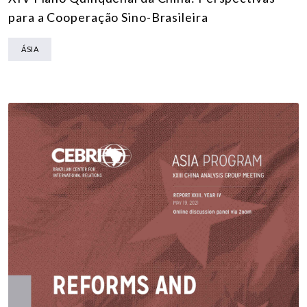
para a Cooperação Sino-Brasileira
ÁSIA