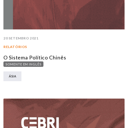
20 SETEMBRO 2021
RELATÓRIOS
O Sistema Político Chinês
SOMENTE EM INGLÊS
ÁSIA