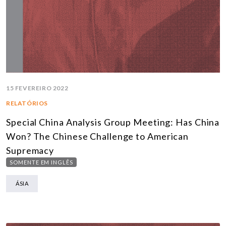
15 FEVEREIRO 2022
RELATÓRIOS
Special China Analysis Group Meeting: Has China
Won? The Chinese Challenge to American
Supremacy
SOMENTE EM INGLÊS
ÁSIA