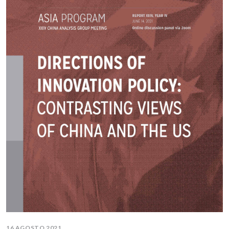
16 AGOSTO 2021