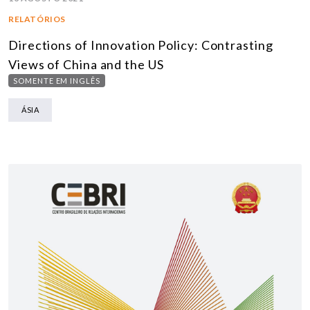
RELATÓRIOS
Directions of Innovation Policy: Contrasting
Views of China and the US
SOMENTE EM INGLÊS
ÁSIA