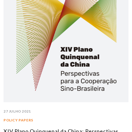
27 JULHO 2021
POLICY PAPERS
XIV Plano Quinquenal da China: Perspectivas