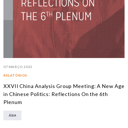
07 MARÇO 2022
RELATÓRIOS
XXVII China Analysis Group Meeting: A New Age
in Chinese Politics: Reflections On the 6th
Plenum
ÁSIA