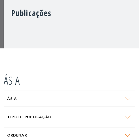
Publicações
ÁSIA
ÁSIA
TIPO DE PUBLICAÇÃO
ORDENAR