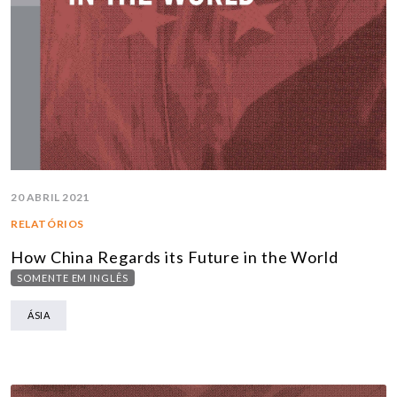
20 ABRIL 2021
RELATÓRIOS
How China Regards its Future in the World
SOMENTE EM INGLÊS
ÁSIA