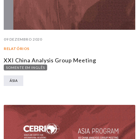
09 DEZEMBRO 2020
RELATÓRIOS
XXI China Analysis Group Meeting
SOMENTE EM INGLÊS
ÁSIA