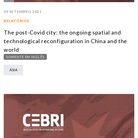
09 SETEMBRO 2021
RELATÓRIOS
The post-Covid city: the ongoing spatial and
technological reconfiguration in China and the
world
SOMENTE EM INGLÊS
ÁSIA