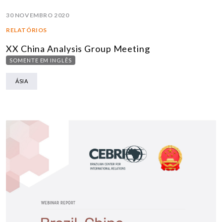
30 NOVEMBRO 2020
RELATÓRIOS
XX China Analysis Group Meeting
SOMENTE EM INGLÊS
ÁSIA