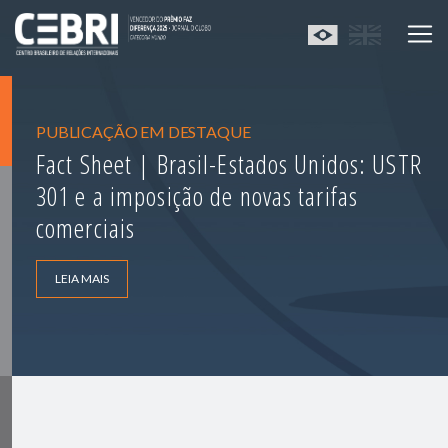
PUBLICAÇÃO EM DESTAQUE
Fact Sheet | Brasil-Estados Unidos: USTR
301 e a imposição de novas tarifas
comerciais
LEIA MAIS