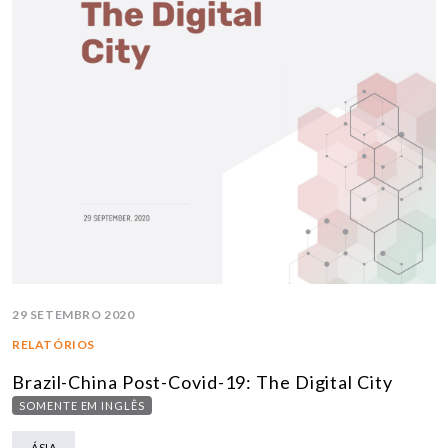
29 SETEMBRO 2020
RELATÓRIOS
Brazil-China Post-Covid-19: The Digital City
SOMENTE EM INGLÊS
ÁSIA