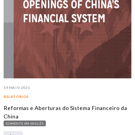
19 MAIO 2021
RELATÓRIOS
Reformas e Aberturas do Sistema Financeiro da
China
SOMENTE EM INGLÊS