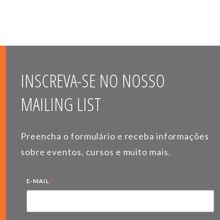
INSCREVA-SE NO NOSSO
MAILING LIST
Preencha o formulário e receba informações
sobre eventos, cursos e muito mais.
*
E-MAIL