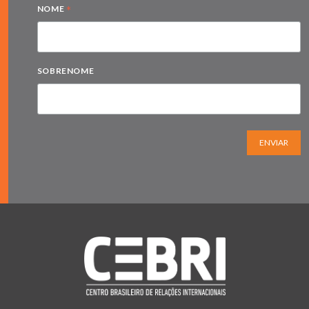
*
NOME
SOBRENOME
ENVIAR