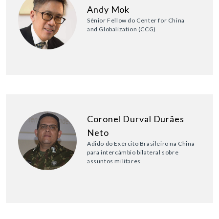
Andy Mok
Sênior Fellow do Center for China
and Globalization (CCG)
Coronel Durval Durães
Neto
Adido do Exército Brasileiro na China
para intercâmbio bilateral sobre
assuntos militares