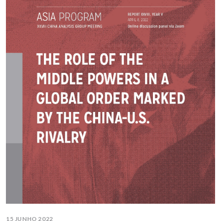
15 JUNHO 2022