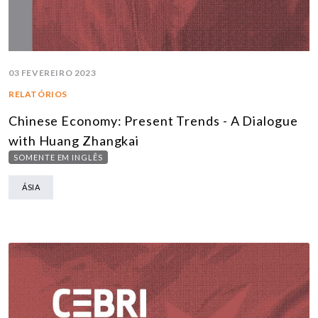
03 FEVEREIRO 2023
RELATÓRIOS
Chinese Economy: Present Trends - A Dialogue
with Huang Zhangkai
SOMENTE EM INGLÊS
ÁSIA