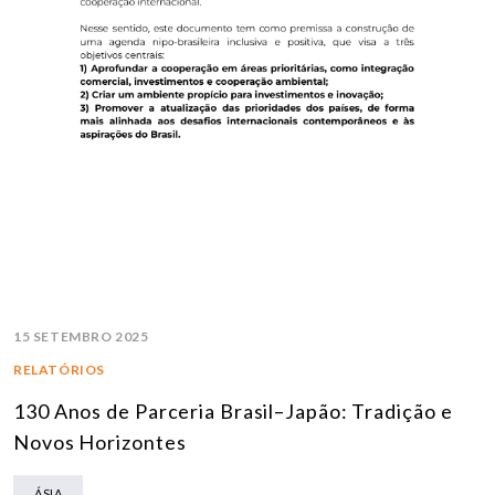
15 SETEMBRO 2025
RELATÓRIOS
130 Anos de Parceria Brasil–Japão: Tradição e
Novos Horizontes
ÁSIA