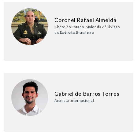
Coronel Rafael Almeida
Chefe do Estado-Maior da 6ª Divisão
do Exército Brasileiro
Gabriel de Barros Torres
Analista Internacional