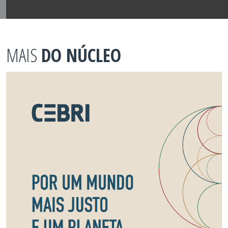
MAIS
DO NÚCLEO