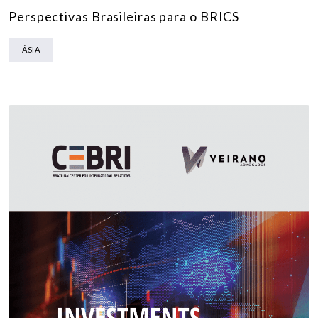
Perspectivas Brasileiras para o BRICS
ÁSIA