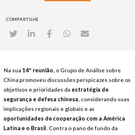
COMPARTILHE
Na sua
14º reunião
, o Grupo de Análise sobre
China promoveu discussões perspicazes sobre os
objetivos e prioridades da
estratégia de
segurança e defesa chinesa
, considerando suas
implicações regionais e globais e as
oportunidades de cooperação com a América
Latina e o Brasil
. Contra o pano de fundo da