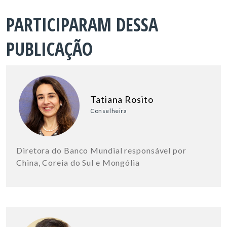
PARTICIPARAM DESSA
PUBLICAÇÃO
Tatiana Rosito
Conselheira
Diretora do Banco Mundial responsável por
China, Coreia do Sul e Mongólia