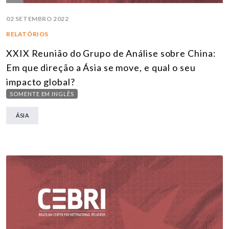
02 SETEMBRO 2022
RELATÓRIOS
XXIX Reunião do Grupo de Análise sobre China:
Em que direção a Ásia se move, e qual o seu
impacto global?
SOMENTE EM INGLÊS
ÁSIA