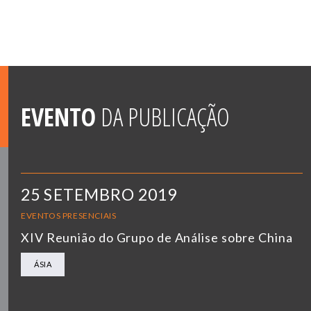
EVENTO
DA PUBLICAÇÃO
25 SETEMBRO 2019
EVENTOS PRESENCIAIS
XIV Reunião do Grupo de Análise sobre China
ÁSIA