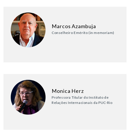
Marcos Azambuja
Conselheiro Emérito (in memoriam)
Monica Herz
Professora Titular do Instituto de
Relações Internacionais da PUC-Rio