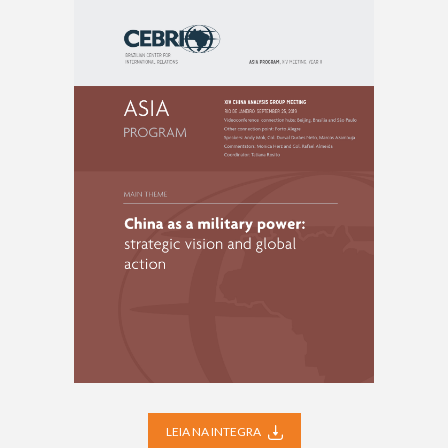
LEIA NA INTEGRA