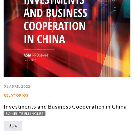
01 ABRIL 2022
RELATÓRIOS
Investments and Business Cooperation in China
SOMENTE EM INGLÊS
ÁSIA