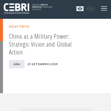
RELATÓRIOS
China as a Military Power:
Strategic Vision and Global
Action
25 SETEMBRO 2019
ÁSIA