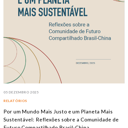
05 DEZEMBRO 2025
RELATÓRIOS
Por um Mundo Mais Justo e um Planeta Mais
Sustentável: Reflexões sobre a Comunidade de
Futuro Compartilhado Brasil-China