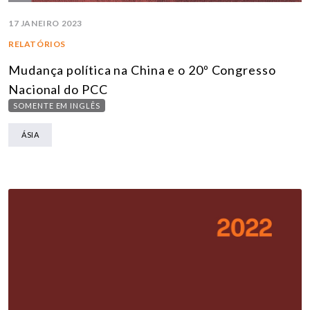
17 JANEIRO 2023
RELATÓRIOS
Mudança política na China e o 20º Congresso
Nacional do PCC
SOMENTE EM INGLÊS
ÁSIA