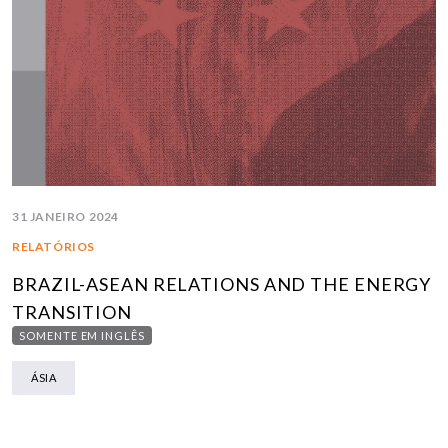
31 JANEIRO 2024
RELATÓRIOS
BRAZIL-ASEAN RELATIONS AND THE ENERGY
TRANSITION
SOMENTE EM INGLÊS
ÁSIA