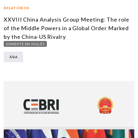
RELATÓRIOS
XXVIII China Analysis Group Meeting: The role
of the Middle Powers in a Global Order Marked
by the China-US Rivalry
SOMENTE EM INGLÊS
ÁSIA