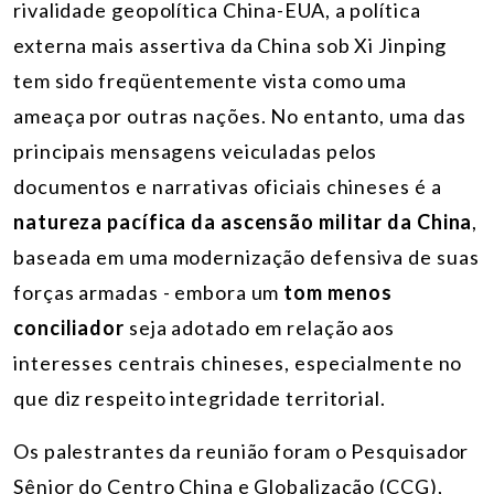
rivalidade geopolítica China-EUA, a política
externa mais assertiva da China sob Xi Jinping
tem sido freqüentemente vista como uma
ameaça por outras nações. No entanto, uma das
principais mensagens veiculadas pelos
documentos e narrativas oficiais chineses é a
natureza pacífica da ascensão militar da China
,
baseada em uma modernização defensiva de suas
forças armadas - embora um
tom menos
conciliador
seja adotado em relação aos
interesses centrais chineses, especialmente no
que diz respeito integridade territorial.
Os palestrantes da reunião foram o Pesquisador
Sênior do Centro China e Globalização (CCG),