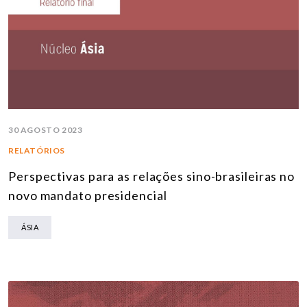
30 AGOSTO 2023
RELATÓRIOS
Perspectivas para as relações sino-brasileiras no
novo mandato presidencial
ÁSIA