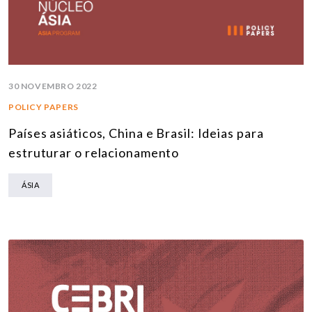
30 NOVEMBRO 2022
POLICY PAPERS
Países asiáticos, China e Brasil: Ideias para
estruturar o relacionamento
ÁSIA