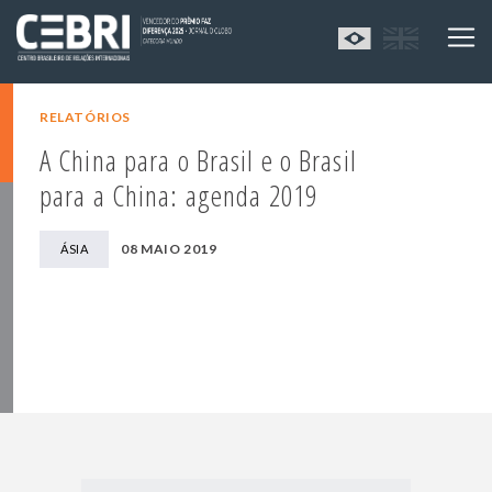
RELATÓRIOS
A China para o Brasil e o Brasil
para a China: agenda 2019
08 MAIO 2019
ÁSIA