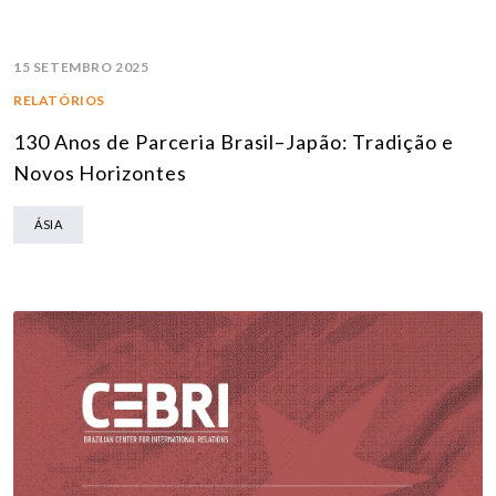
15 SETEMBRO 2025
RELATÓRIOS
130 Anos de Parceria Brasil–Japão: Tradição e
Novos Horizontes
ÁSIA