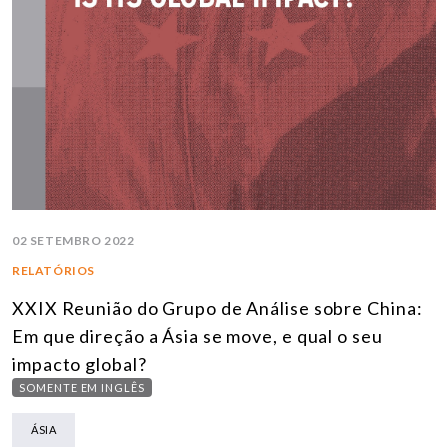
02 SETEMBRO 2022
RELATÓRIOS
XXIX Reunião do Grupo de Análise sobre China:
Em que direção a Ásia se move, e qual o seu
impacto global?
SOMENTE EM INGLÊS
ÁSIA