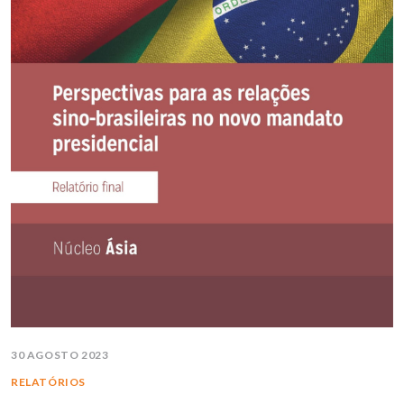
30 AGOSTO 2023
RELATÓRIOS