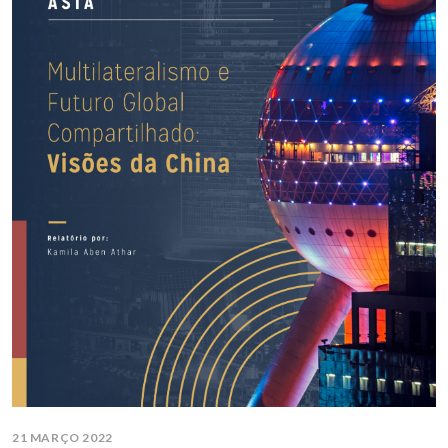
21 MARÇO 2022