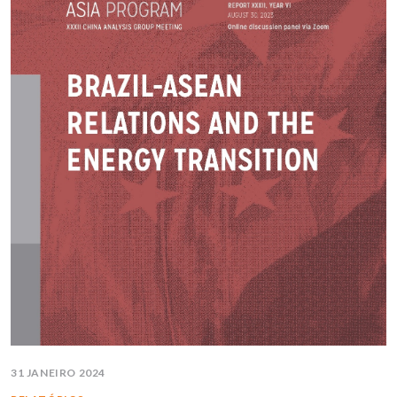
31 JANEIRO 2024