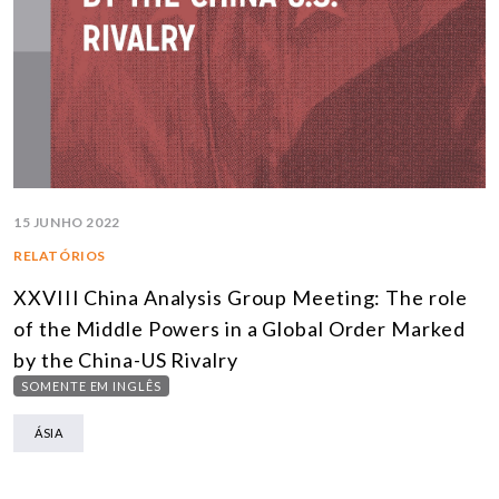
15 JUNHO 2022
RELATÓRIOS
XXVIII China Analysis Group Meeting: The role
of the Middle Powers in a Global Order Marked
by the China-US Rivalry
SOMENTE EM INGLÊS
ÁSIA