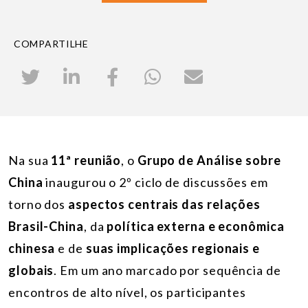
COMPARTILHE
Na sua
11ª reunião
, o
Grupo de Análise sobre
China
inaugurou o 2º ciclo de discussões em
torno dos
aspectos centrais das relações
Brasil-China
, da
política externa e econômica
chinesa
e de
suas implicações regionais e
globais
. Em um ano marcado por sequência de
encontros de alto nível, os participantes