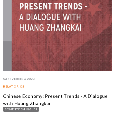
03 FEVEREIRO 2023
RELATÓRIOS
Chinese Economy: Present Trends - A Dialogue
with Huang Zhangkai
SOMENTE EM INGLÊS