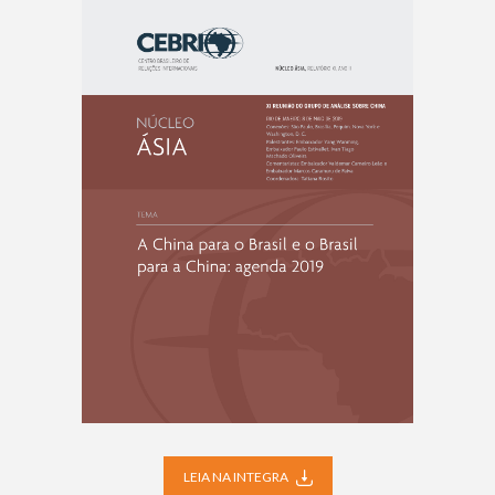
LEIA NA INTEGRA