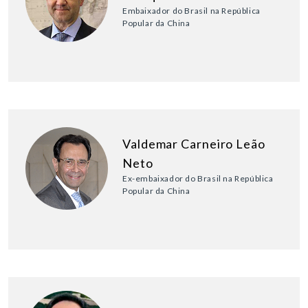
Embaixador do Brasil na República
Popular da China
Valdemar Carneiro Leão
Neto
Ex-embaixador do Brasil na República
Popular da China