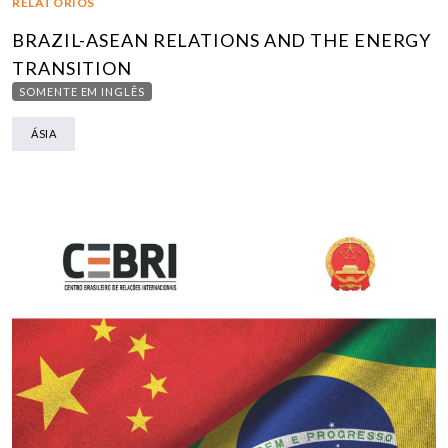
RELATÓRIOS
BRAZIL-ASEAN RELATIONS AND THE ENERGY
TRANSITION
SOMENTE EM INGLÊS
ÁSIA