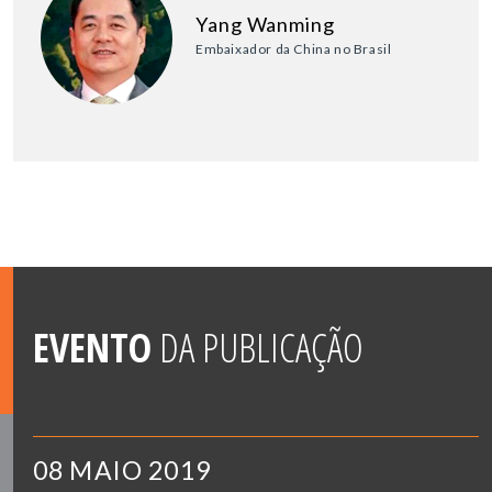
Yang Wanming
Embaixador da China no Brasil
EVENTO
DA PUBLICAÇÃO
08 MAIO 2019