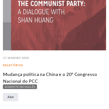
17 JANEIRO 2023
RELATÓRIOS
Mudança política na China e o 20º Congresso
Nacional do PCC
SOMENTE EM INGLÊS
ÁSIA