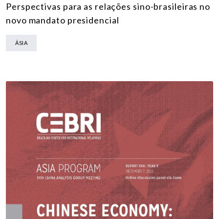
Perspectivas para as relações sino-brasileiras no
novo mandato presidencial
ÁSIA