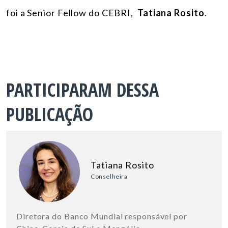
foi a Senior Fellow do CEBRI,
Tatiana Rosito
.
PARTICIPARAM DESSA
PUBLICAÇÃO
Tatiana Rosito
Conselheira
Diretora do Banco Mundial responsável por