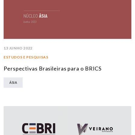
13 JUNHO 2022
ESTUDOS E PESQUISAS
Perspectivas Brasileiras para o BRICS
ÁSIA