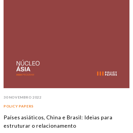
30 NOVEMBRO 2022
POLICY PAPERS
Países asiáticos, China e Brasil: Ideias para
estruturar o relacionamento