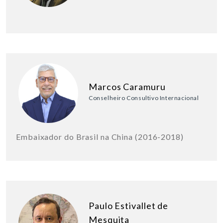
Marcos Caramuru
Conselheiro Consultivo Internacional
Embaixador do Brasil na China (2016-2018)
Paulo Estivallet de
Mesquita