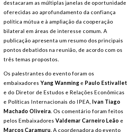
destacaram as múltiplas janelas de oportunidade
oferecidas ao aprofundamento da confiança
política mútua e à ampliação da cooperação
bilateral em áreas de interesse comum. A
publicação apresenta um resumo dos principais
pontos debatidos na reunião, de acordo com os
três temas propostos.
Os palestrantes do evento foram os
embaixadores
Yang Wanming
e
Paulo Estivallet
e do Diretor de Estudos e Relações Econômicas
e Políticas Internacionais do IPEA,
Ivan Tiago
Machado Oliveira
. Os comentário foram feitos
pelos Embaixadores
Valdemar Carneiro Leão
e
Marcos Caramuru
. A coordenadora do evento