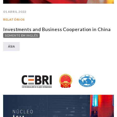
01 ABRIL 2022
RELATÓRIOS
Investments and Business Cooperation in China
SOMENTE EM INGLÊS
ÁSIA