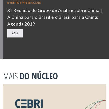
EVENTOS PRESENCIAIS
XI Reunião do Grupo de Análise sobre China |
A China para o Brasil e o Brasil para a China:
Agenda 2019
ÁSIA
MAIS
DO NÚCLEO