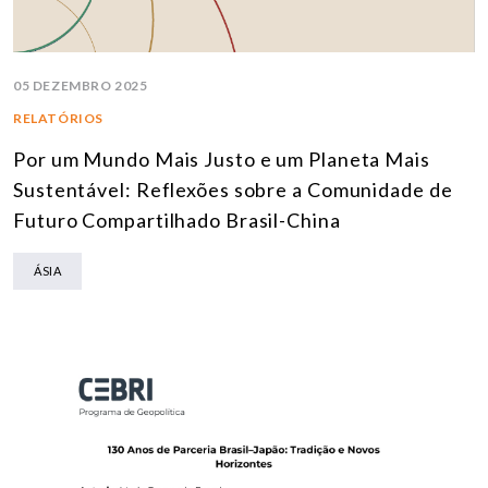
05 DEZEMBRO 2025
RELATÓRIOS
Por um Mundo Mais Justo e um Planeta Mais
Sustentável: Reflexões sobre a Comunidade de
Futuro Compartilhado Brasil-China
ÁSIA