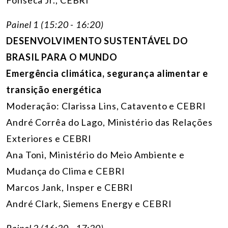
Painel 1 (15:20 - 16:20)
DESENVOLVIMENTO SUSTENTÁVEL DO
BRASIL PARA O MUNDO
Emergência climática, segurança alimentar e
transição energética
Moderação: Clarissa Lins, Catavento e CEBRI
André Corrêa do Lago, Ministério das Relações
Exteriores e CEBRI
Ana Toni, Ministério do Meio Ambiente e
Mudança do Clima e CEBRI
Marcos Jank, Insper e CEBRI
André Clark, Siemens Energy e CEBRI
Painel 2 (16:20 - 17:20)