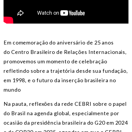
Em comemoração do aniversário de 25 anos
do Centro Brasileiro de Relações Internacionais
,
promovemos um momento de celebração
refletindo sobre a trajetória desde sua fundação,
em 1998, e o futuro da inserção brasileira no
mundo
Na pauta, reflexões da rede CEBRI sobre o papel
do Brasil na agenda global, especialmente por
ocasião da presidência brasileira do G20 em 2024
e da COP30 em 2025, agendas em que o CEBRI