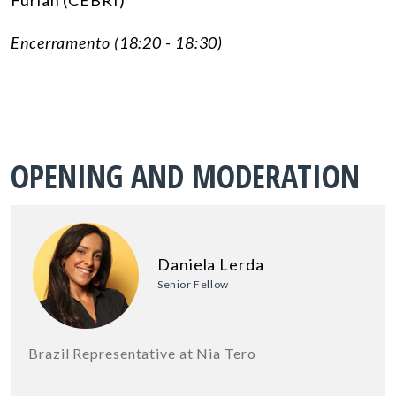
E
ncerramento
(18:20 - 18:30)
OPENING AND MODERATION
Daniela Lerda
Senior Fellow
Brazil Representative at Nia Tero