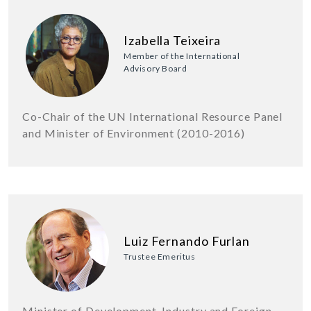
Izabella Teixeira
Member of the International
Advisory Board
Co-Chair of the UN International Resource Panel
and Minister of Environment (2010-2016)
Luiz Fernando Furlan
Trustee Emeritus
Minister of Development, Industry and Foreign