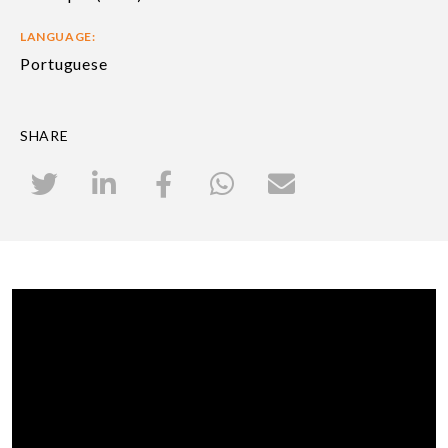
LANGUAGE:
Portuguese
SHARE