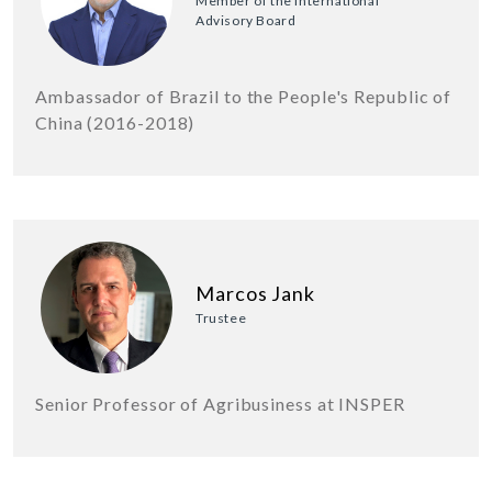
Member of the International
Advisory Board
Ambassador of Brazil to the People's Republic of
China (2016-2018)
Marcos Jank
Trustee
Senior Professor of Agribusiness at INSPER