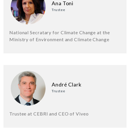
Ana Toni
Trustee
National Secratary for Climate Change at the
Ministry of Environment and Climate Change
André Clark
Trustee
Trustee at CEBRI and CEO of Viveo