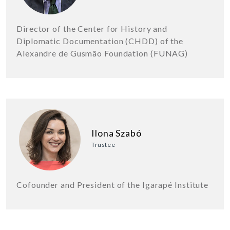
Director of the Center for History and
Diplomatic Documentation (CHDD) of the
Alexandre de Gusmão Foundation (FUNAG)
Ilona Szabó
Trustee
Cofounder and President of the Igarapé Institute