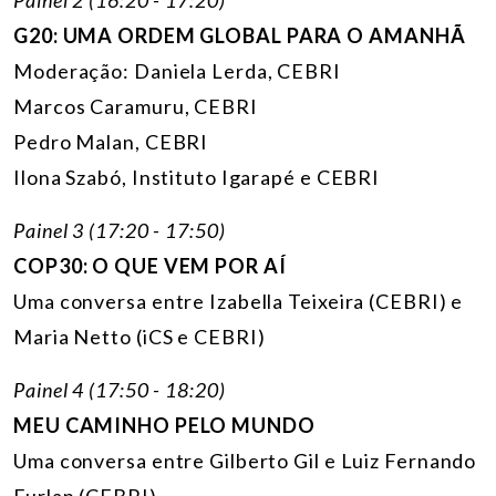
G20: UMA ORDEM GLOBAL PARA O AMANHÃ
Moderação: Daniela Lerda, CEBRI
Marcos Caramuru, CEBRI
Pedro Malan, CEBRI
Ilona Szabó, Instituto Igarapé e CEBRI
Painel 3 (17:20 - 17:50)
COP30: O QUE VEM POR AÍ
Uma conversa entre Izabella Teixeira (CEBRI) e
Maria Netto (iCS e CEBRI)
Painel 4 (17:50 - 18:20)
MEU CAMINHO PELO MUNDO
Uma conversa entre Gilberto Gil e Luiz Fernando
Furlan (CEBRI)