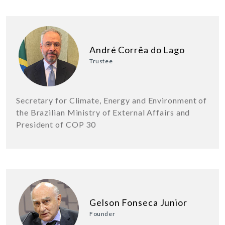
André Corrêa do Lago
Trustee
Secretary for Climate, Energy and Environment of
the Brazilian Ministry of External Affairs and
President of COP 30
Gelson Fonseca Junior
Founder