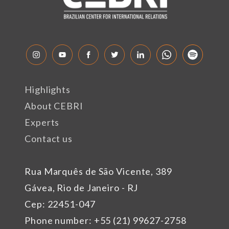
Highlights
About CEBRI
Experts
Contact us
Rua Marquês de São Vicente, 389
Gávea, Rio de Janeiro - RJ
Cep: 22451-047
Phone number: +55 (21) 99627-2758