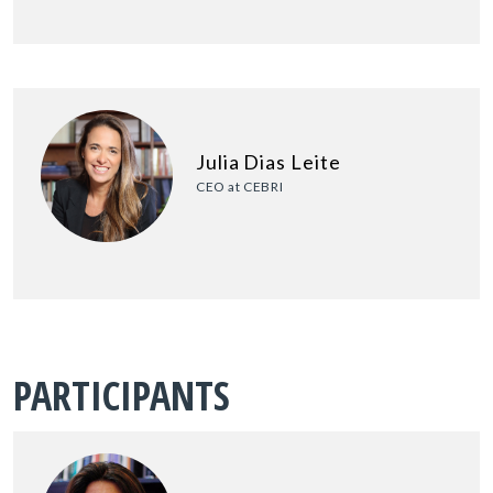
Julia Dias Leite
CEO at CEBRI
PARTICIPANTS