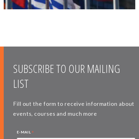
SUBSCRIBE TO OUR MAILING
LIST
Fill out the form to receive information about
events, courses and much more
*
E-MAIL