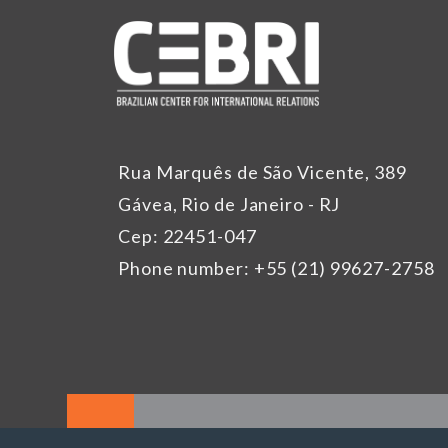
Rua Marquês de São Vicente, 389
Gávea, Rio de Janeiro - RJ
Cep: 22451-047
Phone number: +55 (21) 99627-2758