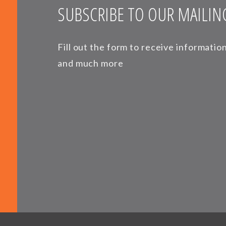
SUBSCRIBE TO OUR MAILING
Fill out the form to receive informati
and much more