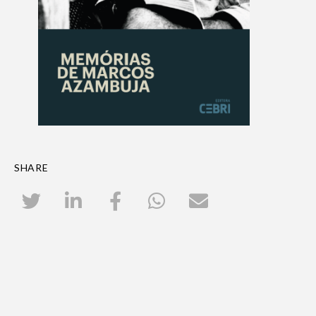
SHARE