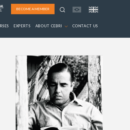
BECOME A MEMBER
RSES
EXPERTS
ABOUT CEBRI
CONTACT US