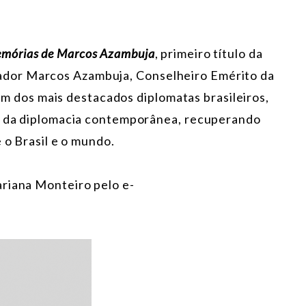
mórias de Marcos Azambuja
, primeiro título da
dor Marcos Azambuja, Conselheiro Emérito da
e um dos mais destacados diplomatas brasileiros,
is da diplomacia contemporânea, recuperando
 o Brasil e o mundo.
ariana Monteiro pelo e-