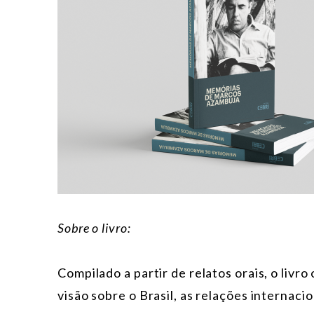
Sobre o livro:
Compilado a partir de relatos orais, o livr
visão sobre o Brasil, as relações internacio