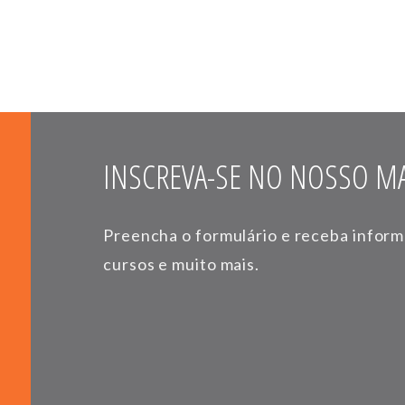
INSCREVA-SE NO NOSSO MA
Preencha o formulário e receba infor
cursos e muito mais.