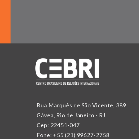
Rua Marquês de São Vicente, 389
Gávea, Rio de Janeiro - RJ
Cep: 22451-047
Fone: +55 (21) 99627-2758