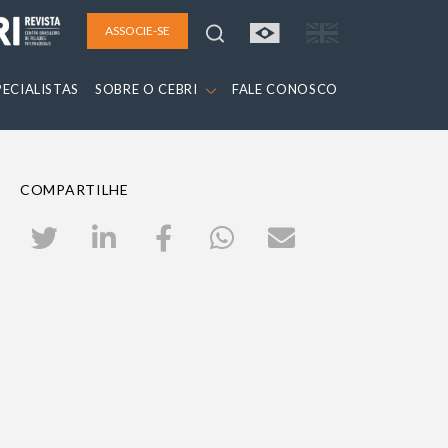
ASSOCIE-SE
PECIALISTAS
SOBRE O CEBRI
FALE CONOSCO
COMPARTILHE