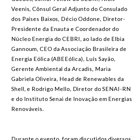
Veenis, Cônsul Geral Adjunto do Consulado
dos Países Baixos, Décio Oddone, Diretor-
Presidente da Enauta e Coordenador do
Núcleo Energia do CEBRI, ao lado de Elbia
Gannoum, CEO da Associação Brasileira de
Energia Eólica (ABEEólica), Luís Sayão,
Gerente Ambiental da Arcadis, Maria
Gabriela Oliveira, Head de Renewables da
Shell, e Rodrigo Mello, Diretor do SENAI-RN
e do Instituto Senai de Inovação em Energias
Renováveis.
Durante o evento, foram discutidos diversos