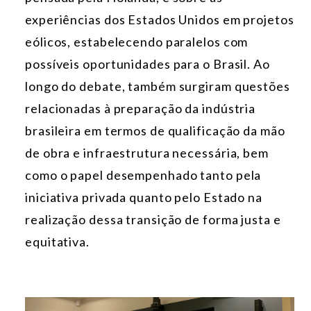
experiências dos Estados Unidos em projetos
eólicos, estabelecendo paralelos com
possíveis oportunidades para o Brasil. Ao
longo do debate, também surgiram questões
relacionadas à preparação da indústria
brasileira em termos de qualificação da mão
de obra e infraestrutura necessária, bem
como o papel desempenhado tanto pela
iniciativa privada quanto pelo Estado na
realização dessa transição de forma justa e
equitativa.