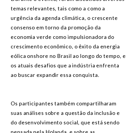
temas relevantes, tais como a como a
urgência da agenda climática, o crescente
consenso em torno da promoção da
economia verde como impulsionadora do
crescimento econômico, o êxito da energia
eólica onshore no Brasil ao longo do tempo, e
os atuais desafios que a indústria enfrenta
ao buscar expandir essa conquista.
Os participantes também compartilharam
suas análises sobre a questão da inclusão e
do desenvolvimento social, que está sendo
pensada pela Holanda, e sobre as