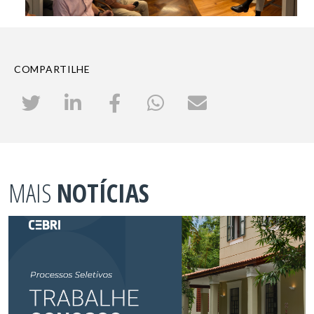
COMPARTILHE
MAIS
NOTÍCIAS