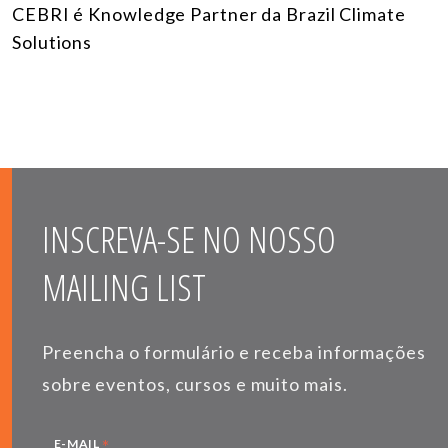
CEBRI é Knowledge Partner da Brazil Climate
Solutions
INSCREVA-SE NO NOSSO
MAILING LIST
Preencha o formulário e receba informações
sobre eventos, cursos e muito mais.
*
E-MAIL