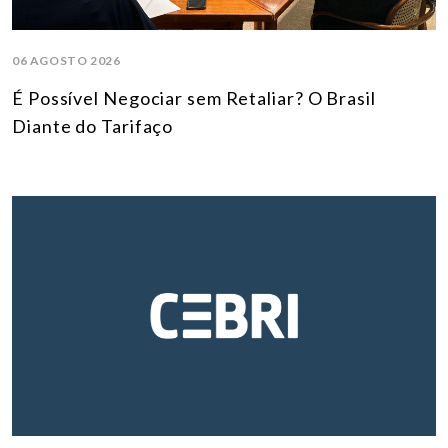
06 AGOSTO 2026
É Possível Negociar sem Retaliar? O Brasil
Diante do Tarifaço