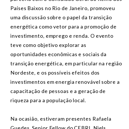
Países Baixos no Rio de Janeiro, promoveu
uma discussão sobre o papel da transição
energética como vetor para a promoção de
investimento, emprego e renda. O evento
teve como objetivo explorar as
oportunidades econômicas e sociais da
transição energética, em particular na região
Nordeste, e os possíveis efeitos dos
investimentos em energia renovável sobre a
capacitação de pessoas e a geração de
riqueza para a população local.
Na ocasião, estiveram presentes Rafaela
Guedes, Senior Fellow do CEBRI, Niels