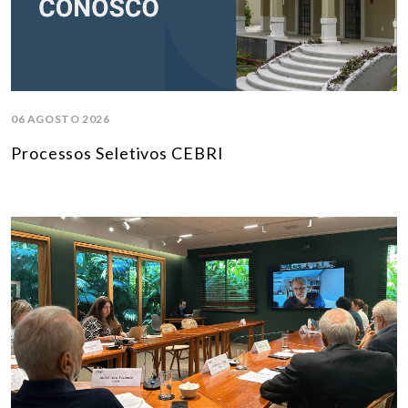
06 AGOSTO 2026
Processos Seletivos CEBRI