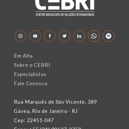
Em Alta
Sobre o CEBRI
Especialistas
Fale Conosco
Rua Marquês de São Vicente, 389
Gávea, Rio de Janeiro - RJ
Cep: 22451-047