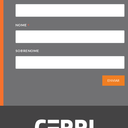
*
NOME
SOBRENOME
ENVIAR