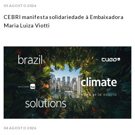
05 AGOSTO 2026
CEBRI manifesta solidariedade à Embaixadora
Maria Luiza Viotti
04 AGOSTO 2026