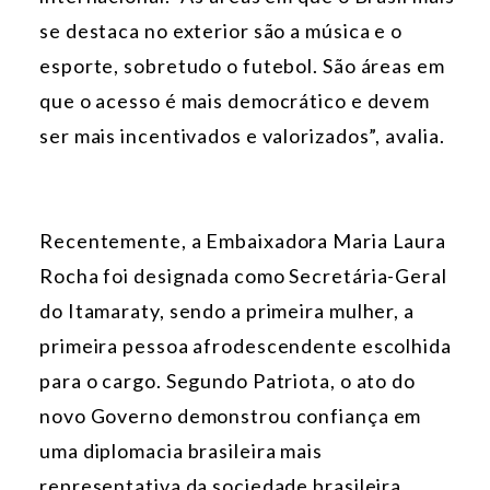
se destaca no exterior são a música e o
esporte, sobretudo o futebol. São áreas em
que o acesso é mais democrático e devem
ser mais incentivados e valorizados”, avalia.
Recentemente, a Embaixadora Maria Laura
Rocha foi designada como Secretária-Geral
do Itamaraty, sendo a primeira mulher, a
primeira pessoa afrodescendente escolhida
para o cargo. Segundo Patriota, o ato do
novo Governo demonstrou confiança em
uma diplomacia brasileira mais
representativa da sociedade brasileira,