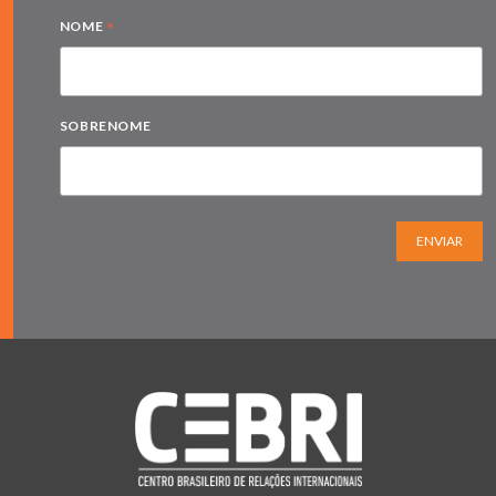
*
NOME
SOBRENOME
ENVIAR