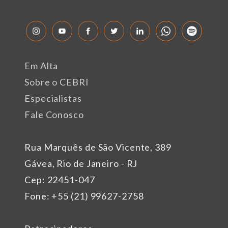
Em Alta
Sobre o CEBRI
Especialistas
Fale Conosco
Rua Marquês de São Vicente, 389
Gávea, Rio de Janeiro - RJ
Cep: 22451-047
Fone: +55 (21) 99627-2758