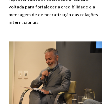
voltada para fortalecer a credibilidade e a
mensagem de democratização das relações
internacionais.