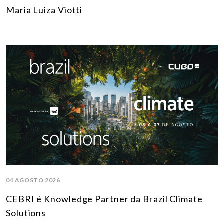
Maria Luiza Viotti
04 AGOSTO 2026
CEBRI é Knowledge Partner da Brazil Climate
Solutions