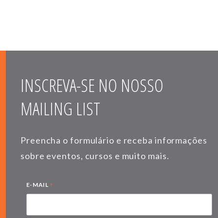
INSCREVA-SE NO NOSSO
MAILING LIST
Preencha o formulário e receba informações
sobre eventos, cursos e muito mais.
*
E-MAIL