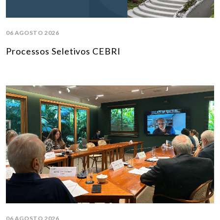
06 AGOSTO 2026
Processos Seletivos CEBRI
06 AGOSTO 2026