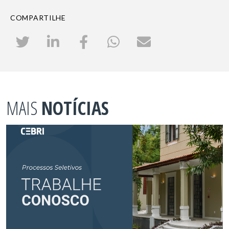
COMPARTILHE
MAIS
NOTÍCIAS