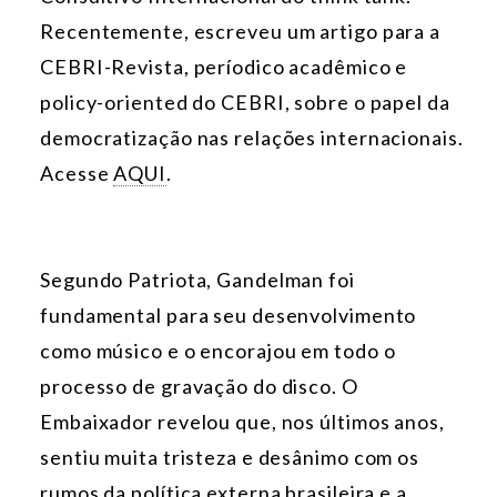
Recentemente, escreveu um artigo para a
CEBRI-Revista, períodico acadêmico e
policy-oriented do CEBRI, sobre o papel da
democratização nas relações internacionais.
Acesse
AQUI
.
Segundo Patriota, Gandelman foi
fundamental para seu desenvolvimento
como músico e o encorajou em todo o
processo de gravação do disco. O
Embaixador revelou que, nos últimos anos,
sentiu muita tristeza e desânimo com os
rumos da política externa brasileira e a