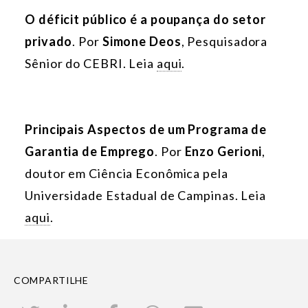
O déficit público é a poupança do setor
privado
. Por
Simone Deos
, Pesquisadora
Sênior do CEBRI. Leia
aqui
.
Principais Aspectos de um Programa de
Garantia de Emprego
. Por
Enzo Gerioni
,
doutor em Ciência Econômica pela
Universidade Estadual de Campinas. Leia
aqui
.
COMPARTILHE