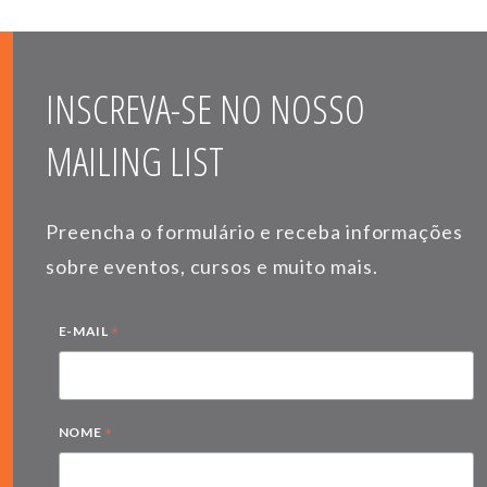
INSCREVA-SE NO NOSSO
MAILING LIST
Preencha o formulário e receba informações
sobre eventos, cursos e muito mais.
*
E-MAIL
*
NOME