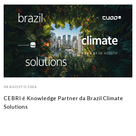
04 AGOSTO 2026
CEBRI é Knowledge Partner da Brazil Climate
Solutions