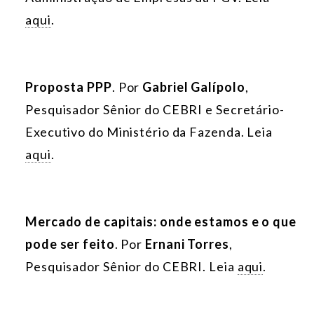
aqui
.
Proposta PPP
. Por
Gabriel Galípolo
,
Pesquisador Sênior do CEBRI e Secretário-
Executivo do Ministério da Fazenda. Leia
aqui
.
Mercado de capitais: onde estamos e o que
pode ser feito
. Por
Ernani Torres
,
Pesquisador Sênior do CEBRI. Leia
aqui
.