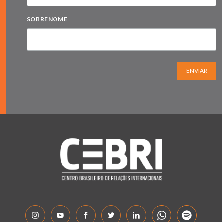
SOBRENOME
ENVIAR