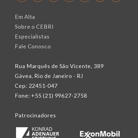
Em Alta
Sobre o CEBRI
Especialistas
Fale Conosco
Rua Marquês de São Vicente, 389
Gávea, Rio de Janeiro - RJ
Cep: 22451-047
Fone: +55 (21) 99627-2758
Patrocinadores