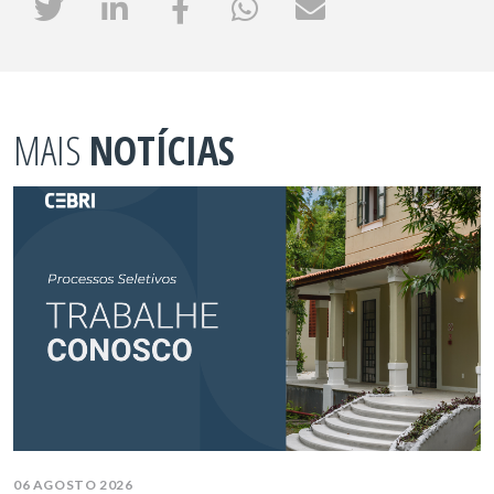
MAIS
NOTÍCIAS
06 AGOSTO 2026