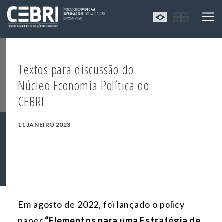
Textos para discussão do
Núcleo Economia Política do
CEBRI
11 JANEIRO 2023
Em agosto de 2022, foi lançado o
policy
paper
“Elementos para uma Estratégia de