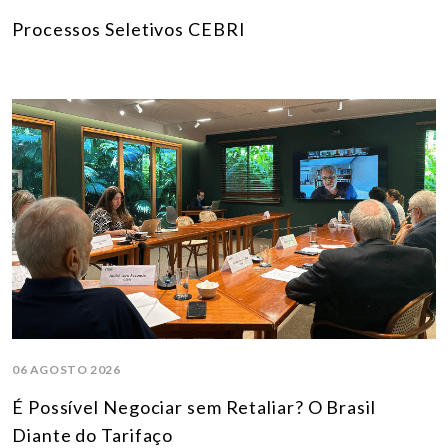
Processos Seletivos CEBRI
06 AGOSTO 2026
É Possível Negociar sem Retaliar? O Brasil
Diante do Tarifaço