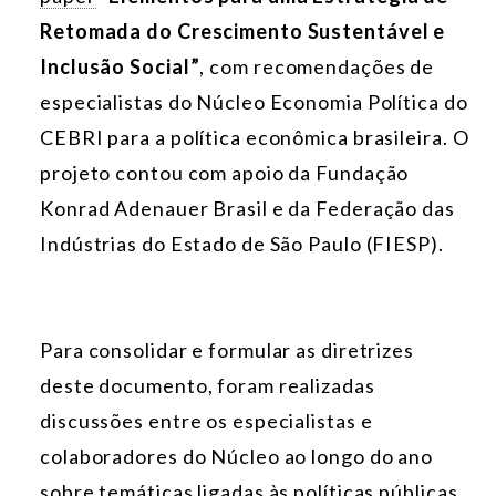
Retomada do Crescimento Sustentável e
Inclusão Social”
, com recomendações de
especialistas do Núcleo Economia Política do
CEBRI para a política econômica brasileira. O
projeto contou com apoio da Fundação
Konrad Adenauer Brasil e da Federação das
Indústrias do Estado de São Paulo (FIESP).
Para consolidar e formular as diretrizes
deste documento, foram realizadas
discussões entre os especialistas e
colaboradores do Núcleo ao longo do ano
sobre temáticas ligadas às políticas públicas