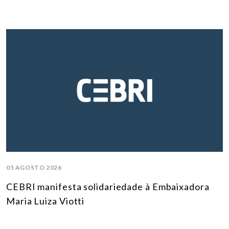
05 AGOSTO 2026
CEBRI manifesta solidariedade à Embaixadora
Maria Luiza Viotti