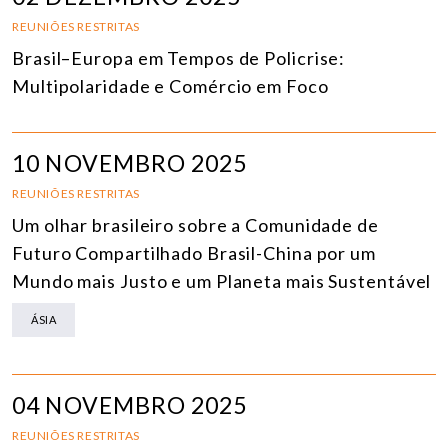
REUNIÕES RESTRITAS
Brasil–Europa em Tempos de Policrise:
Multipolaridade e Comércio em Foco
10 NOVEMBRO 2025
REUNIÕES RESTRITAS
Um olhar brasileiro sobre a Comunidade de
Futuro Compartilhado Brasil-China por um
Mundo mais Justo e um Planeta mais Sustentável
ÁSIA
04 NOVEMBRO 2025
REUNIÕES RESTRITAS