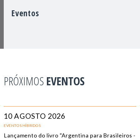
Eventos
PRÓXIMOS
EVENTOS
10 AGOSTO 2026
EVENTOS HÍBRIDOS
Lançamento do livro "Argentina para Brasileiros -