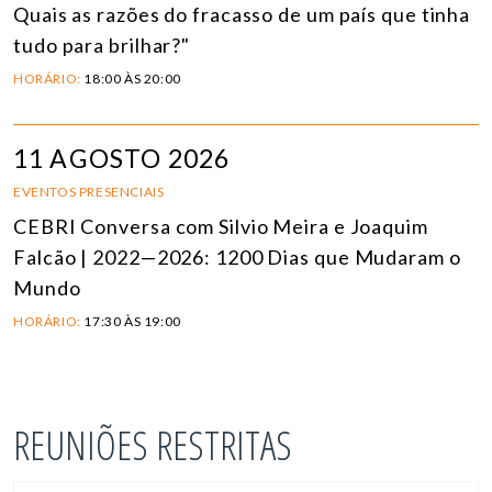
Quais as razões do fracasso de um país que tinha
tudo para brilhar?"
HORÁRIO:
18:00 ÀS 20:00
11 AGOSTO 2026
EVENTOS PRESENCIAIS
CEBRI Conversa com Silvio Meira e Joaquim
Falcão | 2022—2026: 1200 Dias que Mudaram o
Mundo
HORÁRIO:
17:30 ÀS 19:00
REUNIÕES RESTRITAS