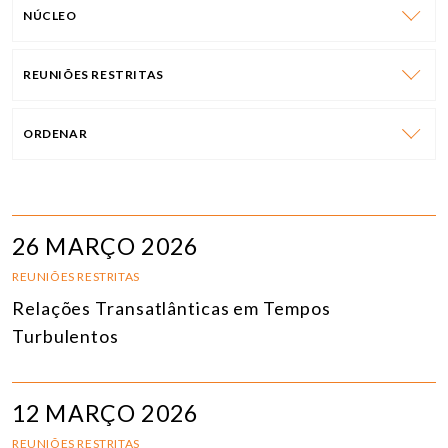
NÚCLEO
REUNIÕES RESTRITAS
ORDENAR
26 MARÇO 2026
REUNIÕES RESTRITAS
Relações Transatlânticas em Tempos
Turbulentos
12 MARÇO 2026
REUNIÕES RESTRITAS