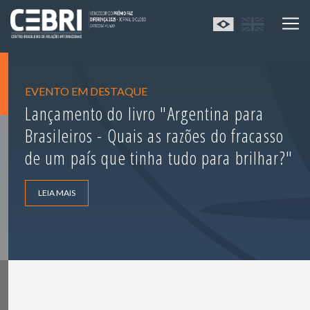
EVENTO EM DESTAQUE
Lançamento do livro "Argentina para
Brasileiros - Quais as razões do fracasso
de um país que tinha tudo para brilhar?"
LEIA MAIS