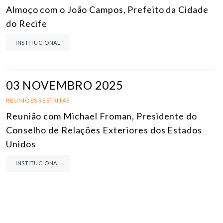
Almoço com o João Campos, Prefeito da Cidade
do Recife
INSTITUCIONAL
03 NOVEMBRO 2025
REUNIÕES RESTRITAS
Reunião com Michael Froman, Presidente do
Conselho de Relações Exteriores dos Estados
Unidos
INSTITUCIONAL