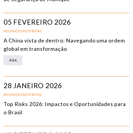
05 FEVEREIRO 2026
REUNIÕES RESTRITAS
A China vista de dentro: Navegando uma ordem
global em transformação
ÁSIA
28 JANEIRO 2026
REUNIÕES RESTRITAS
Top Risks 2026: Impactos e Oportunidades para
o Brasil