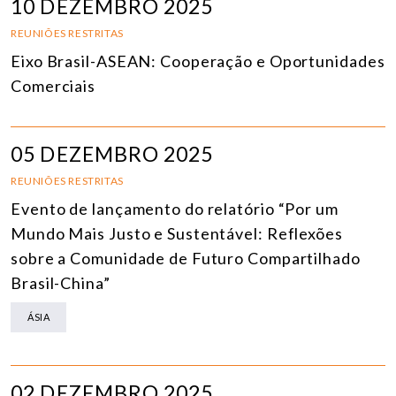
10 DEZEMBRO 2025
REUNIÕES RESTRITAS
Eixo Brasil-ASEAN: Cooperação e Oportunidades
Comerciais
05 DEZEMBRO 2025
REUNIÕES RESTRITAS
Evento de lançamento do relatório “Por um
Mundo Mais Justo e Sustentável: Reflexões
sobre a Comunidade de Futuro Compartilhado
Brasil-China”
ÁSIA
02 DEZEMBRO 2025