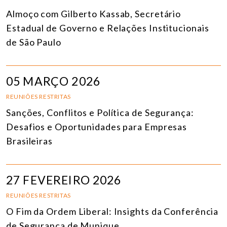
Almoço com Gilberto Kassab, Secretário
Estadual de Governo e Relações Institucionais
de São Paulo
05 MARÇO 2026
REUNIÕES RESTRITAS
Sanções, Conflitos e Política de Segurança:
Desafios e Oportunidades para Empresas
Brasileiras
27 FEVEREIRO 2026
REUNIÕES RESTRITAS
O Fim da Ordem Liberal: Insights da Conferência
de Segurança de Munique